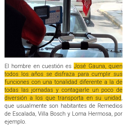
El hombre en cuestión es
José Gauna, quien
todos los años se disfraza para cumplir sus
funciones con una tonalidad diferente a la de
todas las jornadas y contagiarle un poco de
diversión a los que transporta en su unidad
,
que usualmente son habitantes de Remedios
de Escalada, Villa Bosch y Loma Hermosa, por
ejemplo.