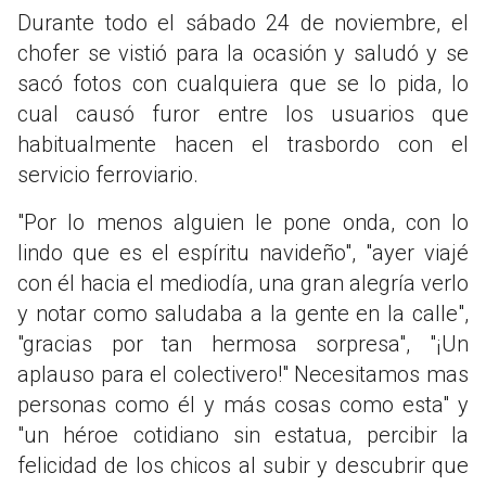
Durante todo el sábado 24 de noviembre, el
chofer se vistió para la ocasión y saludó y se
sacó fotos con cualquiera que se lo pida, lo
cual causó furor entre los usuarios que
habitualmente hacen el trasbordo con el
servicio ferroviario.
"Por lo menos alguien le pone onda, con lo
lindo que es el espíritu navideño", "ayer viajé
con él hacia el mediodía, una gran alegría verlo
y notar como saludaba a la gente en la calle",
"gracias por tan hermosa sorpresa", "¡Un
aplauso para el colectivero!" Necesitamos mas
personas como él y más cosas como esta" y
"un héroe cotidiano sin estatua, percibir la
felicidad de los chicos al subir y descubrir que