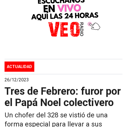
ACTUALIDAD
26/12/2023
Tres de Febrero: furor por
el Papá Noel colectivero
Un chofer del 328 se vistió de una
forma especial para llevar a sus