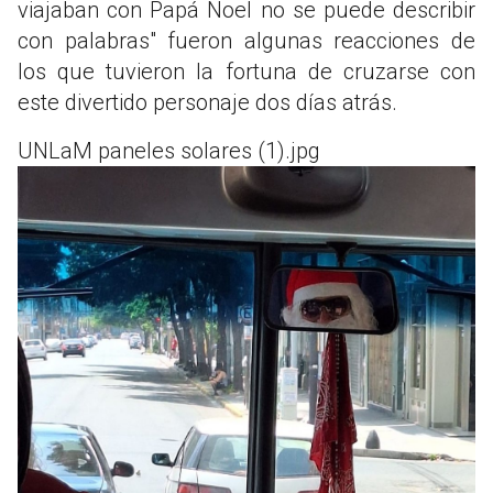
viajaban con Papá Noel no se puede describir
con palabras" fueron algunas reacciones de
los que tuvieron la fortuna de cruzarse con
este divertido personaje dos días atrás.
UNLaM paneles solares (1).jpg