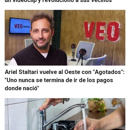
Ariel Staltari vuelve al Oeste con "Agotados":
"Uno nunca se termina de ir de los pagos
donde nació"