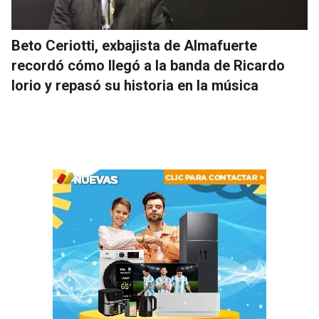
Beto Ceriotti, exbajista de Almafuerte
recordó cómo llegó a la banda de Ricardo
Iorio y repasó su historia en la música