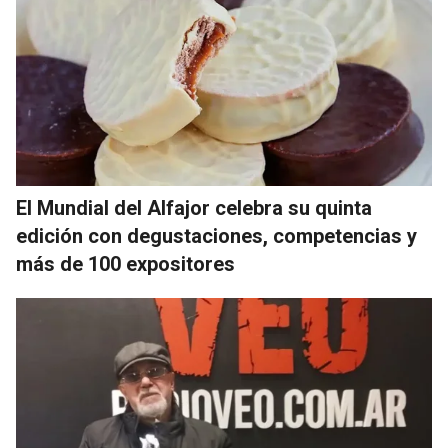
El Mundial del Alfajor celebra su quinta
edición con degustaciones, competencias y
más de 100 expositores