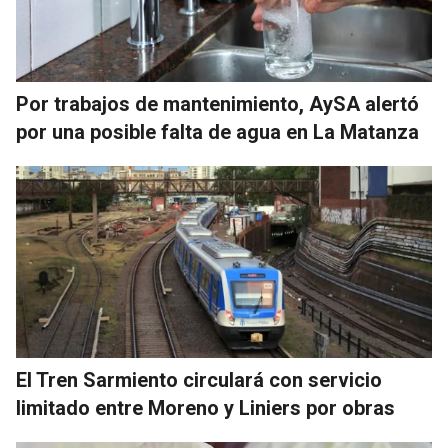
Por trabajos de mantenimiento, AySA alertó
por una posible falta de agua en La Matanza
El Tren Sarmiento circulará con servicio
limitado entre Moreno y Liniers por obras