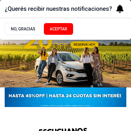
¿Querés recibir nuestras notificaciones?
NO, GRACIAS
ACEPTAR