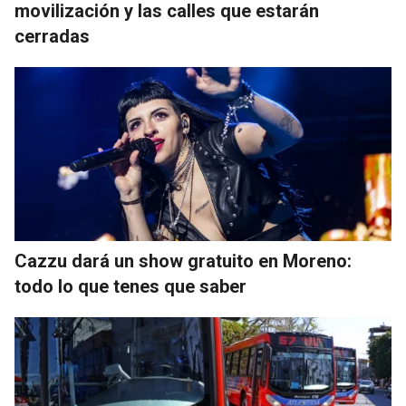
movilización y las calles que estarán
cerradas
Cazzu dará un show gratuito en Moreno:
todo lo que tenes que saber