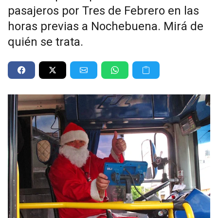
pasajeros por Tres de Febrero en las
horas previas a Nochebuena. Mirá de
quién se trata.