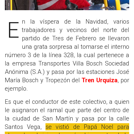
En la víspera de la Navidad, varios
trabajadores y vecinos del norte del
partido de Tres de Febrero se llevaron
una grata sorpresa al tomarse el interno
número 3 de la línea 328, la cual pertenece a
la empresa Transportes Villa Bosch Sociedad
Anónima (S.A.) y pasa por las estaciones José
María Bosch y Tropezón del
Tren Urquiza
, por
ejemplo.
Es que el conductor de este colectivo, a quien
le asignaron el ramal que parte del centro de
la ciudad de San Martín y pasa por la calle
Santos Vega,
se vistió de Papá Noel para