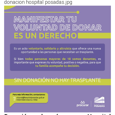
donacion hospital posadas.jpg