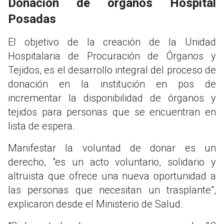
Donación de órganos Hospital
Posadas
El objetivo de la creación de la Unidad
Hospitalaria de Procuración de Órganos y
Tejidos, es el desarrollo integral del proceso de
donación en la institución en pos de
incrementar la disponibilidad de órganos y
tejidos para personas que se encuentran en
lista de espera.
Manifestar la voluntad de donar es un
derecho, "es un acto voluntario, solidario y
altruista que ofrece una nueva oportunidad a
las personas que necesitan un trasplante",
explicaron desde el Ministerio de Salud.