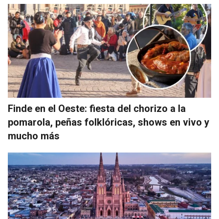
Finde en el Oeste: fiesta del chorizo a la
pomarola, peñas folklóricas, shows en vivo y
mucho más