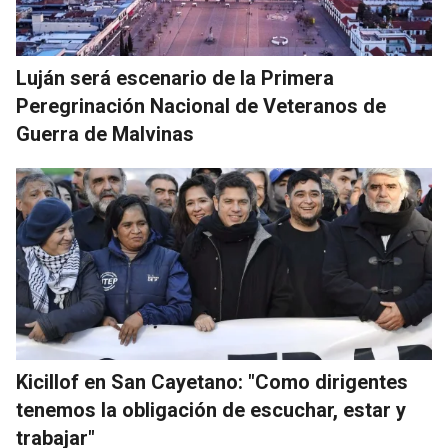
Luján será escenario de la Primera
Peregrinación Nacional de Veteranos de
Guerra de Malvinas
Kicillof en San Cayetano: "Como dirigentes
tenemos la obligación de escuchar, estar y
trabajar"