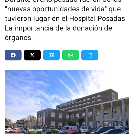
"nuevas oportunidades de vida" que
tuvieron lugar en el Hospital Posadas.
La importancia de la donación de
órganos.