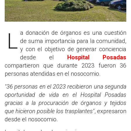
La donación de órganos es una cuestión
de suma importancia para la comunidad,
y con el objetivo de generar conciencia
desde el
Hospital Posadas
compartieron que durante 2023 fueron 36
personas atendidas en el nosocomio.
"36 personas en el 2023 recibieron una segunda
oportunidad de vida en el Hospital Posadas
gracias a la procuración de órganos y tejidos
que hicieron posible los trasplantes"
, expresaron
desde el nosocomio.