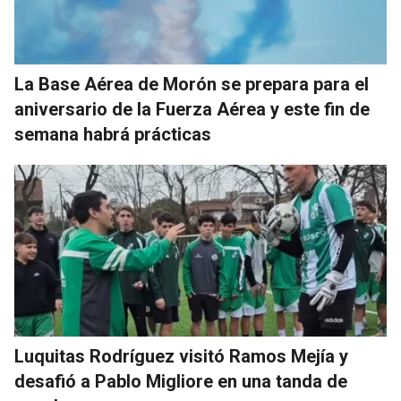
La Base Aérea de Morón se prepara para el
aniversario de la Fuerza Aérea y este fin de
semana habrá prácticas
Luquitas Rodríguez visitó Ramos Mejía y
desafió a Pablo Migliore en una tanda de