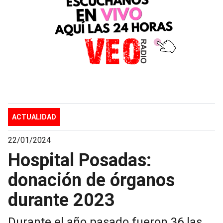
ACTUALIDAD
22/01/2024
Hospital Posadas:
donación de órganos
durante 2023
Durante el año pasado fueron 36 las