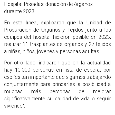
Hospital Posadas: donación de órganos
durante 2023.
En esta línea, explicaron que la Unidad de
Procuración de Órganos y Tejidos junto a los
equipos del hospital hicieron posible en 2023,
realizar 11 trasplantes de órganos y 27 tejidos
a niñas, niños, jóvenes y personas adultas.
Por otro lado, indicaron que en la actualidad
hay 10.000 personas en lista de espera, por
eso "es tan importante que sigamos trabajando
conjuntamente para brindarles la posibilidad a
muchas más personas de mejorar
significativamente su calidad de vida o seguir
viviendo".