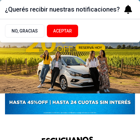
¿Querés recibir nuestras notificaciones?
NO, GRACIAS
ACEPTAR