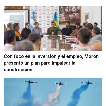
Con foco en la inversión y el empleo, Morón
presentó un plan para impulsar la
construcción