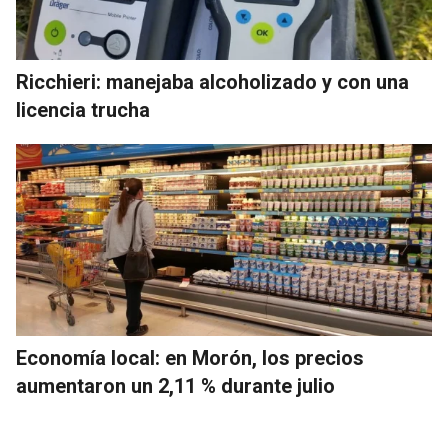
Ricchieri: manejaba alcoholizado y con una
licencia trucha
Economía local: en Morón, los precios
aumentaron un 2,11 % durante julio