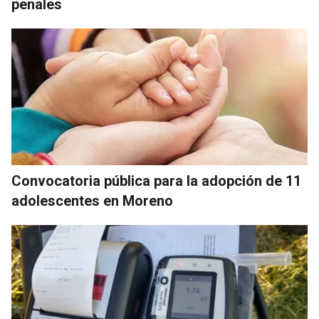
penales
Convocatoria pública para la adopción de 11
adolescentes en Moreno