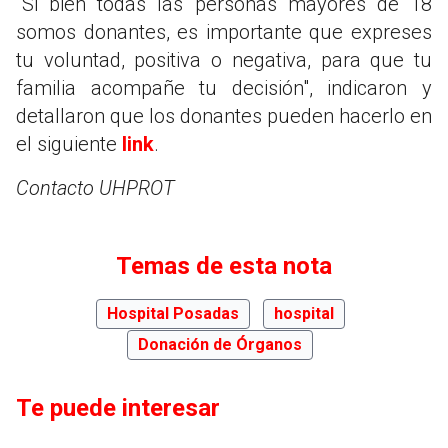
"Si bien todas las personas mayores de 18
somos donantes, es importante que expreses
tu voluntad, positiva o negativa, para que tu
familia acompañe tu decisión", indicaron y
detallaron que los donantes pueden hacerlo en
el siguiente
link
.
Contacto UHPROT
Temas de esta nota
Hospital Posadas
hospital
Donación de Órganos
Te puede interesar