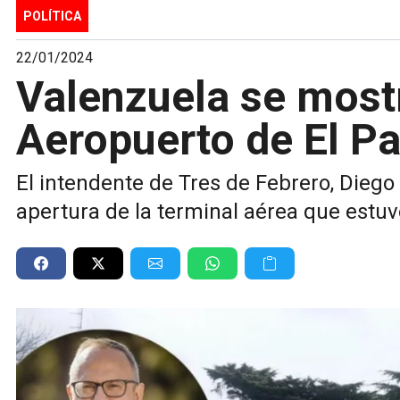
POLÍTICA
22/01/2024
Valenzuela se mostr
Aeropuerto de El P
El intendente de Tres de Febrero, Diego V
apertura de la terminal aérea que estuv