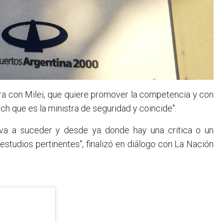
ora con Milei, que quiere promover la competencia y con
ich que es la ministra de seguridad y coincide".
va a suceder y desde ya donde hay una critica o un
estudios pertinentes", finalizó en diálogo con La Nación