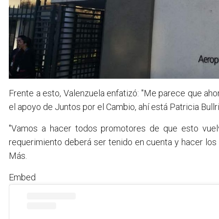
Frente a esto, Valenzuela enfatizó: "Me parece que ah
el apoyo de Juntos por el Cambio, ahí está Patricia Bullr
"Vamos a hacer todos promotores de que esto vuel
requerimiento deberá ser tenido en cuenta y hacer los 
Más.
Embed