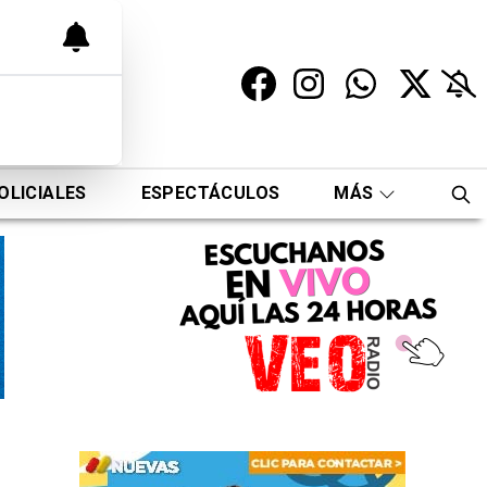
OLICIALES
ESPECTÁCULOS
MÁS