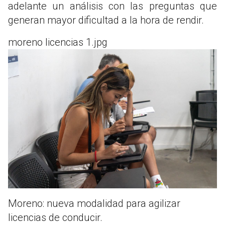
adelante un análisis con las preguntas que
generan mayor dificultad a la hora de rendir.
moreno licencias 1.jpg
Moreno: nueva modalidad para agilizar
licencias de conducir.