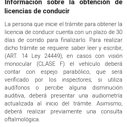
Información sobre la obtención de
licencias de conducir
La persona que inicie el trámite para obtener la
licencia de conducir cuenta con un plazo de 30
días de corrido para finalizarlo. Para realizar
dicho trámite se requiere: saber leer y escribir,
(ART. 14 Ley 24449); en casos con visión
monocular (CLASE F) el vehículo deberá
contar con espejo parabólico, que será
verificado por los inspectores; si utiliza
audífonos o percibe alguna disminución
auditiva, deberá presentar una audiometría
actualizada al inicio del trámite. Asimismo,
deberá realizar previamente una consulta
oftalmológica.