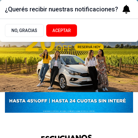
¿Querés recibir nuestras notificaciones?
NO, GRACIAS
ACEPTAR