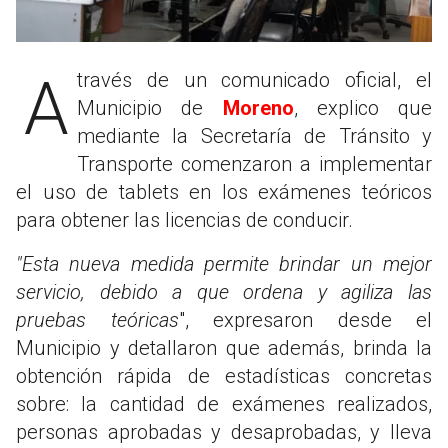
A través de un comunicado oficial, el
Municipio de
Moreno
, explico que
mediante la Secretaría de Tránsito y
Transporte comenzaron a implementar
el uso de tablets en los exámenes teóricos
para obtener las licencias de conducir.
"Esta nueva medida permite brindar un mejor
servicio, debido a que ordena y agiliza las
pruebas teóricas
", expresaron desde el
Municipio y detallaron que además, brinda la
obtención rápida de estadísticas concretas
sobre: la cantidad de exámenes realizados,
personas aprobadas y desaprobadas, y lleva