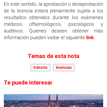
En este sentido, la aprobación o desaprobación
de la licencia estará plenamente sujeta a los
resultados obtenidos durante los exámenes
médicos, oftalmológicos, psicológicos y
auditivos. Quienes deseen obtener más
información pueden visitar el siguiente
link
.
Temas de esta nota
tránsito
licencias
Te puede interesar