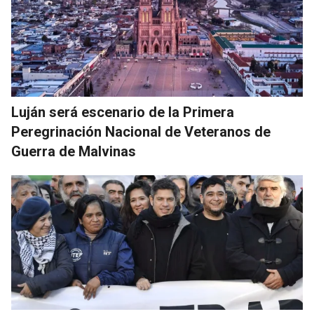
Luján será escenario de la Primera
Peregrinación Nacional de Veteranos de
Guerra de Malvinas