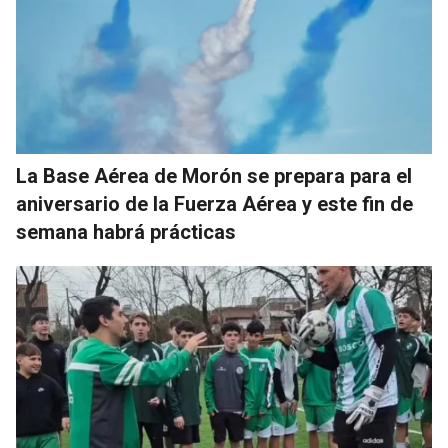
La Base Aérea de Morón se prepara para el
aniversario de la Fuerza Aérea y este fin de
semana habrá prácticas