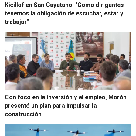
Kicillof en San Cayetano: "Como dirigentes
tenemos la obligación de escuchar, estar y
trabajar"
Con foco en la inversión y el empleo, Morón
presentó un plan para impulsar la
construcción