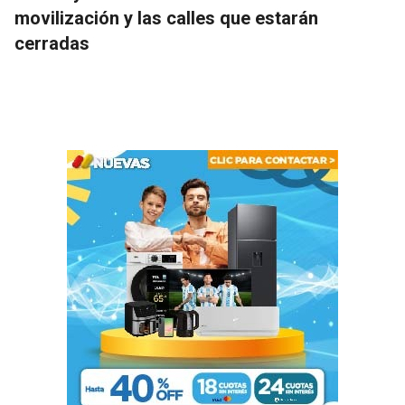
movilización y las calles que estarán
cerradas