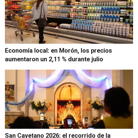
Economía local: en Morón, los precios
aumentaron un 2,11 % durante julio
San Cayetano 2026: el recorrido de la