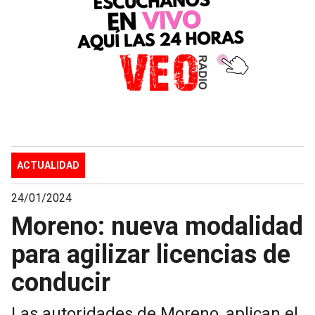
ACTUALIDAD
24/01/2024
Moreno: nueva modalidad
para agilizar licencias de
conducir
Las autoridades de Moreno, aplican el