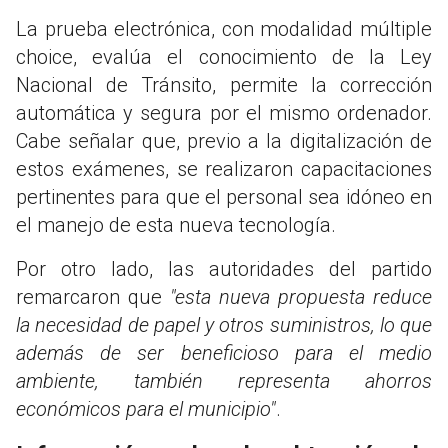
La prueba electrónica, con modalidad múltiple
choice, evalúa el conocimiento de la Ley
Nacional de Tránsito, permite la corrección
automática y segura por el mismo ordenador.
Cabe señalar que, previo a la digitalización de
estos exámenes, se realizaron capacitaciones
pertinentes para que el personal sea idóneo en
el manejo de esta nueva tecnología.
Por otro lado, las autoridades del partido
remarcaron que
"esta nueva propuesta reduce
la necesidad de papel y otros suministros, lo que
además de ser beneficioso para el medio
ambiente, también representa ahorros
económicos para el municipio"
.