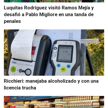
Luquitas Rodríguez visitó Ramos Mejía y
desafió a Pablo Migliore en una tanda de
penales
Ricchieri: manejaba alcoholizado y con una
licencia trucha