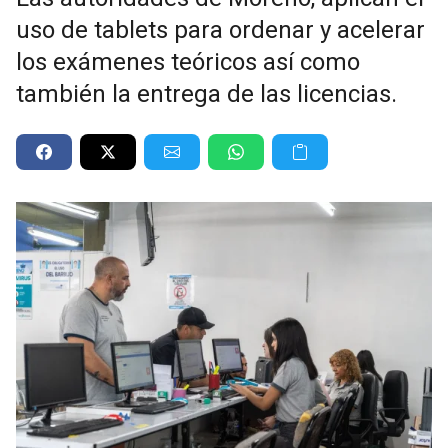
uso de tablets para ordenar y acelerar
los exámenes teóricos así como
también la entrega de las licencias.