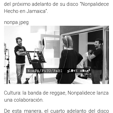
del próximo adelanto de su disco "Nonpalidece
Hecho en Jamaica".
nonpa.jpeg
Cultura: la banda de reggae, Nonpalidece lanza
una colaboración.
De esta manera, el cuarto adelanto del disco