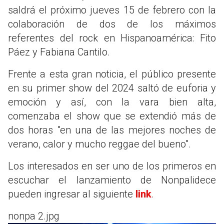
saldrá el próximo jueves 15 de febrero con la
colaboración de dos de los máximos
referentes del rock en Hispanoamérica: Fito
Páez y Fabiana Cantilo.
Frente a esta gran noticia, el público presente
en su primer show del 2024 saltó de euforia y
emoción y así, con la vara bien alta,
comenzaba el show que se extendió más de
dos horas "en una de las mejores noches de
verano, calor y mucho reggae del bueno".
Los interesados en ser uno de los primeros en
escuchar el lanzamiento de Nonpalidece
pueden ingresar al siguiente
link
.
nonpa 2.jpg