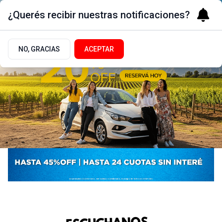
¿Querés recibir nuestras notificaciones?
NO, GRACIAS
ACEPTAR