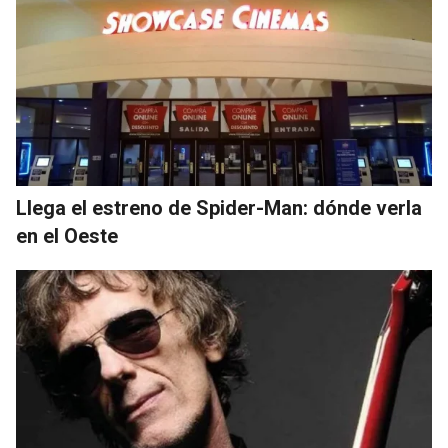
Llega el estreno de Spider-Man: dónde verla
en el Oeste