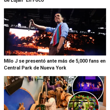
Milo J se presentó ante más de 5,000 fans en
Central Park de Nueva York