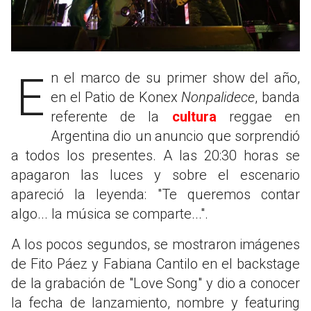
En el marco de su primer show del año,
en el Patio de Konex
Nonpalidece
, banda
referente de la
cultura
reggae en
Argentina dio un anuncio que sorprendió
a todos los presentes. A las 20:30 horas se
apagaron las luces y sobre el escenario
apareció la leyenda: "Te queremos contar
algo... la música se comparte...".
A los pocos segundos, se mostraron imágenes
de Fito Páez y Fabiana Cantilo en el backstage
de la grabación de "Love Song" y dio a conocer
la fecha de lanzamiento, nombre y featuring