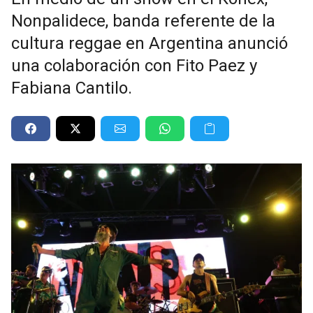
Nonpalidece, banda referente de la
cultura reggae en Argentina anunció
una colaboración con Fito Paez y
Fabiana Cantilo.