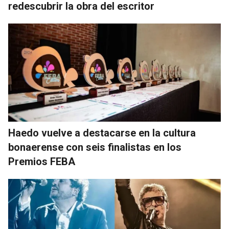
redescubrir la obra del escritor
Haedo vuelve a destacarse en la cultura
bonaerense con seis finalistas en los
Premios FEBA