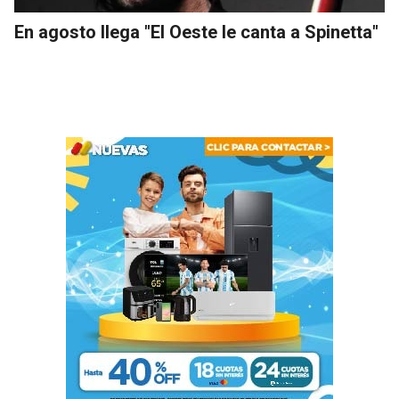
En agosto llega "El Oeste le canta a Spinetta"