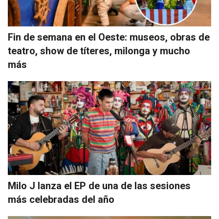
Fin de semana en el Oeste: museos, obras de
teatro, show de títeres, milonga y mucho
más
Milo J lanza el EP de una de las sesiones
más celebradas del año