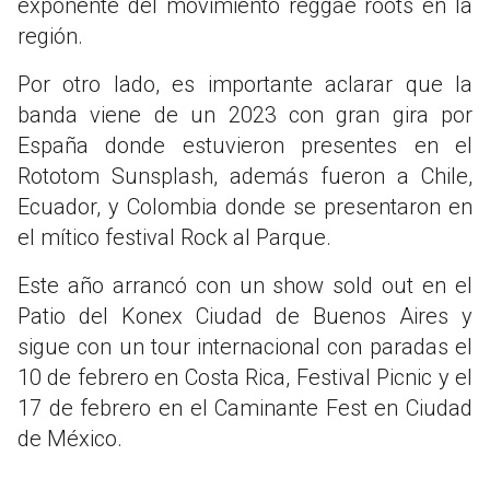
exponente del movimiento reggae roots en la
región.
Por otro lado, es importante aclarar que la
banda viene de un 2023 con gran gira por
España donde estuvieron presentes en el
Rototom Sunsplash, además fueron a Chile,
Ecuador, y Colombia donde se presentaron en
el mítico festival Rock al Parque.
Este año arrancó con un show sold out en el
Patio del Konex Ciudad de Buenos Aires y
sigue con un tour internacional con paradas el
10 de febrero en Costa Rica, Festival Picnic y el
17 de febrero en el Caminante Fest en Ciudad
de México.