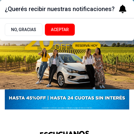
¿Querés recibir nuestras notificaciones?
NO, GRACIAS
ACEPTAR