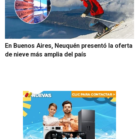
En Buenos Aires, Neuquén presentó la oferta
de nieve más amplia del país