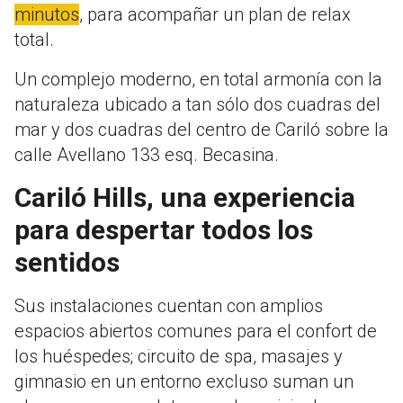
minutos
, para acompañar un plan de relax
total.
Un complejo moderno, en total armonía con la
naturaleza ubicado a tan sólo dos cuadras del
mar y dos cuadras del centro de Cariló sobre la
calle Avellano 133 esq. Becasina.
Cariló Hills, una experiencia
para despertar todos los
sentidos
Sus instalaciones cuentan con amplios
espacios abiertos comunes para el confort de
los huéspedes; circuito de spa, masajes y
gimnasio en un entorno excluso suman un