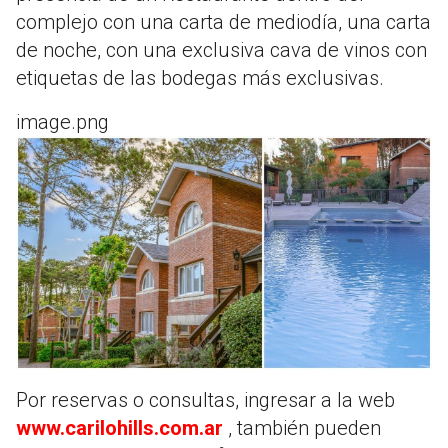
complejo con una carta de mediodía, una carta
de noche, con una exclusiva cava de vinos con
etiquetas de las bodegas más exclusivas.
image.png
Por reservas o consultas, ingresar a la web
www.carilohills.com.ar
, también pueden