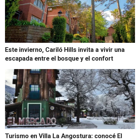
Este invierno, Cariló Hills invita a vivir una
escapada entre el bosque y el confort
Turismo en Villa La Angostura: conocé El