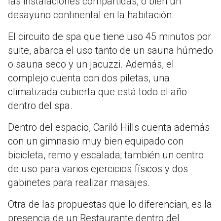
las instalaciones compartidas, o bien un
desayuno continental en la habitación.
El circuito de spa que tiene uso 45 minutos por
suite, abarca el uso tanto de un sauna húmedo
o sauna seco y un jacuzzi. Además, el
complejo cuenta con dos piletas, una
climatizada cubierta que está todo el año
dentro del spa.
Dentro del espacio, Cariló Hills cuenta además
con un gimnasio muy bien equipado con
bicicleta, remo y escalada; también un centro
de uso para varios ejercicios físicos y dos
gabinetes para realizar masajes.
Otra de las propuestas que lo diferencian, es la
presencia de un Restaurante dentro del