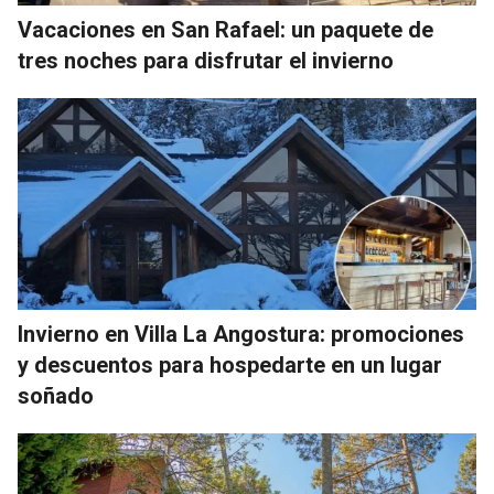
Vacaciones en San Rafael: un paquete de
tres noches para disfrutar el invierno
Invierno en Villa La Angostura: promociones
y descuentos para hospedarte en un lugar
soñado