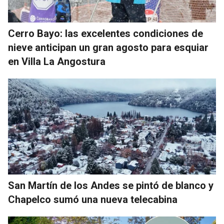
Cerro Bayo: las excelentes condiciones de
nieve anticipan un gran agosto para esquiar
en Villa La Angostura
San Martín de los Andes se pintó de blanco y
Chapelco sumó una nueva telecabina