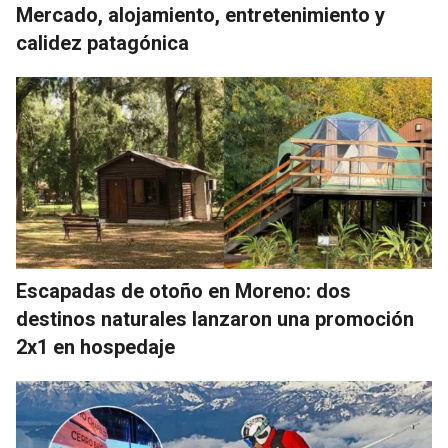
Mercado, alojamiento, entretenimiento y
calidez patagónica
Escapadas de otoño en Moreno: dos
destinos naturales lanzaron una promoción
2x1 en hospedaje