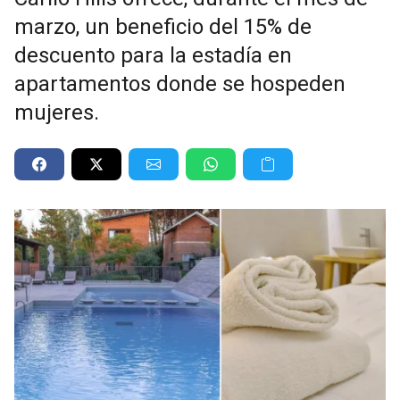
marzo, un beneficio del 15% de
descuento para la estadía en
apartamentos donde se hospeden
mujeres.