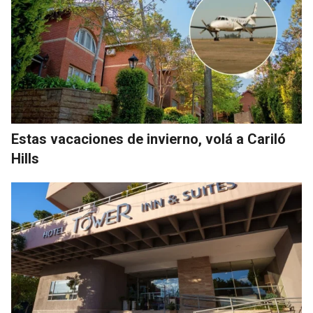
Estas vacaciones de invierno, volá a Cariló
Hills