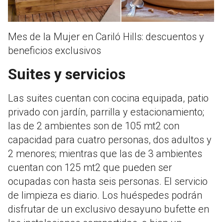
Mes de la Mujer en Cariló Hills: descuentos y
beneficios exclusivos
Suites y servicios
Las suites cuentan con cocina equipada, patio
privado con jardín, parrilla y estacionamiento;
las de 2 ambientes son de 105 mt2 con
capacidad para cuatro personas, dos adultos y
2 menores; mientras que las de 3 ambientes
cuentan con 125 mt2 que pueden ser
ocupadas con hasta seis personas. El servicio
de limpieza es diario. Los huéspedes podrán
disfrutar de un exclusivo desayuno bufette en