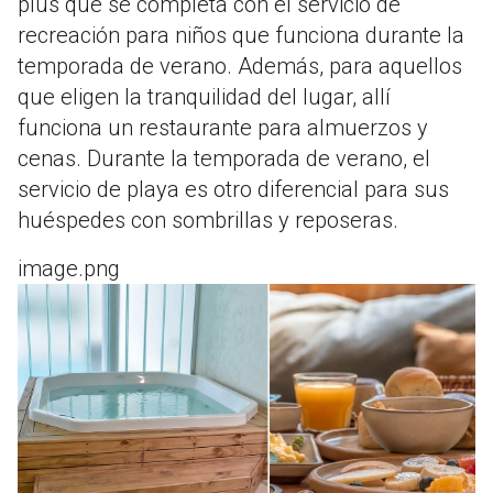
plus que se completa con el servicio de
recreación para niños que funciona durante la
temporada de verano. Además, para aquellos
que eligen la tranquilidad del lugar, allí
funciona un restaurante para almuerzos y
cenas. Durante la temporada de verano, el
servicio de playa es otro diferencial para sus
huéspedes con sombrillas y reposeras.
image.png