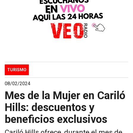
TURISMO
08/02/2024
Mes de la Mujer en Cariló
Hills: descuentos y
beneficios exclusivos
Cariló Hills ofrece, durante el mes de