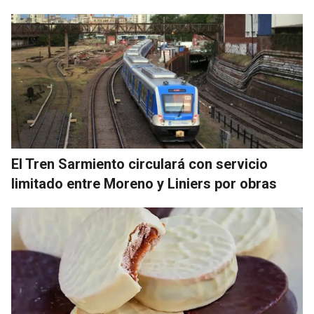
El Tren Sarmiento circulará con servicio
limitado entre Moreno y Liniers por obras