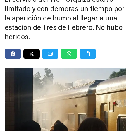
limitado y con demoras un tiempo por
la aparición de humo al llegar a una
estación de Tres de Febrero. No hubo
heridos.