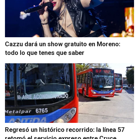
Cazzu dará un show gratuito en Moreno:
todo lo que tenes que saber
Regresó un histórico recorrido: la línea 57
retomó el servicio expreso entre Cruce