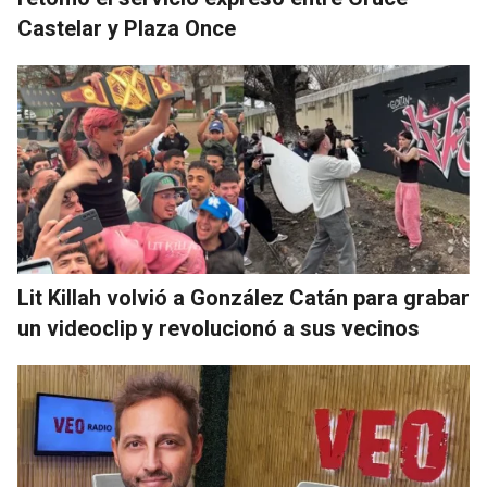
Castelar y Plaza Once
Lit Killah volvió a González Catán para grabar
un videoclip y revolucionó a sus vecinos