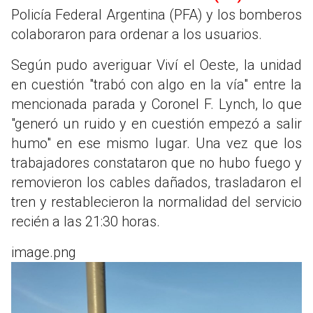
Policía Federal Argentina (PFA) y los bomberos
colaboraron para ordenar a los usuarios.
Según pudo averiguar Viví el Oeste, la unidad
en cuestión "trabó con algo en la vía" entre la
mencionada parada y Coronel F. Lynch, lo que
"generó un ruido y en cuestión empezó a salir
humo" en ese mismo lugar. Una vez que los
trabajadores constataron que no hubo fuego y
removieron los cables dañados, trasladaron el
tren y restablecieron la normalidad del servicio
recién a las 21:30 horas.
image.png