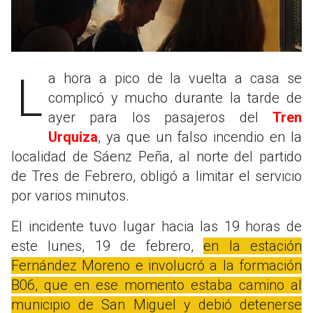
La hora a pico de la vuelta a casa se
complicó y mucho durante la tarde de
ayer para los pasajeros del
Tren
Urquiza
, ya que un falso incendio en la
localidad de Sáenz Peña, al norte del partido
de Tres de Febrero, obligó a limitar el servicio
por varios minutos.
El incidente tuvo lugar hacia las 19 horas de
este lunes, 19 de febrero,
en la estación
Fernández Moreno e involucró a la formación
B06, que en ese momento estaba camino al
municipio de San Miguel y debió detenerse