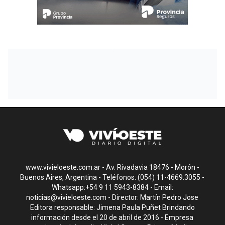
www.vivieloeste.com.ar - Av. Rivadavia 18476 - Morón -
Buenos Aires, Argentina - Teléfonos: (054) 11-4669.3055 -
Whatsapp:+54 9 11 5943-8384 - Email:
noticias@vivieloeste.com
- Director: Martín Pedro Jose
Editora responsable: Jimena Paula Puñet Brindando
información desde el 20 de abril de 2016 - Empresa