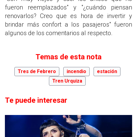
fueron reemplazados" y "¿cuándo piensan
renovarlos? Creo que es hora de invertir y
brindar más confort a los pasajeros" fueron
algunos de los comentarios al respecto.
Temas de esta nota
Tres de Febrero
incendio
estación
Tren Urquiza
Te puede interesar