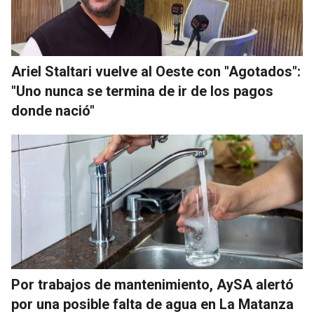
Ariel Staltari vuelve al Oeste con "Agotados":
"Uno nunca se termina de ir de los pagos
donde nació"
Por trabajos de mantenimiento, AySA alertó
por una posible falta de agua en La Matanza