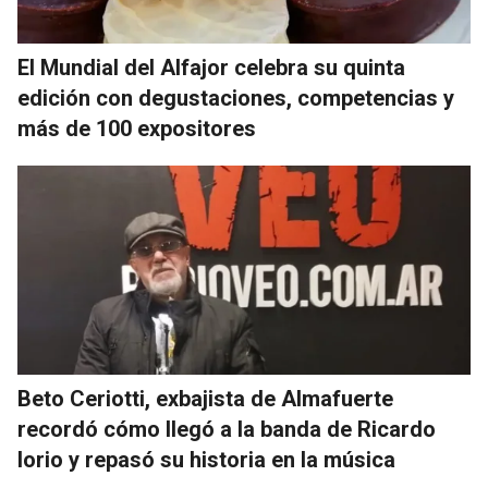
El Mundial del Alfajor celebra su quinta
edición con degustaciones, competencias y
más de 100 expositores
Beto Ceriotti, exbajista de Almafuerte
recordó cómo llegó a la banda de Ricardo
Iorio y repasó su historia en la música