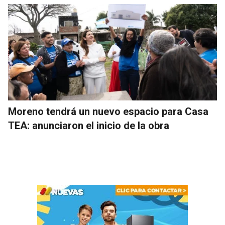
Moreno tendrá un nuevo espacio para Casa
TEA: anunciaron el inicio de la obra