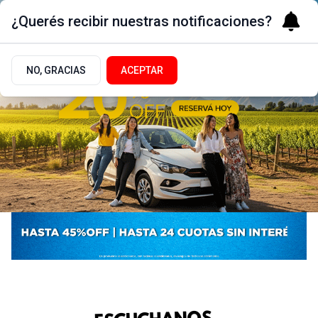
¿Querés recibir nuestras notificaciones?
NO, GRACIAS
ACEPTAR