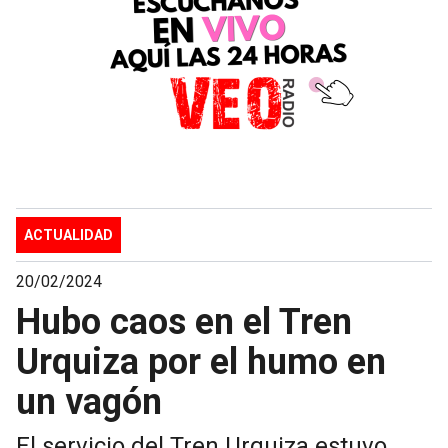
ACTUALIDAD
20/02/2024
Hubo caos en el Tren
Urquiza por el humo en
un vagón
El servicio del Tren Urquiza estuvo