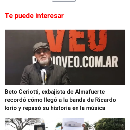
Te puede interesar
Beto Ceriotti, exbajista de Almafuerte
recordó cómo llegó a la banda de Ricardo
Iorio y repasó su historia en la música