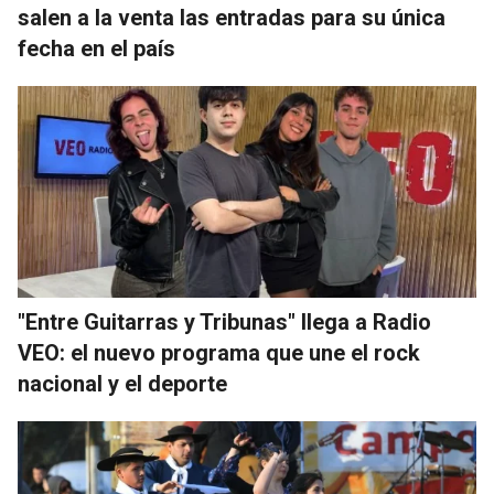
salen a la venta las entradas para su única
fecha en el país
"Entre Guitarras y Tribunas" llega a Radio
VEO: el nuevo programa que une el rock
nacional y el deporte