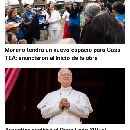
Moreno tendrá un nuevo espacio para Casa
TEA: anunciaron el inicio de la obra
Argentina recibirá al Papa León XIV: el