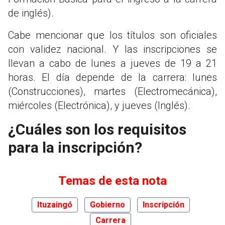
de inglés).
Cabe mencionar que los títulos son oficiales
con validez nacional. Y las inscripciones se
llevan a cabo de lunes a jueves de 19 a 21
horas. El día depende de la carrera: lunes
(Construcciones), martes (Electromecánica),
miércoles (Electrónica), y jueves (Inglés).
¿Cuáles son los requisitos
para la inscripción?
Temas de esta nota
Ituzaingó
Gobierno
Inscripción
Carrera