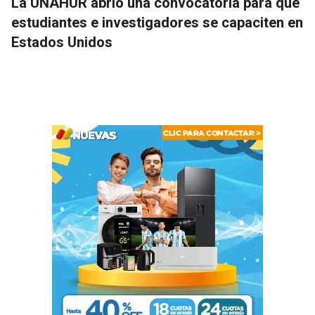
La UNAHUR abrió una convocatoria para que
estudiantes e investigadores se capaciten en
Estados Unidos