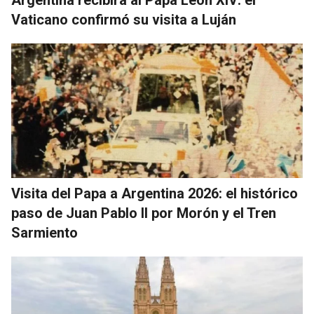
Vaticano confirmó su visita a Luján
Visita del Papa a Argentina 2026: el histórico
paso de Juan Pablo II por Morón y el Tren
Sarmiento