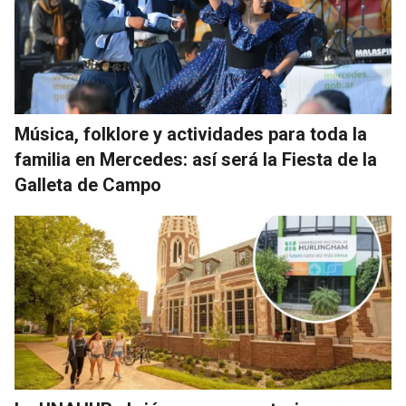
Música, folklore y actividades para toda la
familia en Mercedes: así será la Fiesta de la
Galleta de Campo