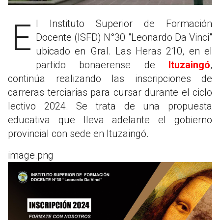
El Instituto Superior de Formación
Docente (ISFD) N°30 "Leonardo Da Vinci"
ubicado en Gral. Las Heras 210, en el
partido bonaerense de
Ituzaingó
,
continúa realizando las inscripciones de
carreras terciarias para cursar durante el ciclo
lectivo 2024. Se trata de una propuesta
educativa que lleva adelante el gobierno
provincial con sede en Ituzaingó.
image.png