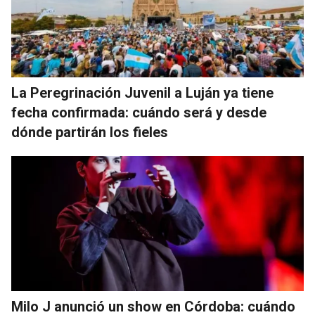
La Peregrinación Juvenil a Luján ya tiene
fecha confirmada: cuándo será y desde
dónde partirán los fieles
Milo J anunció un show en Córdoba: cuándo