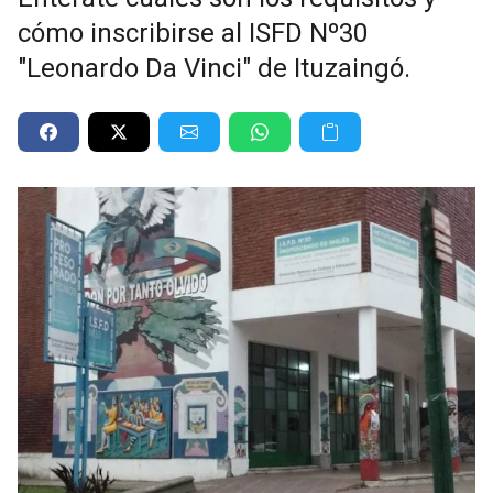
cómo inscribirse al ISFD Nº30
"Leonardo Da Vinci" de Ituzaingó.