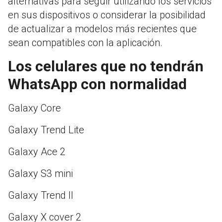
alternativas para seguir utilizando los servicios
en sus dispositivos o considerar la posibilidad
de actualizar a modelos más recientes que
sean compatibles con la aplicación.
Los celulares que no tendrán
WhatsApp con normalidad
Galaxy Core
Galaxy Trend Lite
Galaxy Ace 2
Galaxy S3 mini
Galaxy Trend II
Galaxy X cover 2