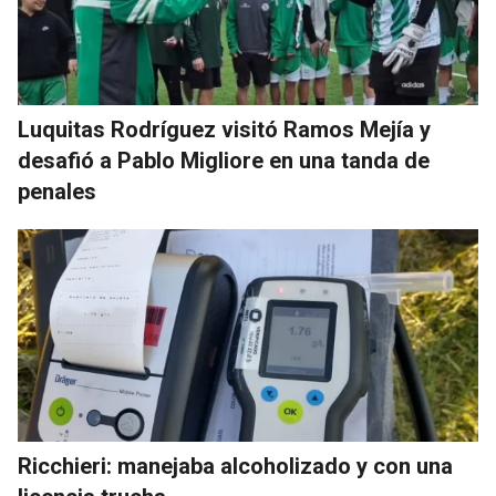
Luquitas Rodríguez visitó Ramos Mejía y
desafió a Pablo Migliore en una tanda de
penales
Ricchieri: manejaba alcoholizado y con una