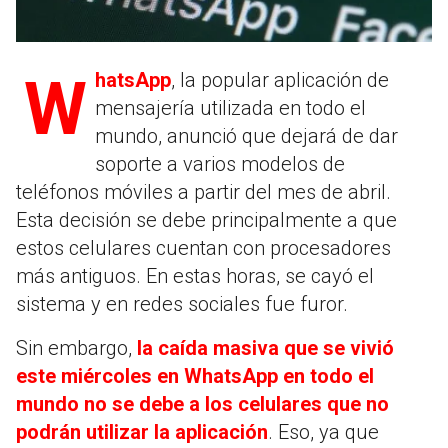
WhatsApp
, la popular aplicación de
mensajería utilizada en todo el
mundo, anunció que dejará de dar
soporte a varios modelos de
teléfonos móviles a partir del mes de abril.
Esta decisión se debe principalmente a que
estos celulares cuentan con procesadores
más antiguos. En estas horas, se cayó el
sistema y en redes sociales fue furor.
Sin embargo,
la caída masiva que se vivió
este miércoles en WhatsApp en todo el
mundo no se debe a los celulares que no
podrán utilizar la aplicación
. Eso, ya que