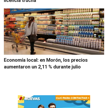
licencia trucha
Economía local: en Morón, los precios
aumentaron un 2,11 % durante julio