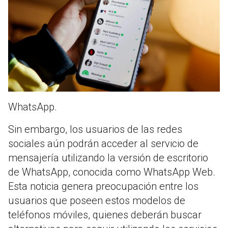
WhatsApp.
Sin embargo, los usuarios de las redes
sociales aún podrán acceder al servicio de
mensajería utilizando la versión de escritorio
de WhatsApp, conocida como WhatsApp Web.
Esta noticia genera preocupación entre los
usuarios que poseen estos modelos de
teléfonos móviles, quienes deberán buscar