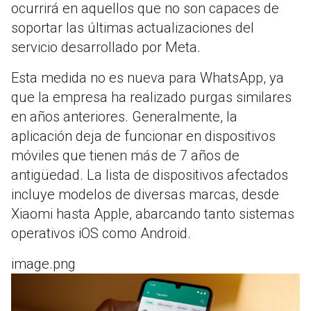
ocurrirá en aquellos que no son capaces de
soportar las últimas actualizaciones del
servicio desarrollado por Meta.
Esta medida no es nueva para WhatsApp, ya
que la empresa ha realizado purgas similares
en años anteriores. Generalmente, la
aplicación deja de funcionar en dispositivos
móviles que tienen más de 7 años de
antigüedad. La lista de dispositivos afectados
incluye modelos de diversas marcas, desde
Xiaomi hasta Apple, abarcando tanto sistemas
operativos iOS como Android.
image.png