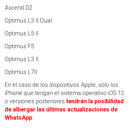
Ascend D2
Optimus L3 II Dual
Optimus L5 II
Optimus F5
Optimus L3 II
Optimus L7II
En el caso de los dispositivos Apple, sólo los
iPhone que tengan el sistema operativo iOS 12
o versiones posteriores
tendrán la posibilidad
de albergar las últimas actualizaciones de
WhatsApp
.