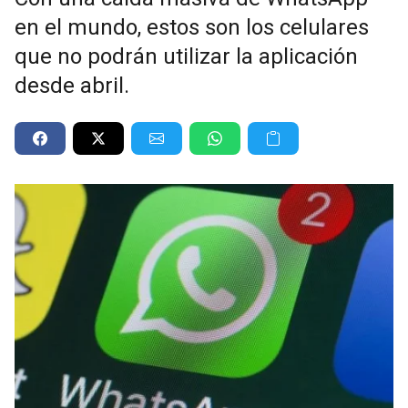
en el mundo, estos son los celulares
que no podrán utilizar la aplicación
desde abril.