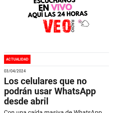
ACTUALIDAD
03/04/2024
Los celulares que no
podrán usar WhatsApp
desde abril
Con una caída masiva de WhatsApp