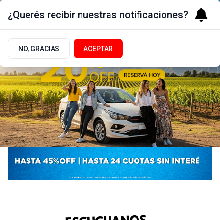
¿Querés recibir nuestras notificaciones?
NO, GRACIAS
ACEPTAR