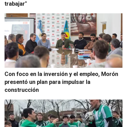
trabajar"
Con foco en la inversión y el empleo, Morón
presentó un plan para impulsar la
construcción