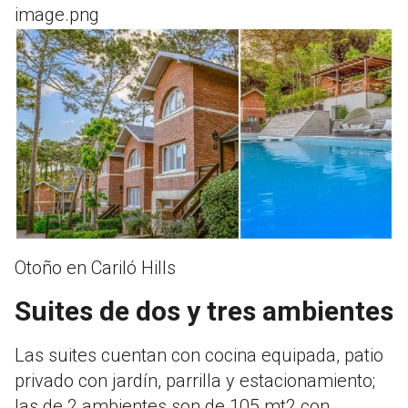
image.png
Otoño en Cariló Hills
Suites de dos y tres ambientes
Las suites cuentan con cocina equipada, patio
privado con jardín, parrilla y estacionamiento;
las de 2 ambientes son de 105 mt2 con