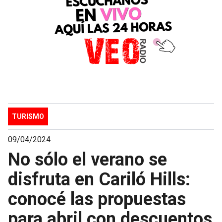
TURISMO
09/04/2024
No sólo el verano se
disfruta en Cariló Hills:
conocé las propuestas
para abril con descuentos