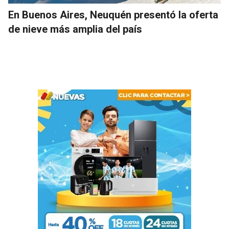
En Buenos Aires, Neuquén presentó la oferta
de nieve más amplia del país