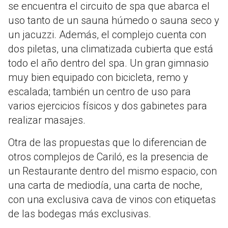
se encuentra el circuito de spa que abarca el
uso tanto de un sauna húmedo o sauna seco y
un jacuzzi. Además, el complejo cuenta con
dos piletas, una climatizada cubierta que está
todo el año dentro del spa. Un gran gimnasio
muy bien equipado con bicicleta, remo y
escalada; también un centro de uso para
varios ejercicios físicos y dos gabinetes para
realizar masajes.
Otra de las propuestas que lo diferencian de
otros complejos de Cariló, es la presencia de
un Restaurante dentro del mismo espacio, con
una carta de mediodía, una carta de noche,
con una exclusiva cava de vinos con etiquetas
de las bodegas más exclusivas.