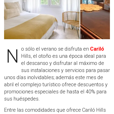
No sólo el verano se disfruta en
Cariló
Hills, el otoño es una época ideal para
el descanso y disfrutar al máximo de
sus instalaciones y servicios para pasar
unos días inolvidables; además este mes de
abril el complejo turístico ofrece descuentos y
promociones especiales de hasta el 40% para
sus huéspedes.
Entre las comodidades que ofrece Cariló Hills