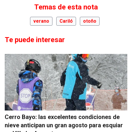
Temas de esta nota
verano
Cariló
otoño
Te puede interesar
Cerro Bayo: las excelentes condiciones de
nieve anticipan un gran agosto para esquiar