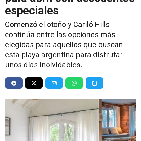
especiales
Comenzó el otoño y Cariló Hills
continúa entre las opciones más
elegidas para aquellos que buscan
esta playa argentina para disfrutar
unos días inolvidables.