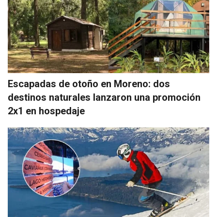
Escapadas de otoño en Moreno: dos
destinos naturales lanzaron una promoción
2x1 en hospedaje