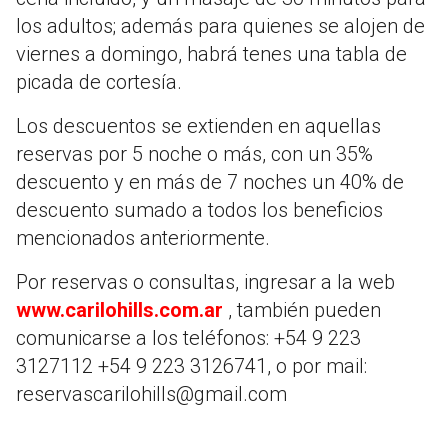
los adultos; además para quienes se alojen de
viernes a domingo, habrá tenes una tabla de
picada de cortesía.
Los descuentos se extienden en aquellas
reservas por 5 noche o más, con un 35%
descuento y en más de 7 noches un 40% de
descuento sumado a todos los beneficios
mencionados anteriormente.
Por reservas o consultas, ingresar a la web
www.carilohills.com.ar
, también pueden
comunicarse a los teléfonos: +54 9 223
3127112 +54 9 223 3126741, o por mail:
reservascarilohills@gmail.com