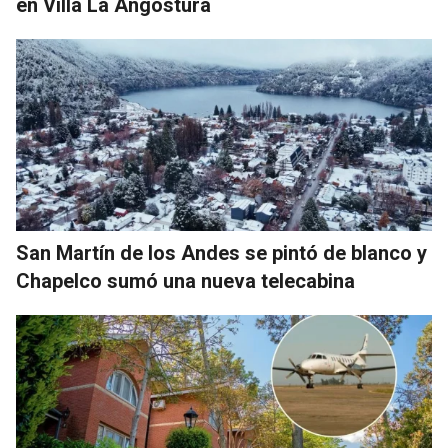
en Villa La Angostura
San Martín de los Andes se pintó de blanco y
Chapelco sumó una nueva telecabina