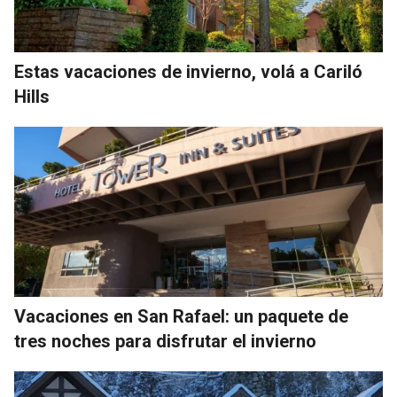
Estas vacaciones de invierno, volá a Cariló
Hills
Vacaciones en San Rafael: un paquete de
tres noches para disfrutar el invierno