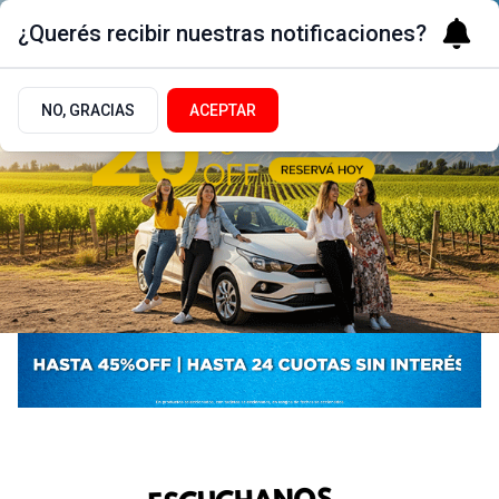
¿Querés recibir nuestras notificaciones?
NO, GRACIAS
ACEPTAR