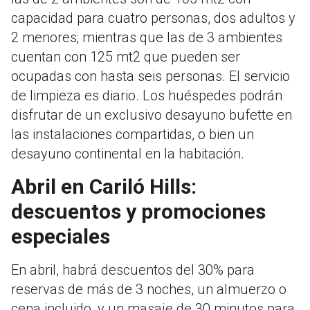
capacidad para cuatro personas, dos adultos y
2 menores; mientras que las de 3 ambientes
cuentan con 125 mt2 que pueden ser
ocupadas con hasta seis personas. El servicio
de limpieza es diario. Los huéspedes podrán
disfrutar de un exclusivo desayuno bufette en
las instalaciones compartidas, o bien un
desayuno continental en la habitación.
Abril en Cariló Hills:
descuentos y promociones
especiales
En abril, habrá descuentos del 30% para
reservas de más de 3 noches, un almuerzo o
cena incluido, y un masaje de 30 minutos para