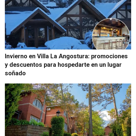
Invierno en Villa La Angostura: promociones
y descuentos para hospedarte en un lugar
soñado