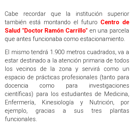
Cabe recordar que la institución superior
también está montando el futuro
Centro de
Salud "Doctor Ramón Carrillo"
en una parcela
que antes funcionaba como estacionamiento.
El mismo tendrá 1.900 metros cuadrados, va a
estar destinado a la atención primaria de todos
los vecinos de la zona y servirá como un
espacio de prácticas profesionales (tanto para
docencia como para investigaciones
científicas) para los estudiantes de Medicina,
Enfermería, Kinesiología y Nutrición, por
ejemplo, gracias a sus tres plantas
funcionales.