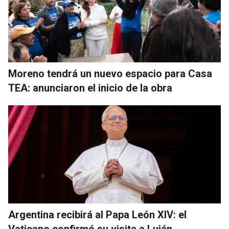
Moreno tendrá un nuevo espacio para Casa
TEA: anunciaron el inicio de la obra
Argentina recibirá al Papa León XIV: el