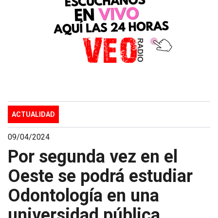
ACTUALIDAD
09/04/2024
Por segunda vez en el
Oeste se podrá estudiar
Odontología en una
universidad pública