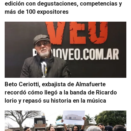
edición con degustaciones, competencias y
más de 100 expositores
Beto Ceriotti, exbajista de Almafuerte
recordó cómo llegó a la banda de Ricardo
Iorio y repasó su historia en la música