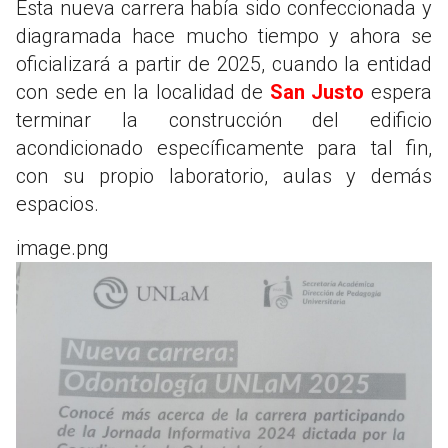
Esta nueva carrera había sido confeccionada y
diagramada hace mucho tiempo y ahora se
oficializará a partir de 2025, cuando la entidad
con sede en la localidad de
San Justo
espera
terminar la construcción del edificio
acondicionado específicamente para tal fin,
con su propio laboratorio, aulas y demás
espacios.
image.png