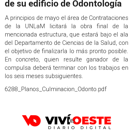
de su edificio de Odontología
A principios de mayo el área de Contrataciones
de la UNLaM licitará la obra final de la
mencionada estructura, que estará bajo el ala
del Departamento de Ciencias de la Salud, con
el objetivo de finalizarla lo más pronto posible.
En concreto, quien resulte ganador de la
compulsa deberá terminar con los trabajos en
los seis meses subsiguientes.
6288_Planos_Culminacion_Odonto.pdf