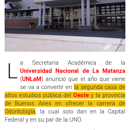
La Secretaría Académica de la
Universidad Nacional de La Matanza
(
UNLaM
) anunció que el año que viene
se va a convertir en
la segunda casa de
altos estudios pública del
Oeste
y la provincia
de Buenos Aires en ofrecer la carrera de
Odontología
, la cual solo dan en la Capital
Federal y en su par de la UNO.