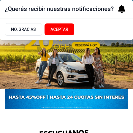
¿Querés recibir nuestras notificaciones?
NO, GRACIAS
ACEPTAR