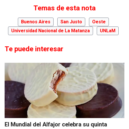
Temas de esta nota
Buenos Aires
San Justo
Oeste
Universidad Nacional de La Matanza
UNLaM
Te puede interesar
El Mundial del Alfajor celebra su quinta