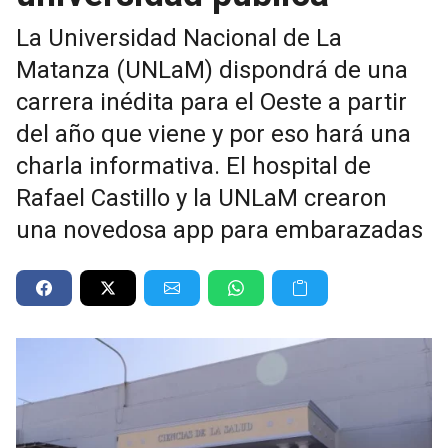
La Universidad Nacional de La
Matanza (UNLaM) dispondrá de una
carrera inédita para el Oeste a partir
del año que viene y por eso hará una
charla informativa. El hospital de
Rafael Castillo y la UNLaM crearon
una novedosa app para embarazadas