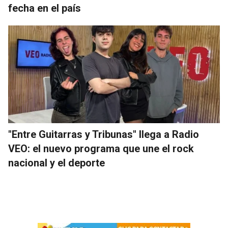
fecha en el país
"Entre Guitarras y Tribunas" llega a Radio
VEO: el nuevo programa que une el rock
nacional y el deporte