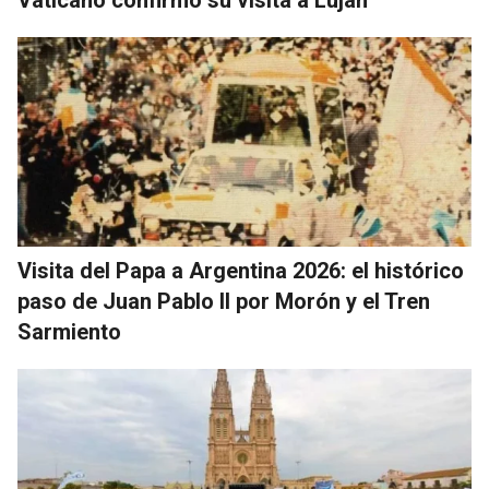
Vaticano confirmó su visita a Luján
Visita del Papa a Argentina 2026: el histórico
paso de Juan Pablo II por Morón y el Tren
Sarmiento