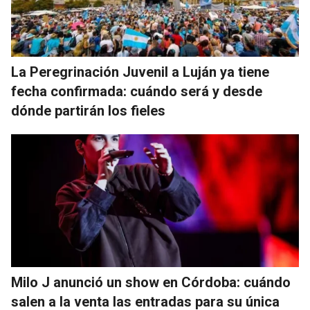
La Peregrinación Juvenil a Luján ya tiene
fecha confirmada: cuándo será y desde
dónde partirán los fieles
Milo J anunció un show en Córdoba: cuándo
salen a la venta las entradas para su única