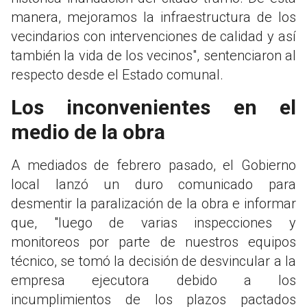
manera, mejoramos la infraestructura de los
vecindarios con intervenciones de calidad y así
también la vida de los vecinos", sentenciaron al
respecto desde el Estado comunal.
Los inconvenientes en el
medio de la obra
A mediados de febrero pasado, el Gobierno
local lanzó un duro comunicado para
desmentir la paralización de la obra e informar
que, "luego de varias inspecciones y
monitoreos por parte de nuestros equipos
técnico, se tomó la decisión de desvincular a la
empresa ejecutora debido a los
incumplimientos de los plazos pactados