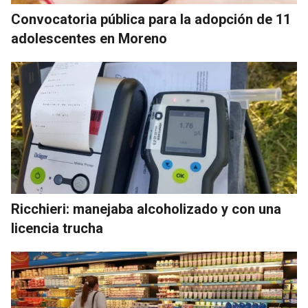
Convocatoria pública para la adopción de 11
adolescentes en Moreno
Ricchieri: manejaba alcoholizado y con una
licencia trucha