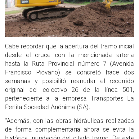
Cabe recordar que la apertura del tramo inicial
desde el cruce con la mencionada arteria
hasta la Ruta Provincial número 7 (Avenida
Francisco Piovano) se concretó hace dos
semanas y posibilitó reanudar el recorrido
original del colectivo 26 de la línea 501,
perteneciente a la empresa Transportes La
Perlita Sociedad Anónima (SA).
"Además, con las obras hidráulicas realizadas
de forma complementaria ahora se evita la
histórica inundación del citado tramo. De esta