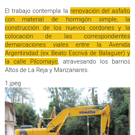
El trabajo contempla la
renovación del asfalto
con material de hormigón simple, la
construcción de los nuevos cordones y la
colocación de las correspondientes
demarcaciones viales entre la Avenida
Argentinidad (ex Beato Escrivá de Balaguer) y
la calle Pilcomayo
, atravesando los barrios
Altos de La Reja y Manzanares.
1.jpeg