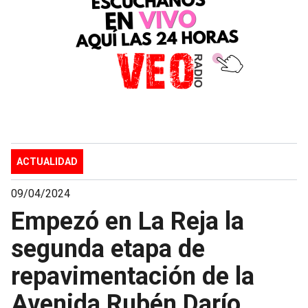
ACTUALIDAD
09/04/2024
Empezó en La Reja la
segunda etapa de
repavimentación de la
Avenida Rubén Darío