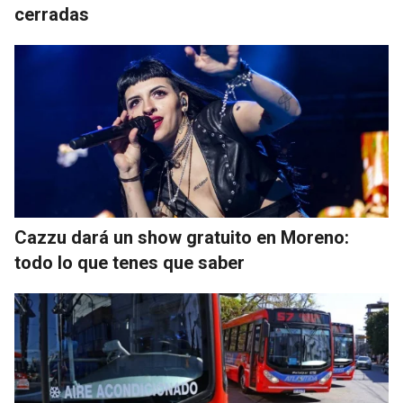
cerradas
Cazzu dará un show gratuito en Moreno:
todo lo que tenes que saber