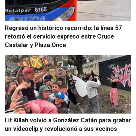
Regresó un histórico recorrido: la línea 57
retomó el servicio expreso entre Cruce
Castelar y Plaza Once
Lit Killah volvió a González Catán para grabar
un videoclip y revolucionó a sus vecinos