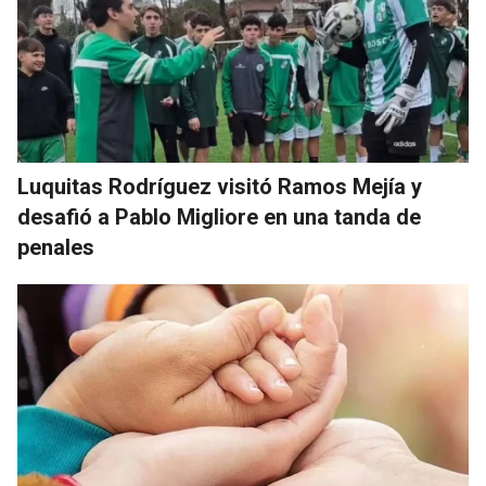
Luquitas Rodríguez visitó Ramos Mejía y
desafió a Pablo Migliore en una tanda de
penales