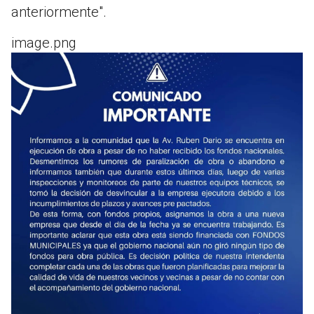
anteriormente".
image.png