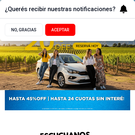
¿Querés recibir nuestras notificaciones?
NO, GRACIAS
ACEPTAR