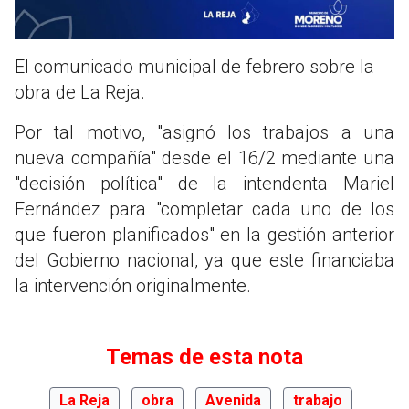
El comunicado municipal de febrero sobre la
obra de La Reja.
Por tal motivo, "asignó los trabajos a una
nueva compañía" desde el 16/2 mediante una
"decisión política" de la intendenta Mariel
Fernández para "completar cada uno de los
que fueron planificados" en la gestión anterior
del Gobierno nacional, ya que este financiaba
la intervención originalmente.
Temas de esta nota
La Reja
obra
Avenida
trabajo