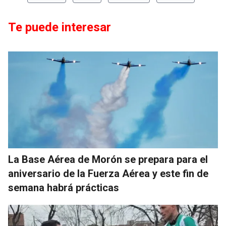
Te puede interesar
La Base Aérea de Morón se prepara para el
aniversario de la Fuerza Aérea y este fin de
semana habrá prácticas