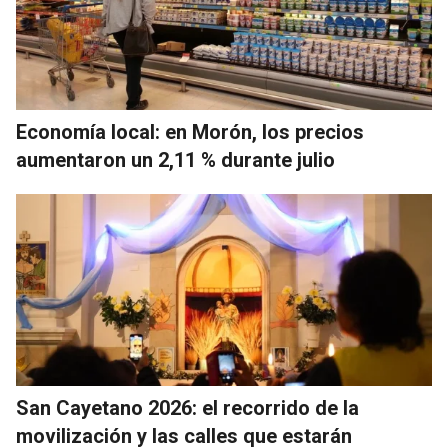
Economía local: en Morón, los precios
aumentaron un 2,11 % durante julio
San Cayetano 2026: el recorrido de la
movilización y las calles que estarán