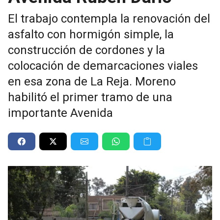
El trabajo contempla la renovación del
asfalto con hormigón simple, la
construcción de cordones y la
colocación de demarcaciones viales
en esa zona de La Reja. Moreno
habilitó el primer tramo de una
importante Avenida