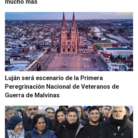
mucho más
Luján será escenario de la Primera
Peregrinación Nacional de Veteranos de
Guerra de Malvinas