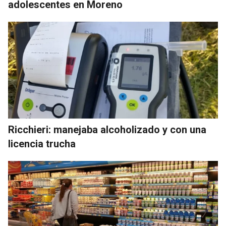
adolescentes en Moreno
Ricchieri: manejaba alcoholizado y con una
licencia trucha