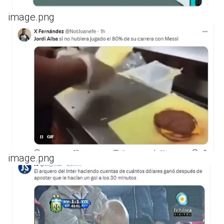
image.png
image.png