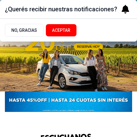
¿Querés recibir nuestras notificaciones?
NO, GRACIAS
ACEPTAR