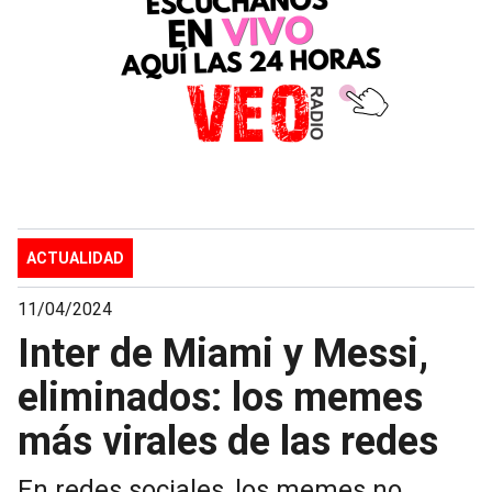
ACTUALIDAD
11/04/2024
Inter de Miami y Messi,
eliminados: los memes
más virales de las redes
En redes sociales, los memes no