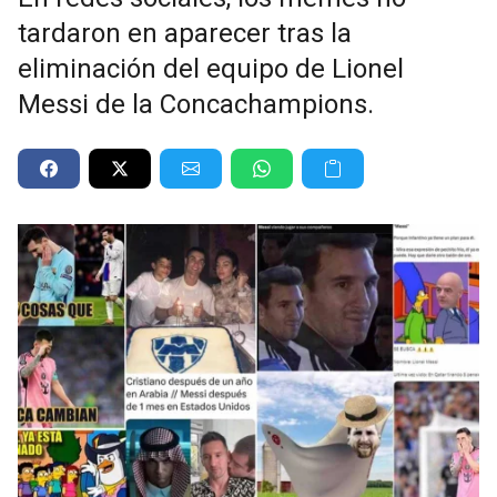
tardaron en aparecer tras la
eliminación del equipo de Lionel
Messi de la Concachampions.