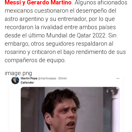
Messi y Gerardo Martino
. Algunos aficionados
mexicanos cuestionaron el desempeño del
astro argentino y su entrenador, por lo que
recordaron la rivalidad entre ambos países
desde el último Mundial de Qatar 2022. Sin
embargo, otros seguidores respaldaron al
rosarino y criticaron el bajo rendimiento de sus
compañeros de equipo.
image.png