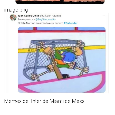
image.png
Memes del Inter de Miami de Messi.