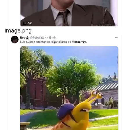
image.png