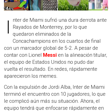
Inter de Miami sufrió una dura derrota ante
Rayados de Monterrey, por lo que
quedaron eliminados de la
Concachampions en los cuartos de final
con un marcador global de 5-2. A pesar de
contar con Lionel
Messi
en la alineación titular,
el equipo de Estados Unidos no pudo dar
vuelta el resultado. En redes, rápidamente
aparecieron los memes.
Con la expulsión de Jordi Alba, Inter de Miami
terminó el encuentro con 10 jugadores, lo que
le complicó aún más su situación. Ahora, el
equipo tendrá que enfocarse rápidamente en