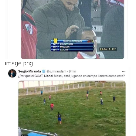
image.png