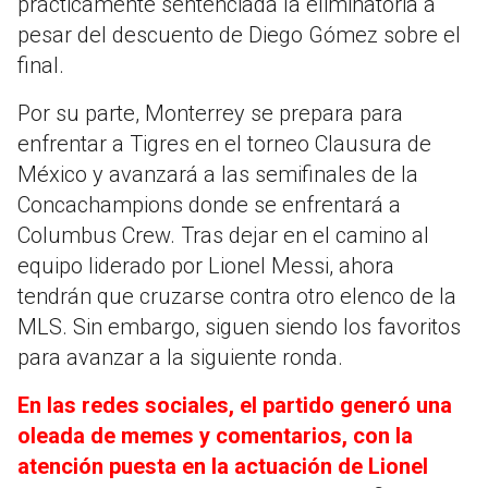
prácticamente sentenciada la eliminatoria a
pesar del descuento de Diego Gómez sobre el
final.
Por su parte, Monterrey se prepara para
enfrentar a Tigres en el torneo Clausura de
México y avanzará a las semifinales de la
Concachampions donde se enfrentará a
Columbus Crew. Tras dejar en el camino al
equipo liderado por Lionel Messi, ahora
tendrán que cruzarse contra otro elenco de la
MLS. Sin embargo, siguen siendo los favoritos
para avanzar a la siguiente ronda.
En las redes sociales, el partido generó una
oleada de memes y comentarios, con la
atención puesta en la actuación de Lionel