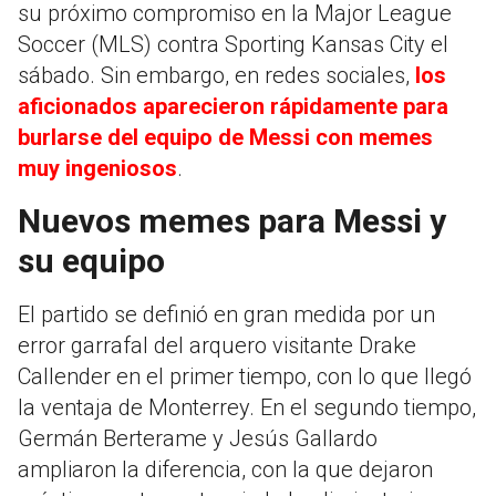
su próximo compromiso en la Major League
Soccer (MLS) contra Sporting Kansas City el
sábado. Sin embargo, en redes sociales,
los
aficionados aparecieron rápidamente para
burlarse del equipo de Messi con memes
muy ingeniosos
.
Nuevos memes para Messi y
su equipo
El partido se definió en gran medida por un
error garrafal del arquero visitante Drake
Callender en el primer tiempo, con lo que llegó
la ventaja de Monterrey. En el segundo tiempo,
Germán Berterame y Jesús Gallardo
ampliaron la diferencia, con la que dejaron