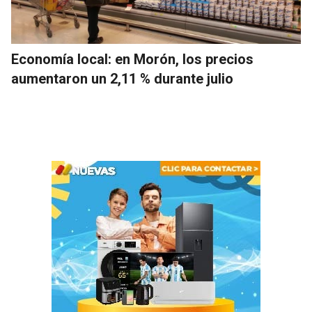
Economía local: en Morón, los precios
aumentaron un 2,11 % durante julio