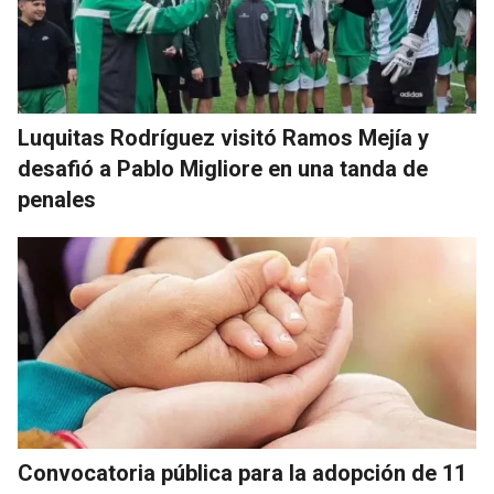
Luquitas Rodríguez visitó Ramos Mejía y
desafió a Pablo Migliore en una tanda de
penales
Convocatoria pública para la adopción de 11