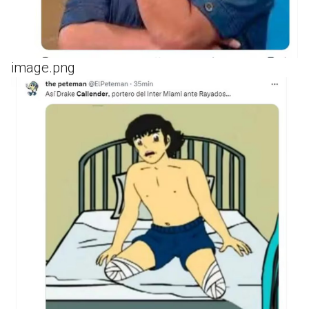
image.png