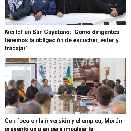
Kicillof en San Cayetano: "Como dirigentes
tenemos la obligación de escuchar, estar y
trabajar"
Con foco en la inversión y el empleo, Morón
presentó un plan para impulsar la