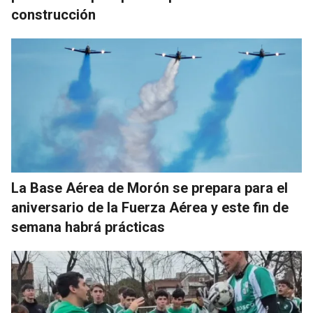
construcción
La Base Aérea de Morón se prepara para el
aniversario de la Fuerza Aérea y este fin de
semana habrá prácticas