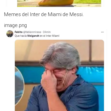
Memes del Inter de Miami de Messi.
image.png