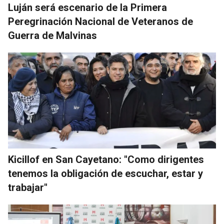
Luján será escenario de la Primera
Peregrinación Nacional de Veteranos de
Guerra de Malvinas
Kicillof en San Cayetano: "Como dirigentes
tenemos la obligación de escuchar, estar y
trabajar"