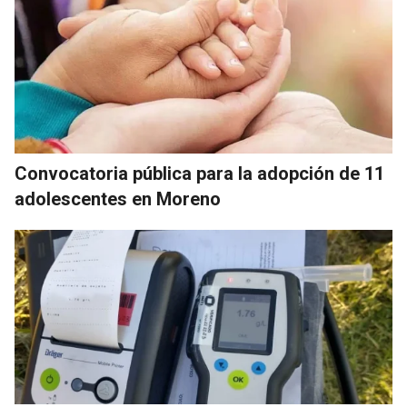
Convocatoria pública para la adopción de 11
adolescentes en Moreno