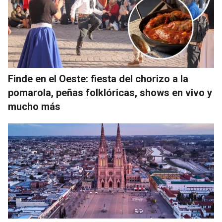
Finde en el Oeste: fiesta del chorizo a la
pomarola, peñas folklóricas, shows en vivo y
mucho más