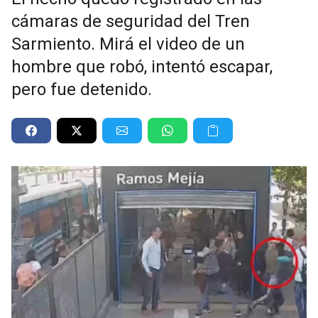
cámaras de seguridad del Tren
Sarmiento. Mirá el video de un
hombre que robó, intentó escapar,
pero fue detenido.