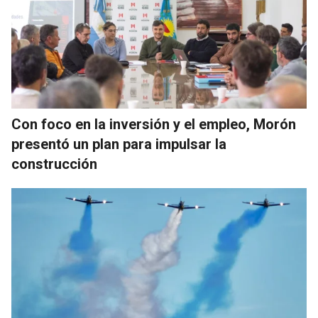
Con foco en la inversión y el empleo, Morón
presentó un plan para impulsar la
construcción