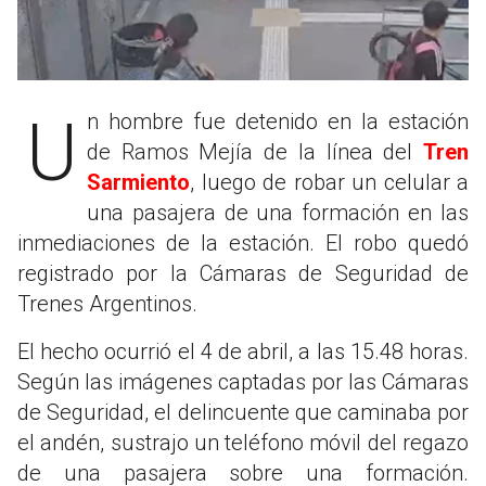
Un hombre fue detenido en la estación
de Ramos Mejía de la línea del
Tren
Sarmiento
, luego de robar un celular a
una pasajera de una formación en las
inmediaciones de la estación. El robo quedó
registrado por la Cámaras de Seguridad de
Trenes Argentinos.
El hecho ocurrió el 4 de abril, a las 15.48 horas.
Según las imágenes captadas por las Cámaras
de Seguridad, el delincuente que caminaba por
el andén, sustrajo un teléfono móvil del regazo
de una pasajera sobre una formación.