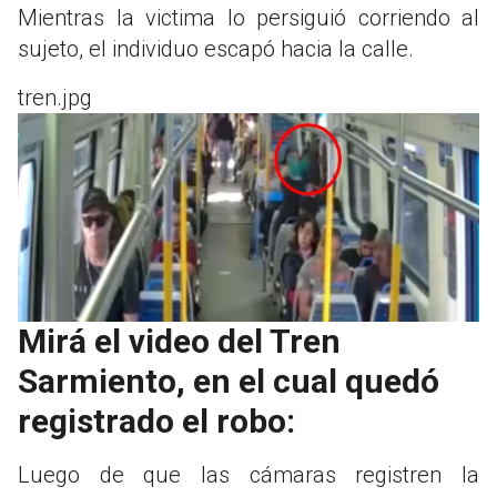
Mientras la victima lo persiguió corriendo al
sujeto, el individuo escapó hacia la calle.
tren.jpg
Mirá el video del Tren
Sarmiento, en el cual quedó
registrado el robo:
Luego de que las cámaras registren la