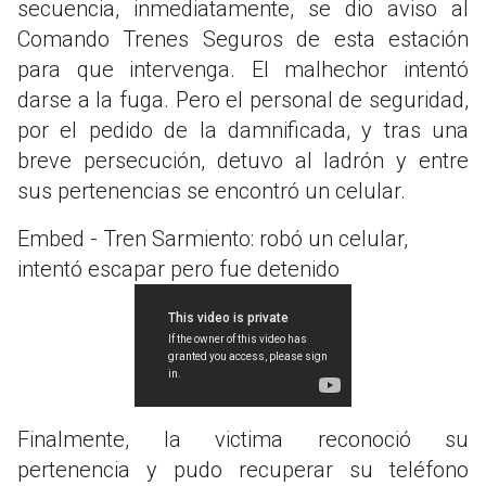
secuencia, inmediatamente, se dio aviso al
Comando Trenes Seguros de esta estación
para que intervenga. El malhechor intentó
darse a la fuga. Pero el personal de seguridad,
por el pedido de la damnificada, y tras una
breve persecución, detuvo al ladrón y entre
sus pertenencias se encontró un celular.
Embed - Tren Sarmiento: robó un celular,
intentó escapar pero fue detenido
Finalmente, la victima reconoció su
pertenencia y pudo recuperar su teléfono