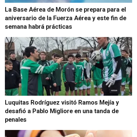
La Base Aérea de Morón se prepara para el
aniversario de la Fuerza Aérea y este fin de
semana habrá prácticas
Luquitas Rodríguez visitó Ramos Mejía y
desafió a Pablo Migliore en una tanda de
penales