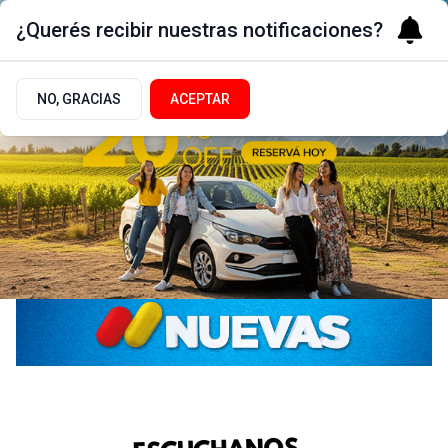
¿Querés recibir nuestras notificaciones?
NO, GRACIAS
ACEPTAR