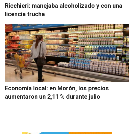
Ricchieri: manejaba alcoholizado y con una
licencia trucha
Economía local: en Morón, los precios
aumentaron un 2,11 % durante julio