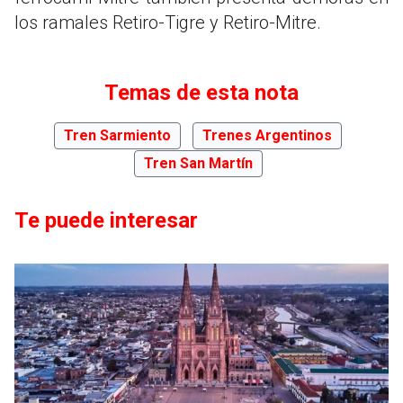
los ramales Retiro-Tigre y Retiro-Mitre.
Temas de esta nota
Tren Sarmiento
Trenes Argentinos
Tren San Martín
Te puede interesar