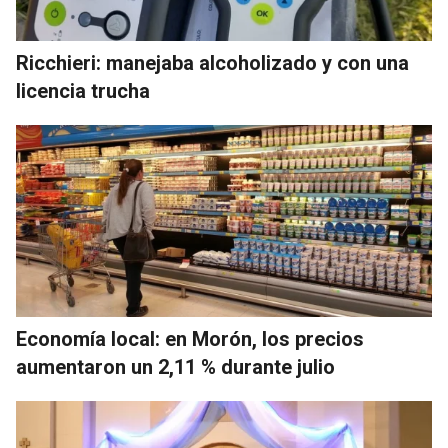
Ricchieri: manejaba alcoholizado y con una
licencia trucha
Economía local: en Morón, los precios
aumentaron un 2,11 % durante julio