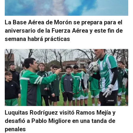
La Base Aérea de Morón se prepara para el
aniversario de la Fuerza Aérea y este fin de
semana habrá prácticas
Luquitas Rodríguez visitó Ramos Mejía y
desafió a Pablo Migliore en una tanda de
penales