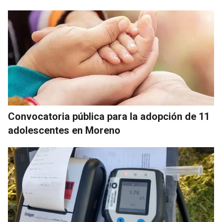
Convocatoria pública para la adopción de 11
adolescentes en Moreno