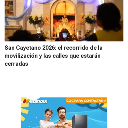
San Cayetano 2026: el recorrido de la
movilización y las calles que estarán
cerradas