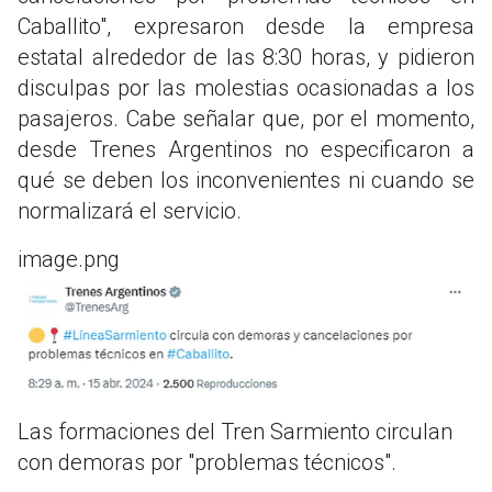
Caballito", expresaron desde la empresa
estatal alrededor de las 8:30 horas, y pidieron
disculpas por las molestias ocasionadas a los
pasajeros. Cabe señalar que, por el momento,
desde Trenes Argentinos no especificaron a
qué se deben los inconvenientes ni cuando se
normalizará el servicio.
image.png
Las formaciones del Tren Sarmiento circulan
con demoras por "problemas técnicos".