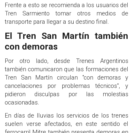
Frente a esto se recomienda a los usuarios del
Tren Sarmiento tomar otros medios de
transporte para llegar a su destino final.
El Tren San Martín también
con demoras
Por otro lado, desde Trenes Argentinos
también comunicaron que las formaciones del
Tren San Martín circulan "con demoras y
cancelaciones por problemas técnicos", y
pidieron disculpas por las molestias
ocasionadas.
En días de lluvias los servicios de los trenes
suelen verse afectados, en este sentido el
ferrocarril Mitre también presenta demoras en