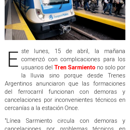
Este lunes, 15 de abril, la mañana
comenzó con complicaciones para los
usuarios del
Tren Sarmiento
no solo por
la lluvia sino porque desde Trenes
Argentinos anunciaron que las formaciones
del ferrocarril funcionan con demoras y
cancelaciones por inconvenientes técnicos en
cercanías a la estación Once.
"Línea Sarmiento circula con demoras y
cancelaciones por problemas técnicos en