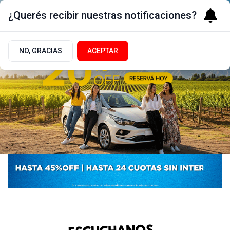
¿Querés recibir nuestras notificaciones?
NO, GRACIAS
ACEPTAR