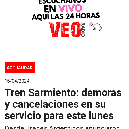
ACTUALIDAD
15/04/2024
Tren Sarmiento: demoras
y cancelaciones en su
servicio para este lunes
Desde Trenes Argentinos anunciaron