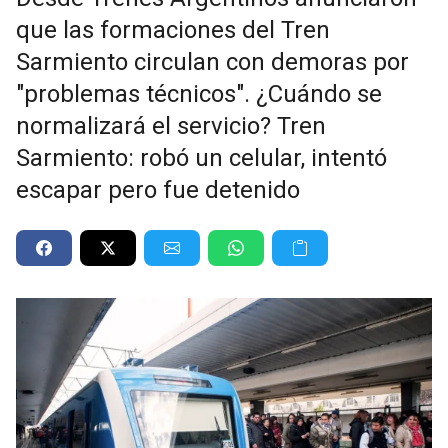
que las formaciones del Tren
Sarmiento circulan con demoras por
"problemas técnicos". ¿Cuándo se
normalizará el servicio? Tren
Sarmiento: robó un celular, intentó
escapar pero fue detenido