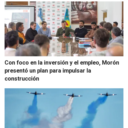
Con foco en la inversión y el empleo, Morón
presentó un plan para impulsar la
construcción