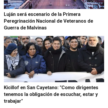
Luján será escenario de la Primera
Peregrinación Nacional de Veteranos de
Guerra de Malvinas
Kicillof en San Cayetano: "Como dirigentes
tenemos la obligación de escuchar, estar y
trabajar"