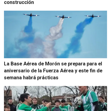
construcción
La Base Aérea de Morón se prepara para el
aniversario de la Fuerza Aérea y este fin de
semana habrá prácticas