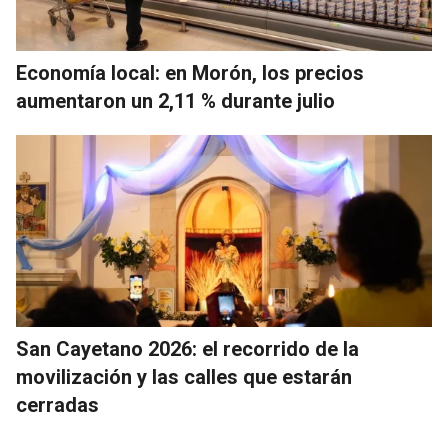
Economía local: en Morón, los precios
aumentaron un 2,11 % durante julio
San Cayetano 2026: el recorrido de la
movilización y las calles que estarán
cerradas