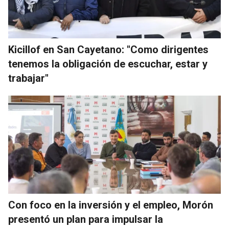
Kicillof en San Cayetano: "Como dirigentes
tenemos la obligación de escuchar, estar y
trabajar"
Con foco en la inversión y el empleo, Morón
presentó un plan para impulsar la