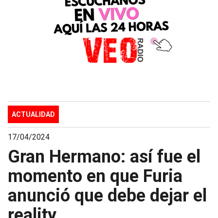
ACTUALIDAD
17/04/2024
Gran Hermano: así fue el
momento en que Furia
anunció que debe dejar el
reality