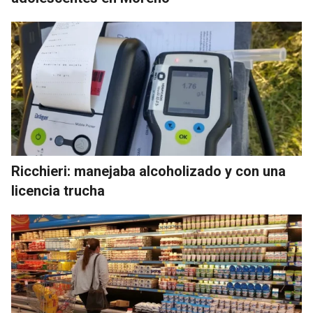
Ricchieri: manejaba alcoholizado y con una
licencia trucha