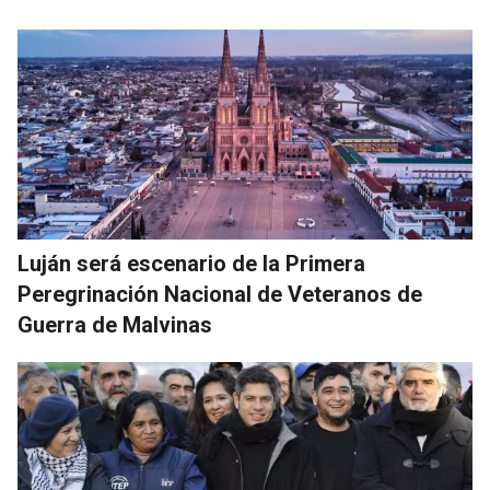
Luján será escenario de la Primera
Peregrinación Nacional de Veteranos de
Guerra de Malvinas