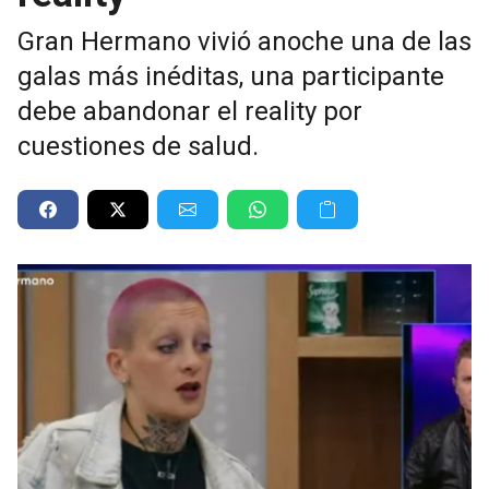
Gran Hermano vivió anoche una de las
galas más inéditas, una participante
debe abandonar el reality por
cuestiones de salud.