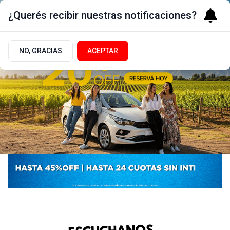
¿Querés recibir nuestras notificaciones?
NO, GRACIAS
ACEPTAR