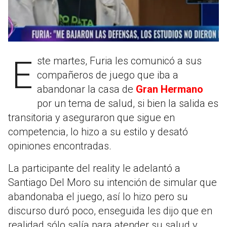
Este martes, Furia les comunicó a sus
compañeros de juego que iba a
abandonar la casa de
Gran Hermano
por un tema de salud, si bien la salida es
transitoria y aseguraron que sigue en
competencia, lo hizo a su estilo y desató
opiniones encontradas.
La participante del reality le adelantó a
Santiago Del Moro su intención de simular que
abandonaba el juego, así lo hizo pero su
discurso duró poco, enseguida les dijo que en
realidad sólo salía para atender su salud y