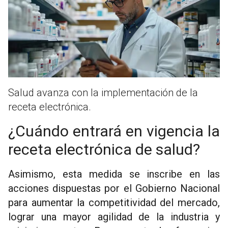
Salud avanza con la implementación de la
receta electrónica.
¿Cuándo entrará en vigencia la
receta electrónica de salud?
Asimismo, esta medida se inscribe en las
acciones dispuestas por el Gobierno Nacional
para aumentar la competitividad del mercado,
lograr una mayor agilidad de la industria y