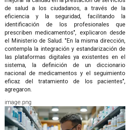
de salud a los ciudadanos, a través de la
eficiencia y la seguridad, facilitando la
identificación de los profesionales que
prescriben medicamentos", explicaron desde
el Ministerio de Salud. "En la misma dirección,
contempla la integración y estandarización de
las plataformas digitales ya existentes en el
sistema, la definición de un diccionario
nacional de medicamentos y el seguimiento
eficaz del tratamiento de los pacientes",
agregaron.
image.png