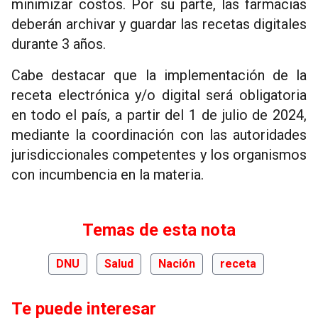
minimizar costos. Por su parte, las farmacias
deberán archivar y guardar las recetas digitales
durante 3 años.
Cabe destacar que la implementación de la
receta electrónica y/o digital será obligatoria
en todo el país, a partir del 1 de julio de 2024,
mediante la coordinación con las autoridades
jurisdiccionales competentes y los organismos
con incumbencia en la materia.
Temas de esta nota
DNU
Salud
Nación
receta
Te puede interesar