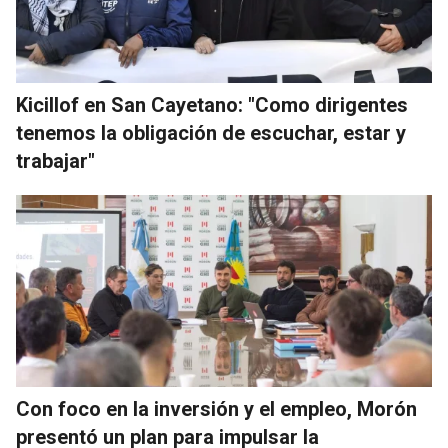
Kicillof en San Cayetano: "Como dirigentes
tenemos la obligación de escuchar, estar y
trabajar"
Con foco en la inversión y el empleo, Morón
presentó un plan para impulsar la