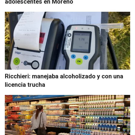
adolescentes en Moreno
Ricchieri: manejaba alcoholizado y con una
licencia trucha