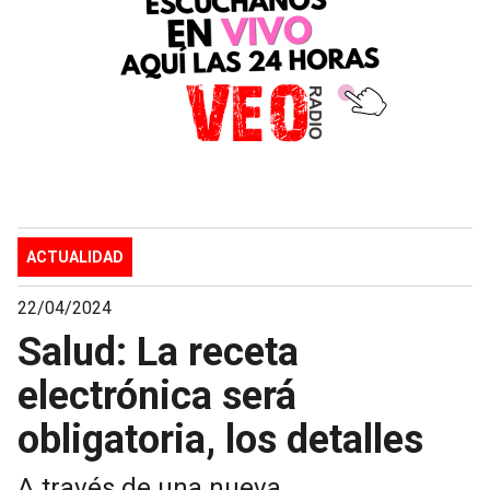
ACTUALIDAD
22/04/2024
Salud: La receta
electrónica será
obligatoria, los detalles
A través de una nueva