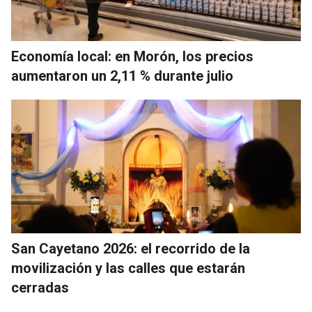
Economía local: en Morón, los precios
aumentaron un 2,11 % durante julio
San Cayetano 2026: el recorrido de la
movilización y las calles que estarán
cerradas