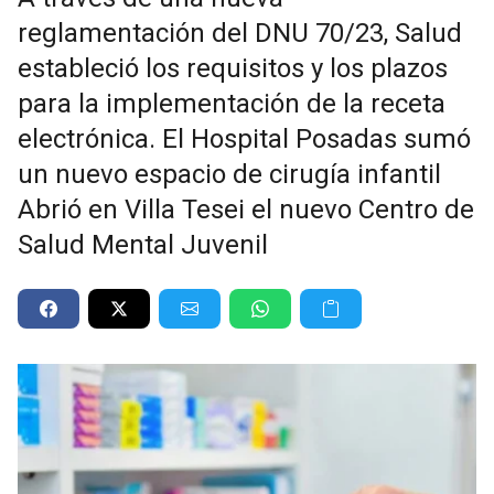
reglamentación del DNU 70/23, Salud
estableció los requisitos y los plazos
para la implementación de la receta
electrónica. El Hospital Posadas sumó
un nuevo espacio de cirugía infantil
Abrió en Villa Tesei el nuevo Centro de
Salud Mental Juvenil