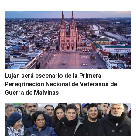
Luján será escenario de la Primera
Peregrinación Nacional de Veteranos de
Guerra de Malvinas