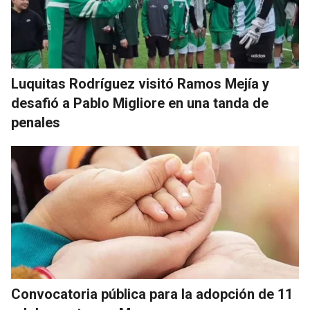
Luquitas Rodríguez visitó Ramos Mejía y
desafió a Pablo Migliore en una tanda de
penales
Convocatoria pública para la adopción de 11