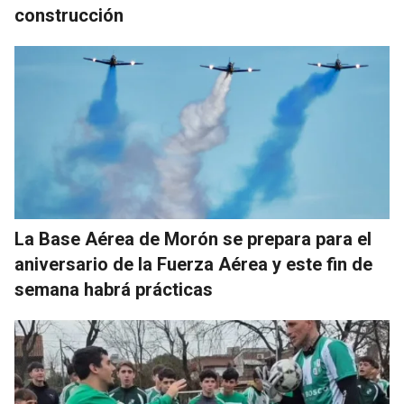
construcción
La Base Aérea de Morón se prepara para el
aniversario de la Fuerza Aérea y este fin de
semana habrá prácticas