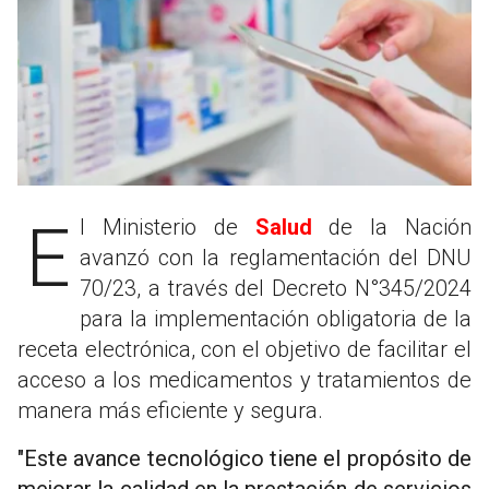
El Ministerio de
Salud
de la Nación
avanzó con la reglamentación del DNU
70/23, a través del Decreto N°345/2024
para la implementación obligatoria de la
receta electrónica, con el objetivo de facilitar el
acceso a los medicamentos y tratamientos de
manera más eficiente y segura.
"Este avance tecnológico tiene el propósito de
mejorar la calidad en la prestación de servicios