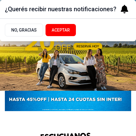
¿Querés recibir nuestras notificaciones?
NO, GRACIAS
ACEPTAR