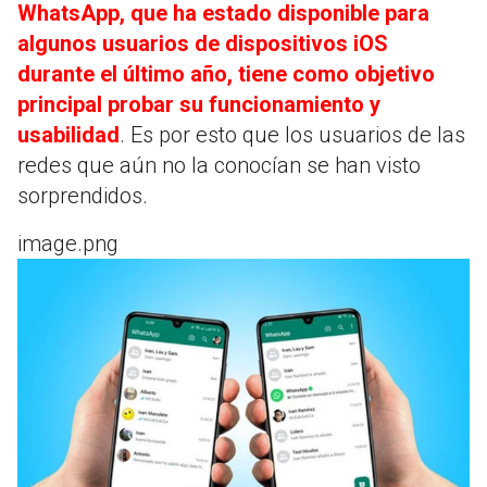
WhatsApp, que ha estado disponible para
algunos usuarios de dispositivos iOS
durante el último año, tiene como objetivo
principal probar su funcionamiento y
usabilidad
. Es por esto que los usuarios de las
redes que aún no la conocían se han visto
sorprendidos.
image.png