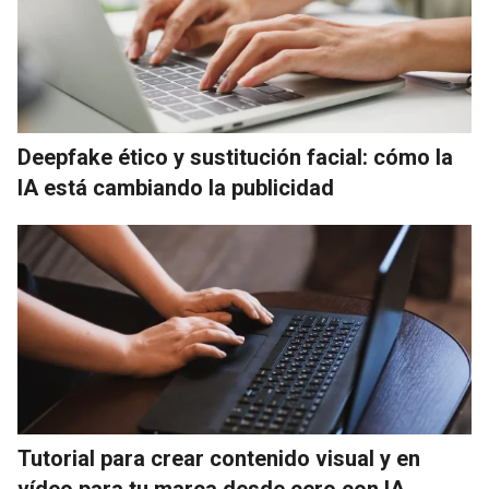
Deepfake ético y sustitución facial: cómo la
IA está cambiando la publicidad
Tutorial para crear contenido visual y en
vídeo para tu marca desde cero con IA