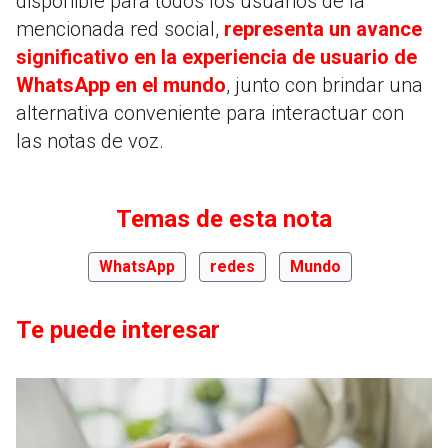
disponible para todos los usuarios de la
mencionada red social,
representa un avance
significativo en la experiencia de usuario de
WhatsApp en el mundo
, junto con brindar una
alternativa conveniente para interactuar con
las notas de voz.
Temas de esta nota
WhatsApp
redes
Mundo
Te puede interesar