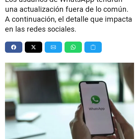
una actualización fuera de lo común.
A continuación, el detalle que impacta
en las redes sociales.