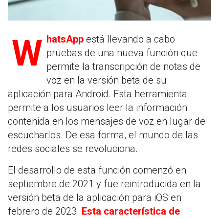
WhatsApp
está llevando a cabo
pruebas de una nueva función que
permite la transcripción de notas de
voz en la versión beta de su
aplicación para Android. Esta herramienta
permite a los usuarios leer la información
contenida en los mensajes de voz en lugar de
escucharlos. De esa forma, el mundo de las
redes sociales se revoluciona.
El desarrollo de esta función comenzó en
septiembre de 2021 y fue reintroducida en la
versión beta de la aplicación para iOS en
febrero de 2023.
Esta característica de