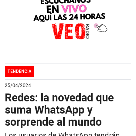
TENDENCIA
25/04/2024
Redes: la novedad que
suma WhatsApp y
sorprende al mundo
Los usuarios de WhatsApp tendrán