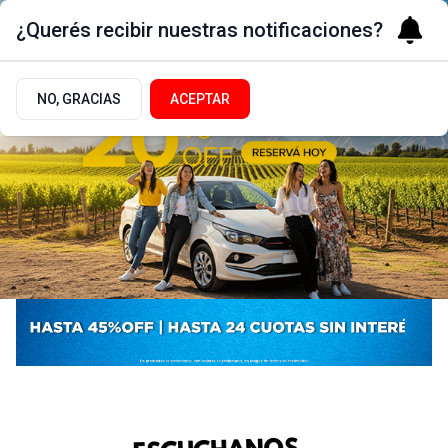
¿Querés recibir nuestras notificaciones?
NO, GRACIAS
ACEPTAR