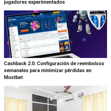
jugadores experimentados
Cashback 2.0: Configuración de reembolsos
semanales para minimizar pérdidas en
Mostbet