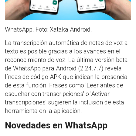
WhatsApp. Foto: Xataka Android.
La transcripción automática de notas de voz a
texto es posible gracias a los avances en el
reconocimiento de voz. La última versión beta
de WhatsApp para Android (2.24.7.7) revela
líneas de código APK que indican la presencia
de esta función. Frases como 'Leer antes de
escuchar con transcripciones' o 'Activar
transcripciones' sugieren la inclusión de esta
herramienta en la aplicación.
Novedades en WhatsApp