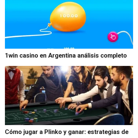
1win casino en Argentina análisis completo
Cómo jugar a Plinko y ganar: estrategias de