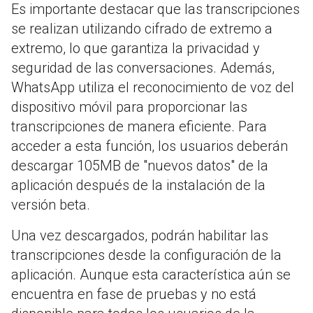
Es importante destacar que las transcripciones
se realizan utilizando cifrado de extremo a
extremo, lo que garantiza la privacidad y
seguridad de las conversaciones. Además,
WhatsApp utiliza el reconocimiento de voz del
dispositivo móvil para proporcionar las
transcripciones de manera eficiente. Para
acceder a esta función, los usuarios deberán
descargar 105MB de "nuevos datos" de la
aplicación después de la instalación de la
versión beta.
Una vez descargados, podrán habilitar las
transcripciones desde la configuración de la
aplicación. Aunque esta característica aún se
encuentra en fase de pruebas y no está