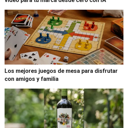
Los mejores juegos de mesa para disfrutar
con amigos y familia