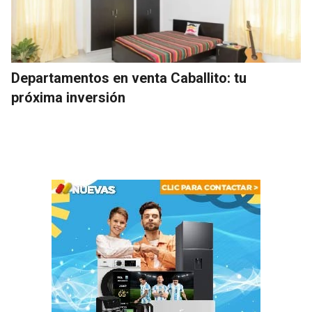
Departamentos en venta Caballito: tu
próxima inversión