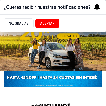
¿Querés recibir nuestras notificaciones?
NO, GRACIAS
ACEPTAR