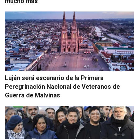
mucho más
Luján será escenario de la Primera
Peregrinación Nacional de Veteranos de
Guerra de Malvinas