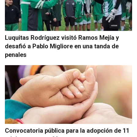
Luquitas Rodríguez visitó Ramos Mejía y
desafió a Pablo Migliore en una tanda de
penales
Convocatoria pública para la adopción de 11