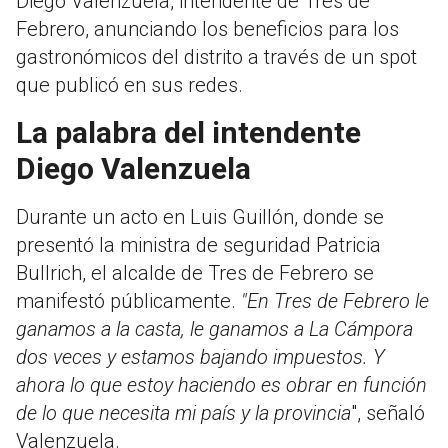
Diego Valenzuela, intendente de Tres de
Febrero, anunciando los beneficios para los
gastronómicos del distrito a través de un spot
que publicó en sus redes.
La palabra del intendente
Diego Valenzuela
Durante un acto en Luis Guillón, donde se
presentó la ministra de seguridad Patricia
Bullrich, el alcalde de Tres de Febrero se
manifestó públicamente.
"En Tres de Febrero le
ganamos a la casta, le ganamos a La Cámpora
dos veces y estamos bajando impuestos. Y
ahora lo que estoy haciendo es obrar en función
de lo que necesita mi país y la provincia
", señaló
Valenzuela.