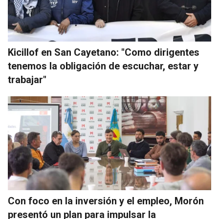
Kicillof en San Cayetano: "Como dirigentes
tenemos la obligación de escuchar, estar y
trabajar"
Con foco en la inversión y el empleo, Morón
presentó un plan para impulsar la