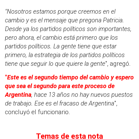
"Nosotros estamos porque creemos en el
cambio y es el mensaje que pregona Patricia.
Desde ya los partidos políticos son importantes,
pero ahora, el cambio está primero que los
partidos políticos. La gente tiene que estar
primero, la estrategia de los partidos políticos
tiene que seguir lo que quiere la gente
", agregó.
"
Este es el segundo tiempo del cambio y espero
que sea el segundo para este proceso de
Argentina
, hace 13 años no hay nuevos puestos
de trabajo. Ese es el fracaso de Argentina
",
concluyó el funcionario.
Temas de esta nota