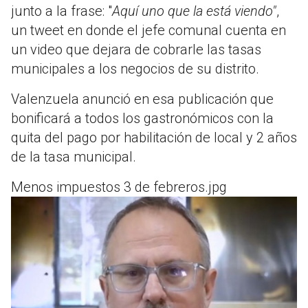
junto a la frase: "
Aquí uno que la está viendo"
,
un tweet en donde el jefe comunal cuenta en
un video que dejara de cobrarle las tasas
municipales a los negocios de su distrito.
Valenzuela anunció en esa publicación que
bonificará a todos los gastronómicos con la
quita del pago por habilitación de local y 2 años
de la tasa municipal.
Menos impuestos 3 de febreros.jpg