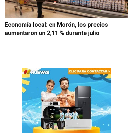
Economía local: en Morón, los precios
aumentaron un 2,11 % durante julio