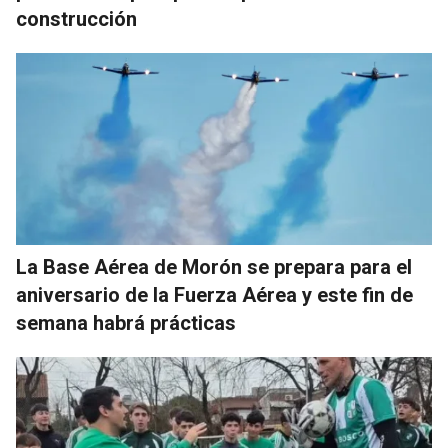
construcción
La Base Aérea de Morón se prepara para el
aniversario de la Fuerza Aérea y este fin de
semana habrá prácticas