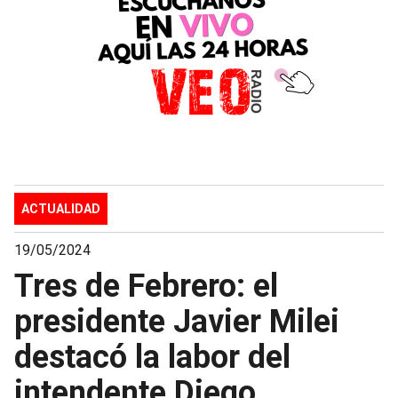
ACTUALIDAD
19/05/2024
Tres de Febrero: el
presidente Javier Milei
destacó la labor del
intendente Diego