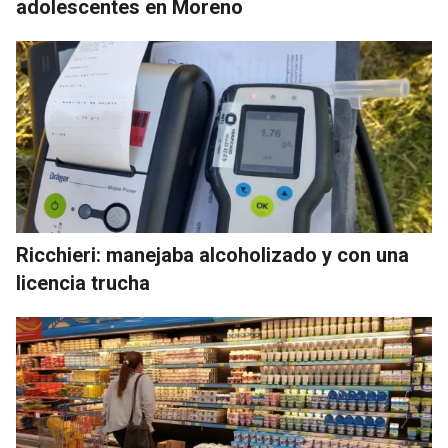
adolescentes en Moreno
Ricchieri: manejaba alcoholizado y con una
licencia trucha