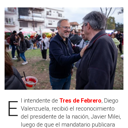
El intendente de
Tres de Febrero
, Diego
Valenzuela, recibió el reconocimiento
del presidente de la nación, Javier Milei,
luego de que el mandatario publicara