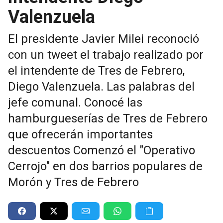
Valenzuela
El presidente Javier Milei reconoció
con un tweet el trabajo realizado por
el intendente de Tres de Febrero,
Diego Valenzuela. Las palabras del
jefe comunal. Conocé las
hamburgueserías de Tres de Febrero
que ofrecerán importantes
descuentos Comenzó el "Operativo
Cerrojo" en dos barrios populares de
Morón y Tres de Febrero