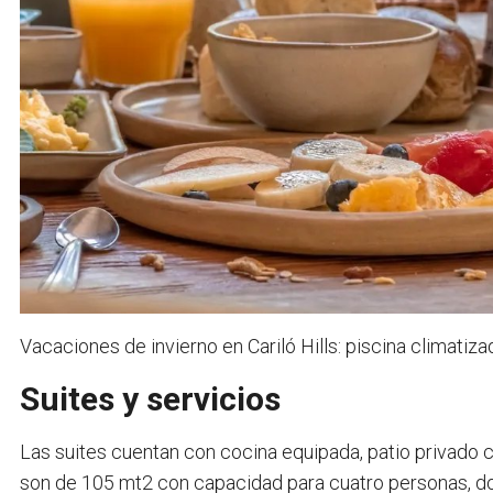
Vacaciones de invierno en Cariló Hills: piscina climatiz
Suites y servicios
Las suites cuentan con cocina equipada, patio privado co
son de 105 mt2 con capacidad para cuatro personas, do