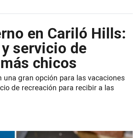
rno en Cariló Hills:
 y servicio de
s más chicos
 una gran opción para las vacaciones
icio de recreación para recibir a las