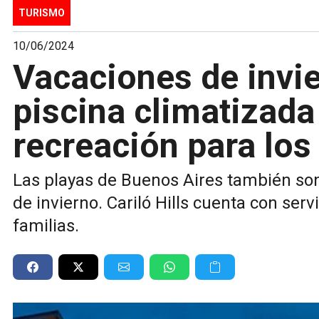
TURISMO
10/06/2024
Vacaciones de invie
piscina climatizada
recreación para lo
Las playas de Buenos Aires también son
de invierno. Cariló Hills cuenta con serv
familias.