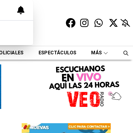
OLICIALES
ESPECTÁCULOS
MÁS