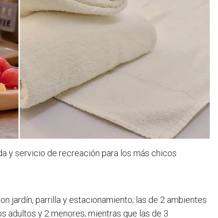
ada y servicio de recreación para los más chicos
n jardín, parrilla y estacionamiento; las de 2 ambientes
s adultos y 2 menores; mientras que las de 3