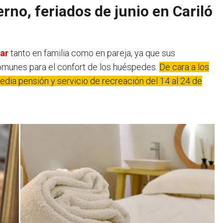
rno, feriados de junio en Cariló
tar
tanto en familia como en pareja, ya que sus
omunes para el confort de los huéspedes.
De cara a los
edia pensión y servicio de recreación del 14 al 24 de