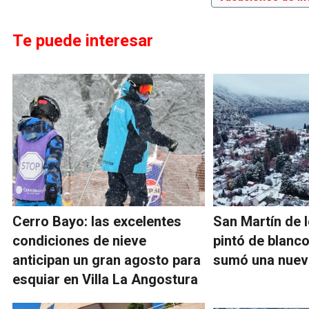
Te puede interesar
Cerro Bayo: las excelentes
San Martín de 
condiciones de nieve
pintó de blanc
anticipan un gran agosto para
sumó una nueva
esquiar en Villa La Angostura