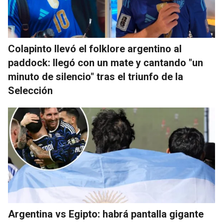
Colapinto llevó el folklore argentino al
paddock: llegó con un mate y cantando "un
minuto de silencio" tras el triunfo de la
Selección
Argentina vs Egipto: habrá pantalla gigante