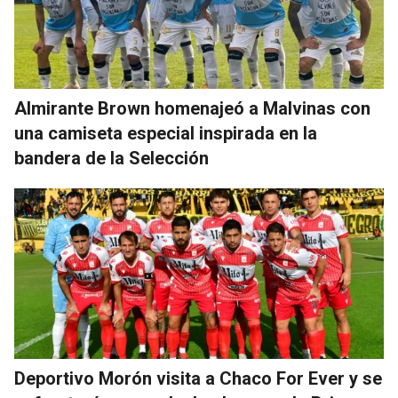
Almirante Brown homenajeó a Malvinas con
una camiseta especial inspirada en la
bandera de la Selección
Deportivo Morón visita a Chaco For Ever y se