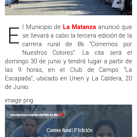
El Municipio de
La Matanza
anunció que
se llevará a cabo la tercera edición de la
carrera rural de 8k "Corremos por
Nuestros Colores". La cita será el
domingo 30 de junio y tendrá lugar a partir de
las 9 horas, en el Club de Campo "La
Escapada", ubicado en Urien y La Caldera, 20
de Junio.
image.png