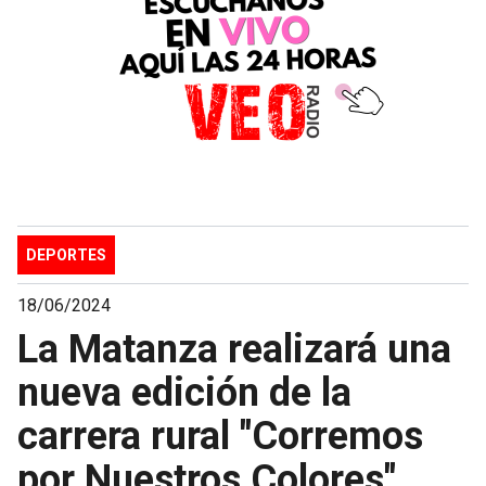
DEPORTES
18/06/2024
La Matanza realizará una
nueva edición de la
carrera rural "Corremos
por Nuestros Colores"