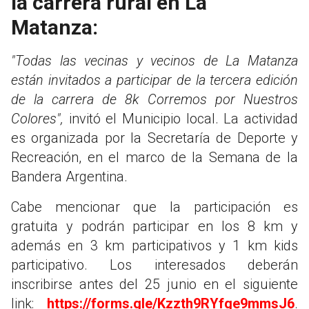
la carrera rural en La
Matanza:
"Todas las vecinas y vecinos de La Matanza
están invitados a participar de la tercera edición
de la carrera de 8k Corremos por Nuestros
Colores",
invitó el Municipio local. La actividad
es organizada por la Secretaría de Deporte y
Recreación, en el marco de la Semana de la
Bandera Argentina.
Cabe mencionar que la participación es
gratuita y podrán participar en los 8 km y
además en 3 km participativos y 1 km kids
participativo. Los interesados deberán
inscribirse antes del 25 junio en el siguiente
link:
https://forms.gle/Kzzth9RYfge9mmsJ6
.