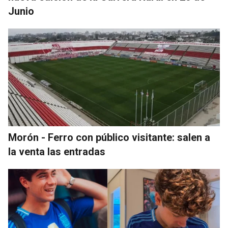
Junio
Morón - Ferro con público visitante: salen a
la venta las entradas