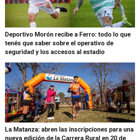
Deportivo Morón recibe a Ferro: todo lo que
tenés que saber sobre el operativo de
seguridad y los accesos al estadio
La Matanza: abren las inscripciones para una
nueva edición de la Carrera Rural en 20 de