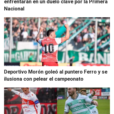
enfrentarán en un duelo clave por la Primera
Nacional
Deportivo Morón goleó al puntero Ferro y se
ilusiona con pelear el campeonato