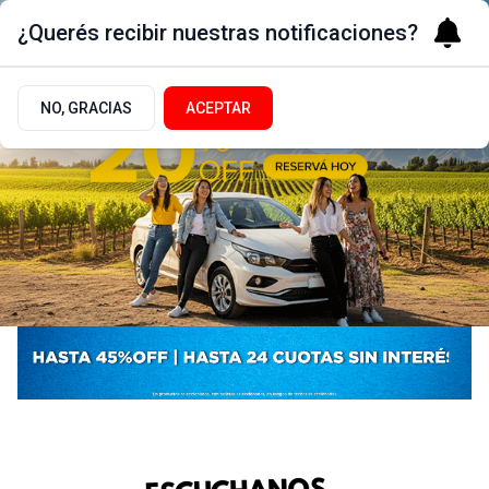
¿Querés recibir nuestras notificaciones?
NO, GRACIAS
ACEPTAR