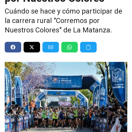
Cuándo se hace y cómo participar de
la carrera rural "Corremos por
Nuestros Colores" de La Matanza.