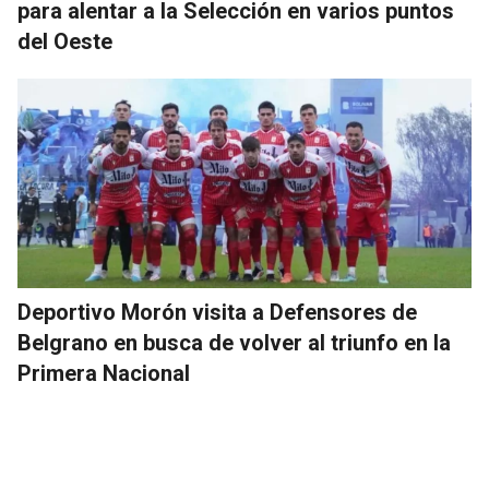
para alentar a la Selección en varios puntos
del Oeste
Deportivo Morón visita a Defensores de
Belgrano en busca de volver al triunfo en la
Primera Nacional