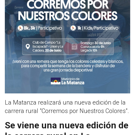
La Matanza realizará una nueva edición de la
carrera rural "Corremos por Nuestros Colores".
Se viene una nueva edición de