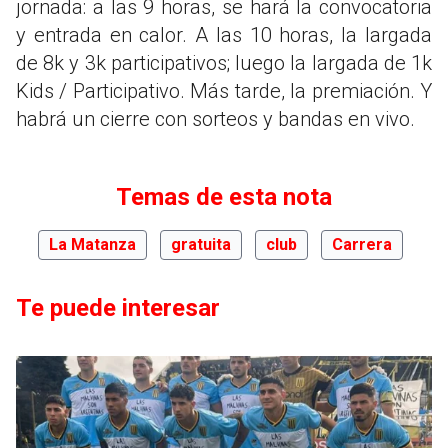
jornada: a las 9 horas, se hará la convocatoria
y entrada en calor. A las 10 horas, la largada
de 8k y 3k participativos; luego la largada de 1k
Kids / Participativo. Más tarde, la premiación. Y
habrá un cierre con sorteos y bandas en vivo.
Temas de esta nota
La Matanza
gratuita
club
Carrera
Te puede interesar