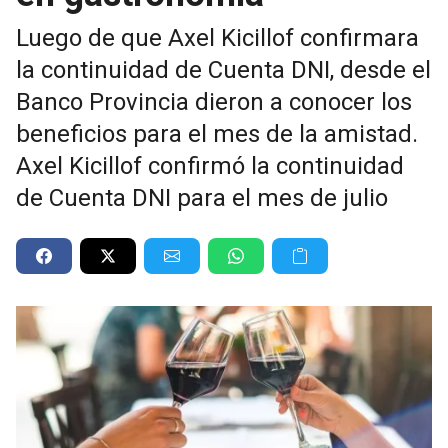
Luego de que Axel Kicillof confirmara
la continuidad de Cuenta DNI, desde el
Banco Provincia dieron a conocer los
beneficios para el mes de la amistad.
Axel Kicillof confirmó la continuidad
de Cuenta DNI para el mes de julio