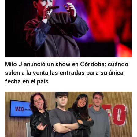
Milo J anunció un show en Córdoba: cuándo
salen a la venta las entradas para su única
fecha en el país