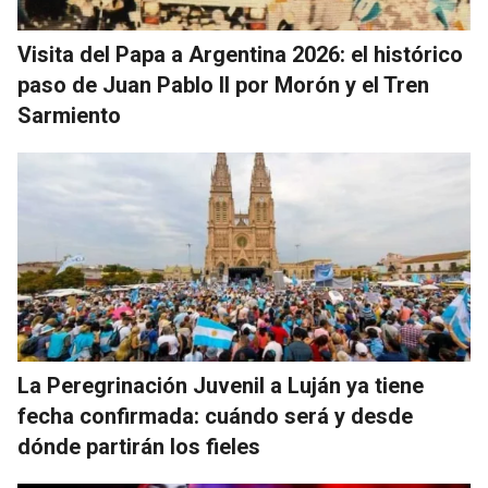
Visita del Papa a Argentina 2026: el histórico
paso de Juan Pablo II por Morón y el Tren
Sarmiento
La Peregrinación Juvenil a Luján ya tiene
fecha confirmada: cuándo será y desde
dónde partirán los fieles