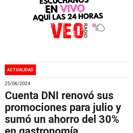
ACTUALIDAD
25/06/2024
Cuenta DNI renovó sus
promociones para julio y
sumó un ahorro del 30%
en gastronomía