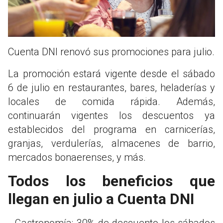
Cuenta DNI renovó sus promociones para julio.
La promoción estará vigente desde el sábado
6 de julio en restaurantes, bares, heladerías y
locales de comida rápida. Además,
continuarán vigentes los descuentos ya
establecidos del programa en carnicerías,
granjas, verdulerías, almacenes de barrio,
mercados bonaerenses, y más.
Todos los beneficios que
llegan en julio a Cuenta DNI