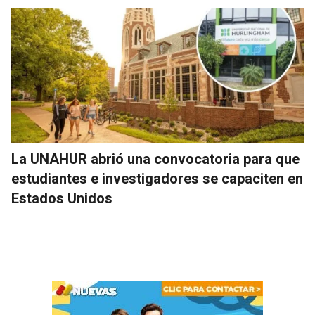
La UNAHUR abrió una convocatoria para que
estudiantes e investigadores se capaciten en
Estados Unidos