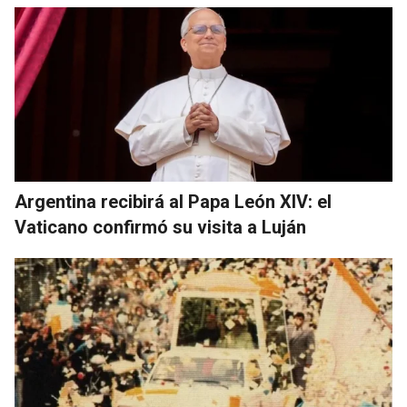
Argentina recibirá al Papa León XIV: el
Vaticano confirmó su visita a Luján