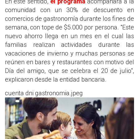
En este sentido,
el programa
acompañará a la
comunidad con un 30% de descuento en
comercios de gastronomía durante los fines de
semana, con tope de $5.000 por persona. "Este
nuevo ahorro llega en un mes en el cual las
familias realizan actividades durante las
vacaciones de invierno y muchas personas se
reúnen en bares y restaurantes con motivo del
Día del amigo, que se celebra el 20 de julio",
explicaron desde la entidad bancaria.
cuenta dni gastronomia.jpeg