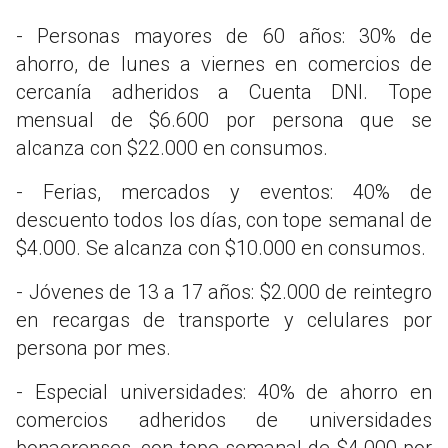
- Personas mayores de 60 años: 30% de
ahorro, de lunes a viernes en comercios de
cercanía adheridos a Cuenta DNI. Tope
mensual de $6.600 por persona que se
alcanza con $22.000 en consumos.
- Ferias, mercados y eventos: 40% de
descuento todos los días, con tope semanal de
$4.000. Se alcanza con $10.000 en consumos.
- Jóvenes de 13 a 17 años: $2.000 de reintegro
en recargas de transporte y celulares por
persona por mes.
- Especial universidades: 40% de ahorro en
comercios adheridos de universidades