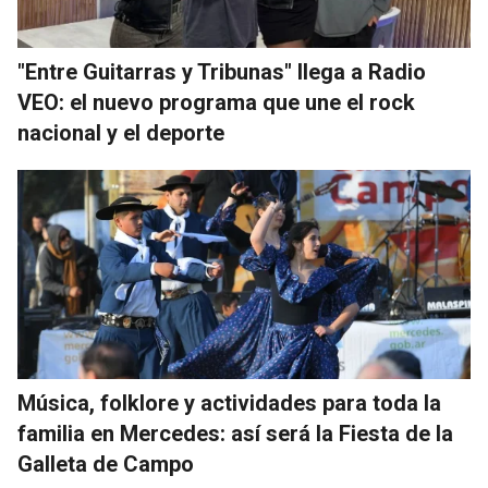
"Entre Guitarras y Tribunas" llega a Radio
VEO: el nuevo programa que une el rock
nacional y el deporte
Música, folklore y actividades para toda la
familia en Mercedes: así será la Fiesta de la
Galleta de Campo