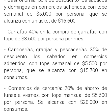
- Gastronomía: 30% de descuento los sábados
y domingos en comercios adheridos, con tope
semanal de $5.000 por persona, que se
alcanza con un ticket de $16.600.
- Garrafas: 40% en la compra de garrafas, con
tope de $3.600 por persona por mes.
- Carnicerías, granjas y pescaderías: 35% de
descuento los sábados en comercios
adheridos, con tope semanal de $5.500 por
persona, que se alcanza con $15.700 en
consumos.
- Comercios de cercanía: 20% de ahorro de
lunes a viernes, con tope mensual de $5.600
por persona. Se alcanza con $28.000 en
consumos.