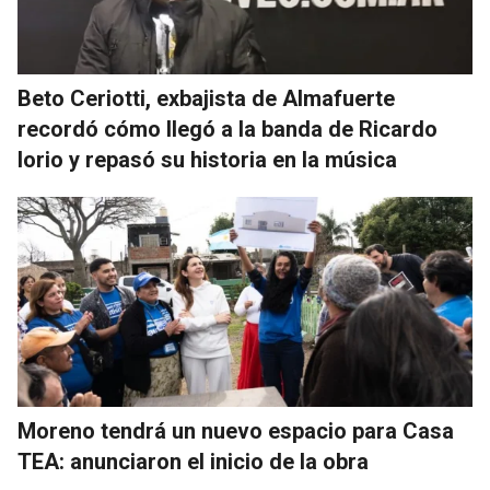
Beto Ceriotti, exbajista de Almafuerte
recordó cómo llegó a la banda de Ricardo
Iorio y repasó su historia en la música
Moreno tendrá un nuevo espacio para Casa
TEA: anunciaron el inicio de la obra