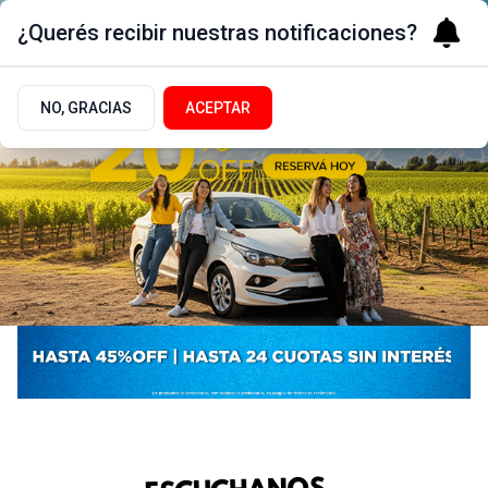
¿Querés recibir nuestras notificaciones?
NO, GRACIAS
ACEPTAR