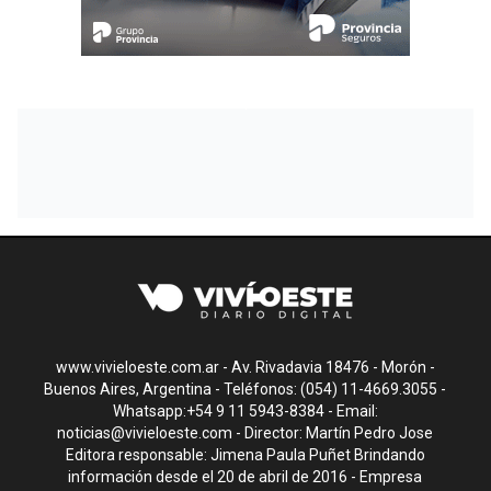
www.vivieloeste.com.ar - Av. Rivadavia 18476 - Morón -
Buenos Aires, Argentina - Teléfonos: (054) 11-4669.3055 -
Whatsapp:+54 9 11 5943-8384 - Email:
noticias@vivieloeste.com
- Director: Martín Pedro Jose
Editora responsable: Jimena Paula Puñet Brindando
información desde el 20 de abril de 2016 - Empresa