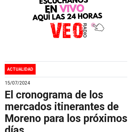
ACTUALIDAD
15/07/2024
El cronograma de los
mercados itinerantes de
Moreno para los próximos
días