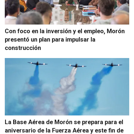
Con foco en la inversión y el empleo, Morón
presentó un plan para impulsar la
construcción
La Base Aérea de Morón se prepara para el
aniversario de la Fuerza Aérea y este fin de