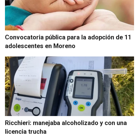
Convocatoria pública para la adopción de 11
adolescentes en Moreno
Ricchieri: manejaba alcoholizado y con una
licencia trucha