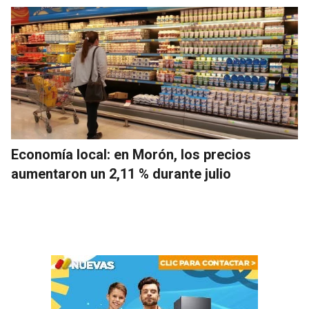
Economía local: en Morón, los precios
aumentaron un 2,11 % durante julio