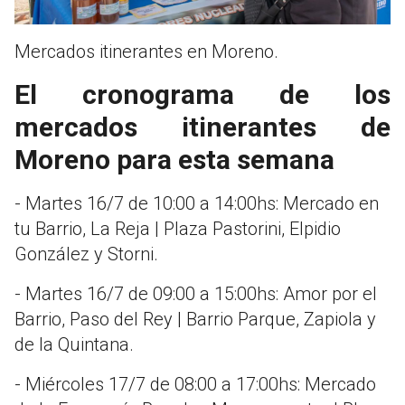
Mercados itinerantes en Moreno.
El cronograma de los
mercados itinerantes de
Moreno para esta semana
- Martes 16/7 de 10:00 a 14:00hs: Mercado en
tu Barrio, La Reja | Plaza Pastorini, Elpidio
González y Storni.
- Martes 16/7 de 09:00 a 15:00hs: Amor por el
Barrio, Paso del Rey | Barrio Parque, Zapiola y
de la Quintana.
- Miércoles 17/7 de 08:00 a 17:00hs: Mercado