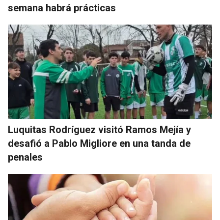
semana habrá prácticas
Luquitas Rodríguez visitó Ramos Mejía y
desafió a Pablo Migliore en una tanda de
penales