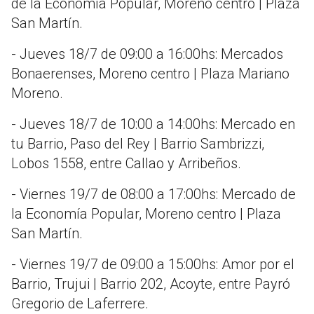
de la Economía Popular, Moreno centro | Plaza
San Martín.
- Jueves 18/7 de 09:00 a 16:00hs: Mercados
Bonaerenses, Moreno centro | Plaza Mariano
Moreno.
- Jueves 18/7 de 10:00 a 14:00hs: Mercado en
tu Barrio, Paso del Rey | Barrio Sambrizzi,
Lobos 1558, entre Callao y Arribeños.
- Viernes 19/7 de 08:00 a 17:00hs: Mercado de
la Economía Popular, Moreno centro | Plaza
San Martín.
- Viernes 19/7 de 09:00 a 15:00hs: Amor por el
Barrio, Trujui | Barrio 202, Acoyte, entre Payró
Gregorio de Laferrere.