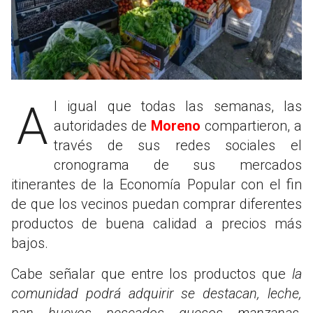
Al igual que todas las semanas, las
autoridades de
Moreno
compartieron, a
través de sus redes sociales el
cronograma de sus mercados
itinerantes de la Economía Popular con el fin
de que los vecinos puedan comprar diferentes
productos de buena calidad a precios más
bajos.
Cabe señalar que entre los productos que
la
comunidad podrá adquirir se destacan, leche,
pan, huevos, pescados, quesos, manzanas,