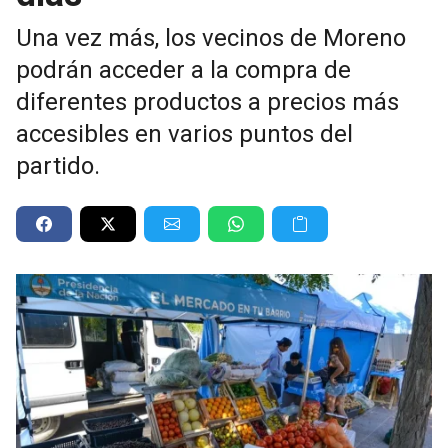
Una vez más, los vecinos de Moreno
podrán acceder a la compra de
diferentes productos a precios más
accesibles en varios puntos del
partido.