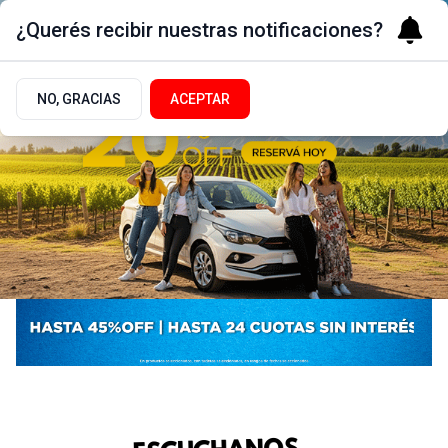
¿Querés recibir nuestras notificaciones?
NO, GRACIAS
ACEPTAR