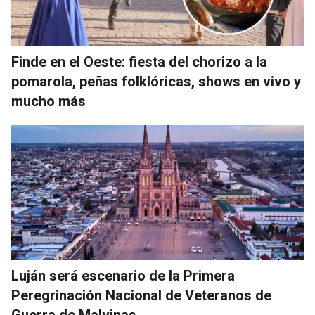
Finde en el Oeste: fiesta del chorizo a la
pomarola, peñas folklóricas, shows en vivo y
mucho más
Luján será escenario de la Primera
Peregrinación Nacional de Veteranos de