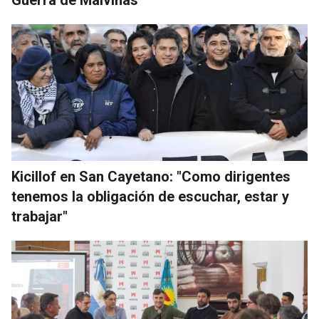
Guerra de Malvinas
Kicillof en San Cayetano: "Como dirigentes
tenemos la obligación de escuchar, estar y
trabajar"