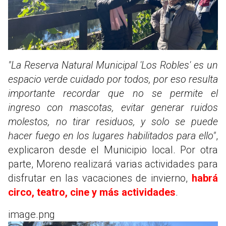
"La Reserva Natural Municipal 'Los Robles' es un
espacio verde cuidado por todos, por eso resulta
importante recordar que no se permite el
ingreso con mascotas, evitar generar ruidos
molestos, no tirar residuos, y solo se puede
hacer fuego en los lugares habilitados para ello"
,
explicaron desde el Municipio local. Por otra
parte, Moreno realizará varias actividades para
disfrutar en las vacaciones de invierno,
habrá
circo, teatro, cine y más actividades
.
image.png