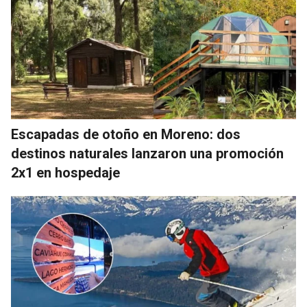
Escapadas de otoño en Moreno: dos
destinos naturales lanzaron una promoción
2x1 en hospedaje