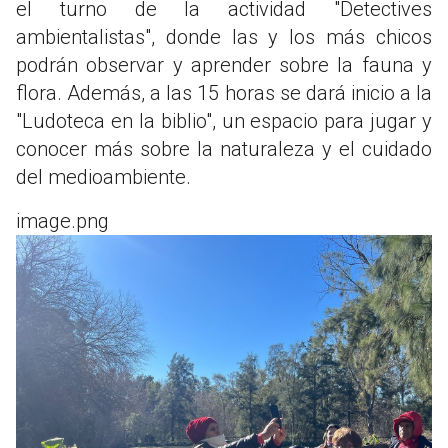
el turno de la actividad "Detectives
ambientalistas", donde las y los más chicos
podrán observar y aprender sobre la fauna y
flora. Además, a las 15 horas se dará inicio a la
"Ludoteca en la biblio", un espacio para jugar y
conocer más sobre la naturaleza y el cuidado
del medioambiente.
image.png