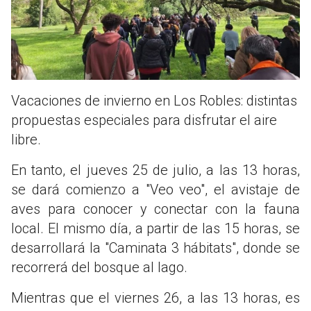
Vacaciones de invierno en Los Robles: distintas
propuestas especiales para disfrutar el aire
libre.
En tanto, el jueves 25 de julio, a las 13 horas,
se dará comienzo a "Veo veo", el avistaje de
aves para conocer y conectar con la fauna
local. El mismo día, a partir de las 15 horas, se
desarrollará la "Caminata 3 hábitats", donde se
recorrerá del bosque al lago.
Mientras que el viernes 26, a las 13 horas, es