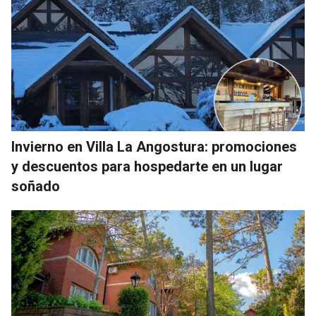
Invierno en Villa La Angostura: promociones
y descuentos para hospedarte en un lugar
soñado