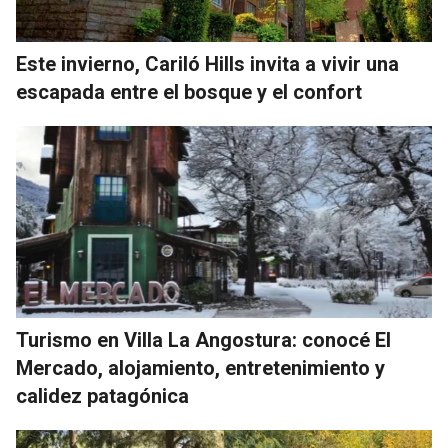
Este invierno, Cariló Hills invita a vivir una
escapada entre el bosque y el confort
Turismo en Villa La Angostura: conocé El
Mercado, alojamiento, entretenimiento y
calidez patagónica