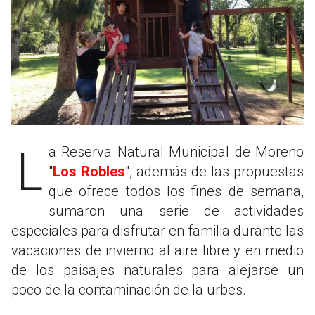
La Reserva Natural Municipal de Moreno
"
Los Robles
", además de las propuestas
que ofrece todos los fines de semana,
sumaron una serie de actividades
especiales para disfrutar en familia durante las
vacaciones de invierno al aire libre y en medio
de los paisajes naturales para alejarse un
poco de la contaminación de la urbes.