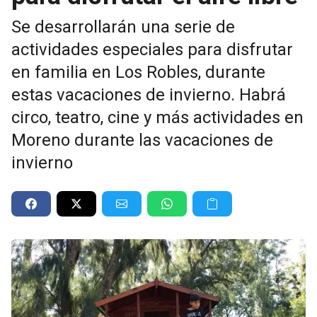
Se desarrollarán una serie de
actividades especiales para disfrutar
en familia en Los Robles, durante
estas vacaciones de invierno. Habrá
circo, teatro, cine y más actividades en
Moreno durante las vacaciones de
invierno