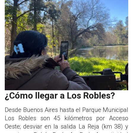
¿Cómo llegar a Los Robles?
Desde Buenos Aires hasta el Parque Municipal
Los Robles son 45 kilómetros por Acceso
Oeste; desviar en la salida La Reja (km 38) y