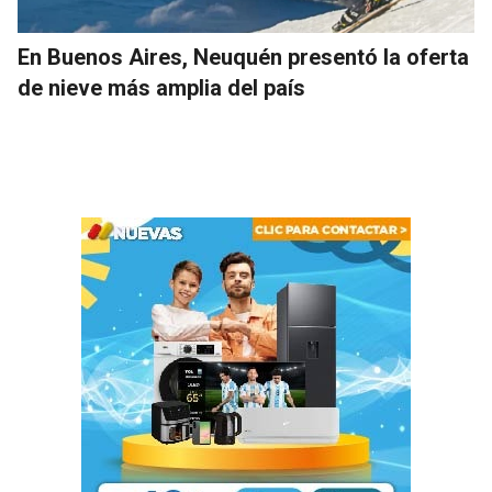
En Buenos Aires, Neuquén presentó la oferta
de nieve más amplia del país