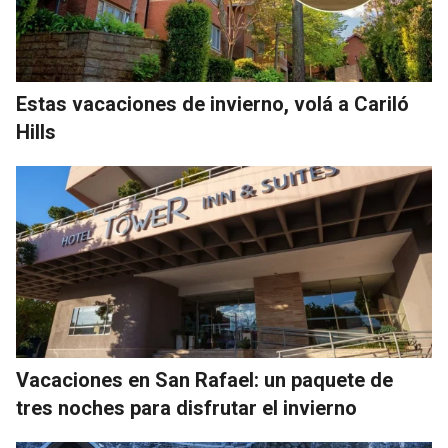
Estas vacaciones de invierno, volá a Cariló
Hills
Vacaciones en San Rafael: un paquete de
tres noches para disfrutar el invierno