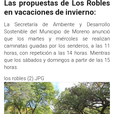
Las propuestas de Los Robles
en vacaciones de invierno:
La Secretaría de Ambiente y Desarrollo
Sostenible del Municipio de Moreno anunció
que los martes y miércoles se realizan
caminatas guiadas por los senderos, a las 11
horas, con repetición a las 14 horas. Mientras
que los sábados y domingos a partir de las 15
horas.
los robles (2).JPG