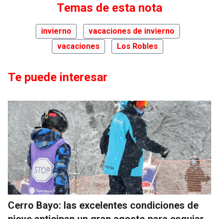
Temas de esta nota
invierno
vacaciones de invierno
vacaciones
Los Robles
Te puede interesar
Cerro Bayo: las excelentes condiciones de