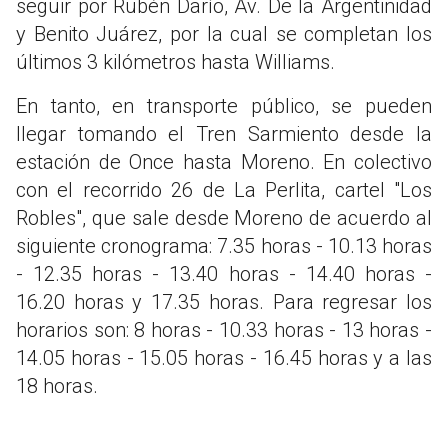
seguir por Rubén Darío, Av. De la Argentinidad
y Benito Juárez, por la cual se completan los
últimos 3 kilómetros hasta Williams.
En tanto, en transporte público, se pueden
llegar tomando el Tren Sarmiento desde la
estación de Once hasta Moreno. En colectivo
con el recorrido 26 de La Perlita, cartel "Los
Robles", que sale desde Moreno de acuerdo al
siguiente cronograma: 7.35 horas - 10.13 horas
- 12.35 horas - 13.40 horas - 14.40 horas -
16.20 horas y 17.35 horas. Para regresar los
horarios son: 8 horas - 10.33 horas - 13 horas -
14.05 horas - 15.05 horas - 16.45 horas y a las
18 horas.