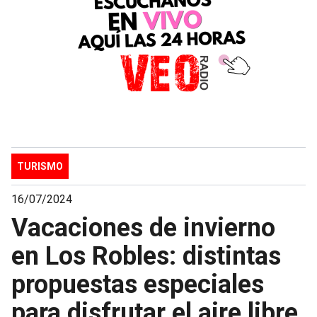
TURISMO
16/07/2024
Vacaciones de invierno
en Los Robles: distintas
propuestas especiales
para disfrutar el aire libre