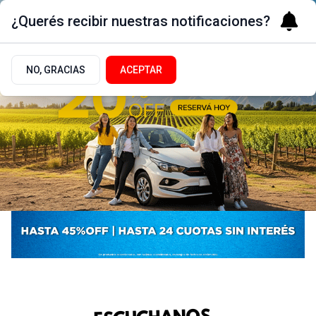
¿Querés recibir nuestras notificaciones?
NO, GRACIAS
ACEPTAR