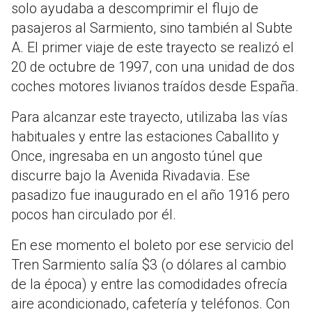
solo ayudaba a descomprimir el flujo de
pasajeros al Sarmiento, sino también al Subte
A. El primer viaje de este trayecto se realizó el
20 de octubre de 1997, con una unidad de dos
coches motores livianos traídos desde España.
Para alcanzar este trayecto, utilizaba las vías
habituales y entre las estaciones Caballito y
Once, ingresaba en un angosto túnel que
discurre bajo la Avenida Rivadavia. Ese
pasadizo fue inaugurado en el año 1916 pero
pocos han circulado por él.
En ese momento el boleto por ese servicio del
Tren Sarmiento salía $3 (o dólares al cambio
de la época) y entre las comodidades ofrecía
aire acondicionado, cafetería y teléfonos. Con