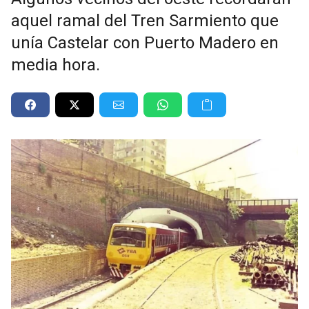
aquel ramal del Tren Sarmiento que
unía Castelar con Puerto Madero en
media hora.