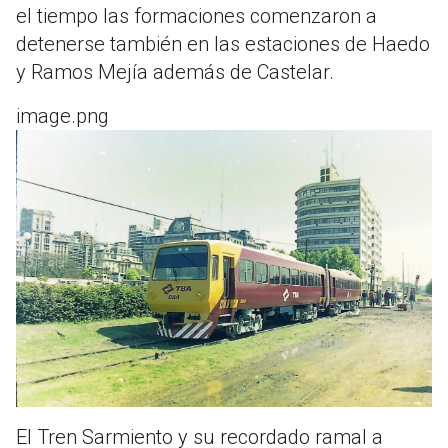
el tiempo las formaciones comenzaron a
detenerse también en las estaciones de Haedo
y Ramos Mejía además de Castelar.
image.png
El Tren Sarmiento y su recordado ramal a