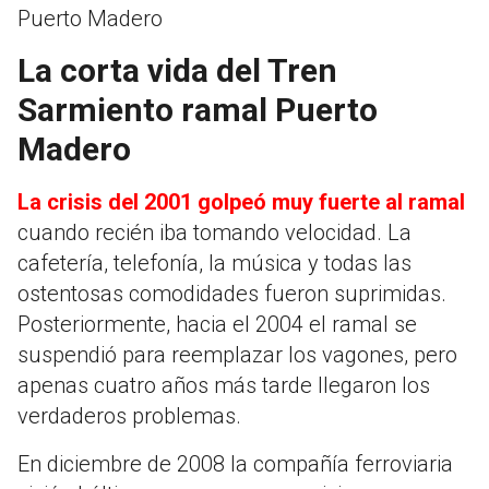
Puerto Madero
La corta vida del Tren
Sarmiento ramal Puerto
Madero
La crisis del 2001 golpeó muy fuerte al ramal
cuando recién iba tomando velocidad. La
cafetería, telefonía, la música y todas las
ostentosas comodidades fueron suprimidas.
Posteriormente, hacia el 2004 el ramal se
suspendió para reemplazar los vagones, pero
apenas cuatro años más tarde llegaron los
verdaderos problemas.
En diciembre de 2008 la compañía ferroviaria