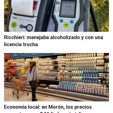
Ricchieri: manejaba alcoholizado y con una
licencia trucha
Economía local: en Morón, los precios