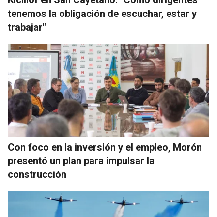
tenemos la obligación de escuchar, estar y
trabajar"
Con foco en la inversión y el empleo, Morón
presentó un plan para impulsar la
construcción