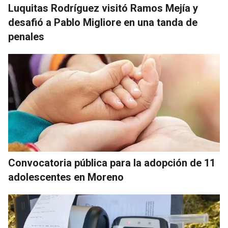
Luquitas Rodríguez visitó Ramos Mejía y
desafió a Pablo Migliore en una tanda de
penales
Convocatoria pública para la adopción de 11
adolescentes en Moreno