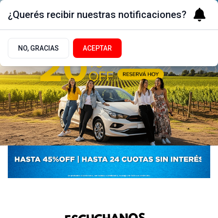
¿Querés recibir nuestras notificaciones?
NO, GRACIAS
ACEPTAR