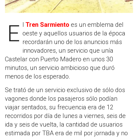
El
Tren Sarmiento
es un emblema del
oeste y aquellos usuarios de la época
recordarán uno de los anuncios más
innovadores, un servicio que unía
Castelar con Puerto Madero en unos 30
minutos, un servicio ambicioso que duró
menos de los esperado.
Se trató de un servicio exclusivo de sólo dos
vagones donde los pasajeros sólo podían
viajar sentados, su frecuencia era de 12
recorridos por día de lunes a viernes, seis de
ida y seis de vuelta, la cantidad de usuarios
estimada por TBA era de mil por jornada y no