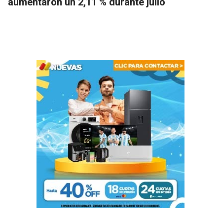
aumentaron un 2,11 % durante julio