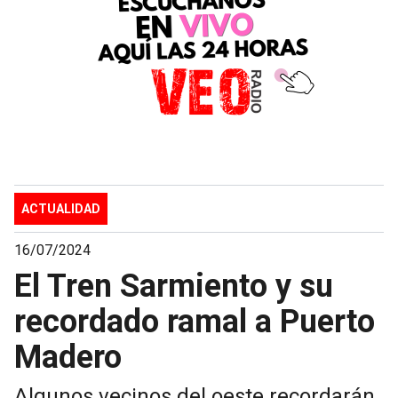
ACTUALIDAD
16/07/2024
El Tren Sarmiento y su
recordado ramal a Puerto
Madero
Algunos vecinos del oeste recordarán