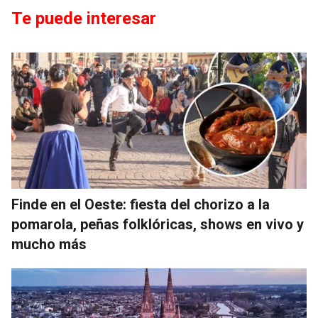
Te puede interesar
Finde en el Oeste: fiesta del chorizo a la
pomarola, peñas folklóricas, shows en vivo y
mucho más