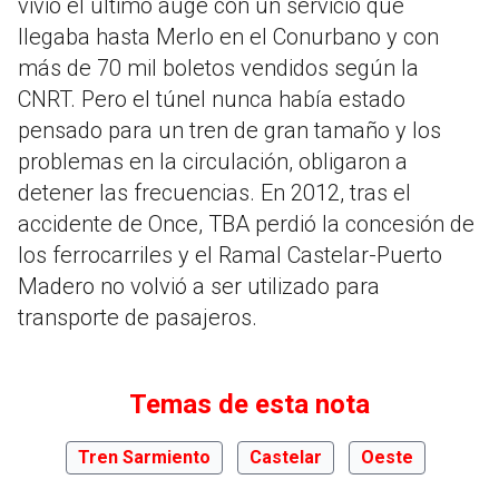
vivió el último auge con un servicio que
llegaba hasta Merlo en el Conurbano y con
más de 70 mil boletos vendidos según la
CNRT. Pero el túnel nunca había estado
pensado para un tren de gran tamaño y los
problemas en la circulación, obligaron a
detener las frecuencias. En 2012, tras el
accidente de Once, TBA perdió la concesión de
los ferrocarriles y el Ramal Castelar-Puerto
Madero no volvió a ser utilizado para
transporte de pasajeros.
Temas de esta nota
Tren Sarmiento
Castelar
Oeste