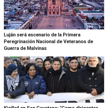
Luján será escenario de la Primera
Peregrinación Nacional de Veteranos de
Guerra de Malvinas
Kicillof en San Cayetano: "Como dirigentes