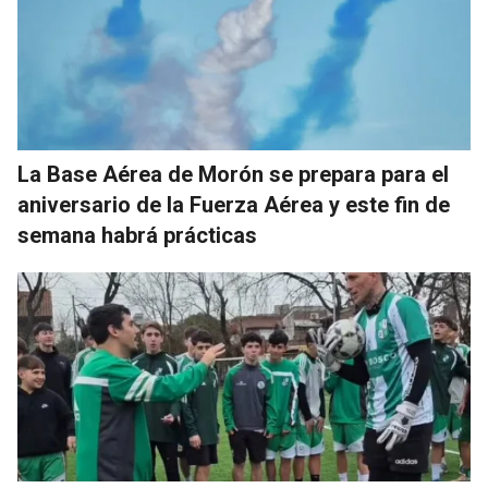
La Base Aérea de Morón se prepara para el
aniversario de la Fuerza Aérea y este fin de
semana habrá prácticas