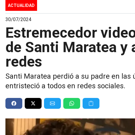
ACTUALIDAD
30/07/2024
Estremecedor video:
de Santi Maratea y 
redes
Santi Maratea perdió a su padre en las
entristeció a todos en redes sociales.