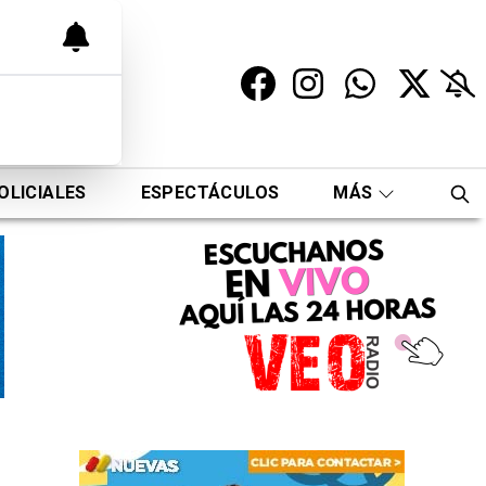
OLICIALES
ESPECTÁCULOS
MÁS