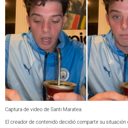
Captura de video de Santi Maratea.
El creador de contenido decidió compartir su situación