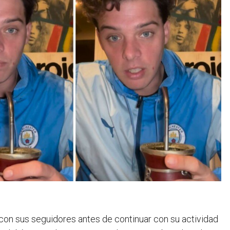
 con sus seguidores antes de continuar con su actividad