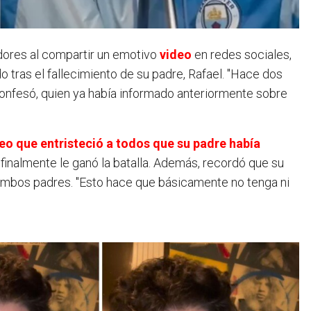
idores al compartir un emotivo
video
en redes sociales,
o tras el fallecimiento de su padre, Rafael. "Hace dos
onfesó, quien ya había informado anteriormente sobre
deo que entristeció a todos que su padre había
finalmente le ganó la batalla. Además, recordó que su
 ambos padres. "Esto hace que básicamente no tenga ni