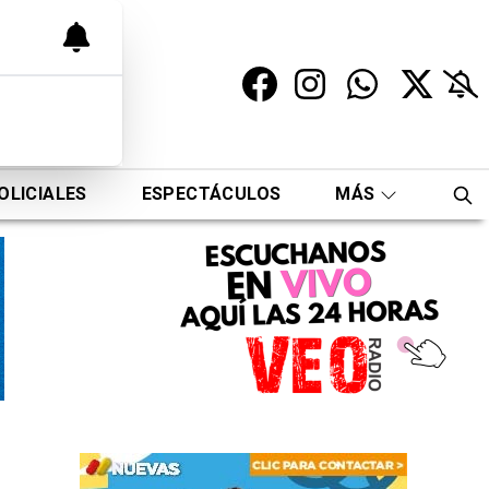
OLICIALES
ESPECTÁCULOS
MÁS