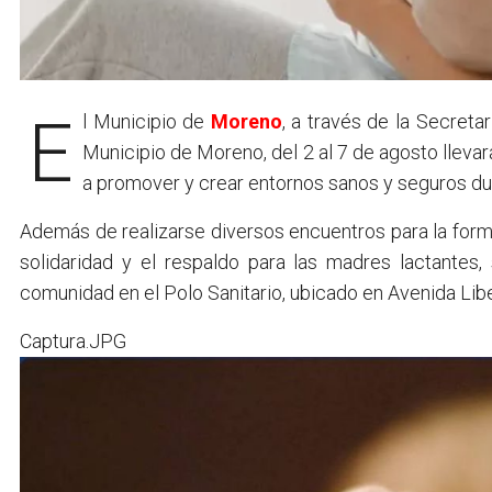
El Municipio de
Moreno
, a través de la Secreta
Municipio de Moreno, del 2 al 7 de agosto llevar
a promover y crear entornos sanos y seguros dur
Además de realizarse diversos encuentros para la forma
solidaridad y el respaldo para las madres lactantes, 
comunidad en el Polo Sanitario, ubicado en Avenida Lib
Captura.JPG