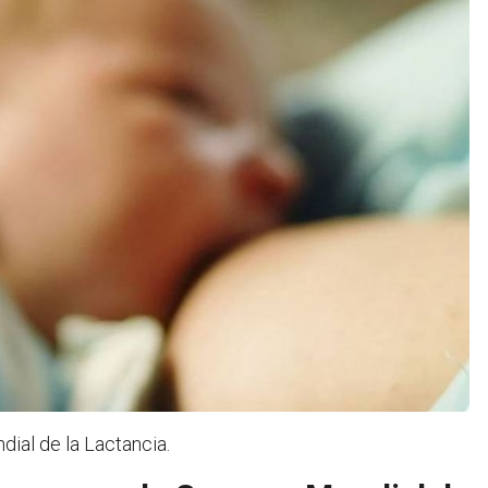
ial de la Lactancia.