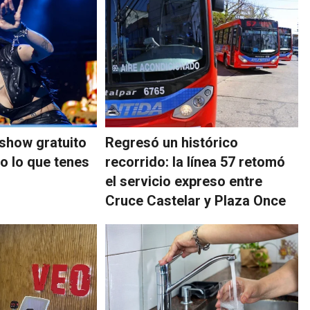
show gratuito
Regresó un histórico
o lo que tenes
recorrido: la línea 57 retomó
el servicio expreso entre
Cruce Castelar y Plaza Once