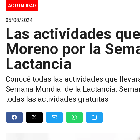
ACTUALIDAD
05/08/2024
Las actividades que
Moreno por la Sema
Lactancia
Conocé todas las actividades que lleva
Semana Mundial de la Lactancia. Semana
todas las actividades gratuitas