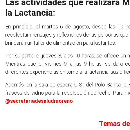
Las actividades que realizará
la Lactancia:
En principio, el martes 6 de agosto, desde las 10 ho
recolectar mensajes y reflexiones de las personas que a
brindarán un taller de alimentación para lactantes.
Por su parte, el jueves 8, alas 10 horas, se ofrece un 
Mientras que el viernes 9, a las 9 horas, se dará 
diferentes experiencias en torno a la lactancia, sus difi
Además, en la sala de espera CISI, del Polo Sanitario
frascos de vidrio para la recolección de leche. Para m
@secretariadesaludmoreno
.
Temas de