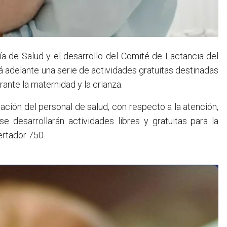
ría de Salud y el desarrollo del Comité de Lactancia del
á adelante una serie de actividades gratuitas destinadas
ante la maternidad y la crianza.
ción del personal de salud, con respecto a la atención,
se desarrollarán actividades libres y gratuitas para la
ertador 750.