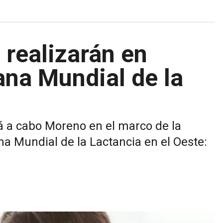
 realizarán en
na Mundial de la
rá a cabo Moreno en el marco de la
 Mundial de la Lactancia en el Oeste: