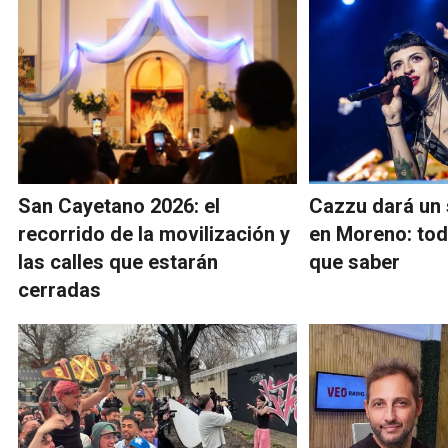
San Cayetano 2026: el
Cazzu dará un 
recorrido de la movilización y
en Moreno: tod
las calles que estarán
que saber
cerradas