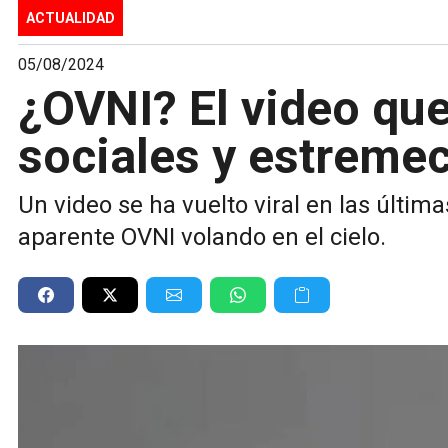
ACTUALIDAD
05/08/2024
¿OVNI? El video que
sociales y estreme
Un video se ha vuelto viral en las últim
aparente OVNI volando en el cielo.