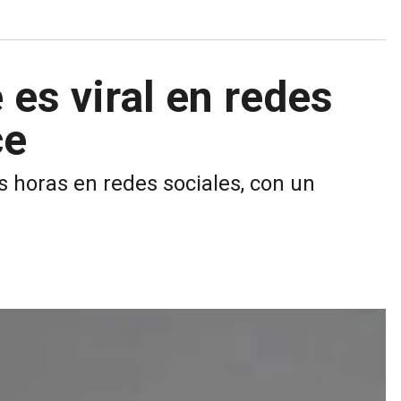
 es viral en redes
ce
as horas en redes sociales, con un