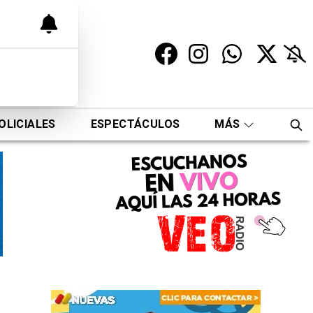
OLICIALES
ESPECTÁCULOS
MÁS