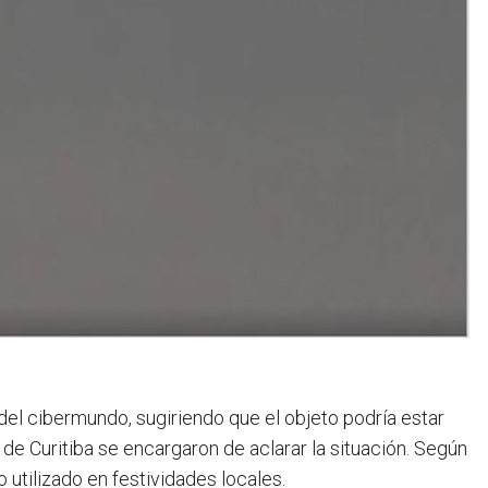
 del cibermundo, sugiriendo que el objeto podría estar
 de Curitiba se encargaron de aclarar la situación. Según
 utilizado en festividades locales.