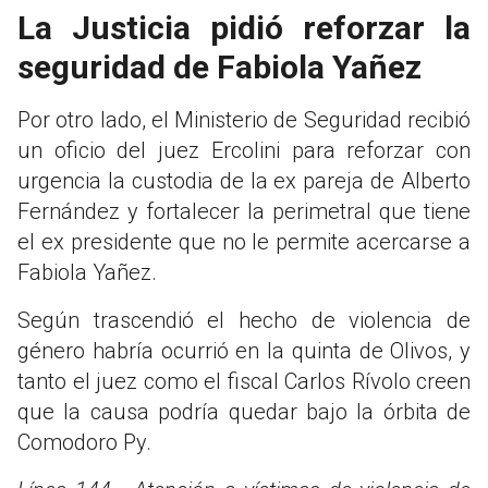
La Justicia pidió reforzar la
seguridad de Fabiola Yañez
Por otro lado, el Ministerio de Seguridad recibió
un oficio del juez Ercolini para reforzar con
urgencia la custodia de la ex pareja de Alberto
Fernández y fortalecer la perimetral que tiene
el ex presidente que no le permite acercarse a
Fabiola Yañez.
Según trascendió el hecho de violencia de
género habría ocurrió en la quinta de Olivos, y
tanto el juez como el fiscal Carlos Rívolo creen
que la causa podría quedar bajo la órbita de
Comodoro Py.