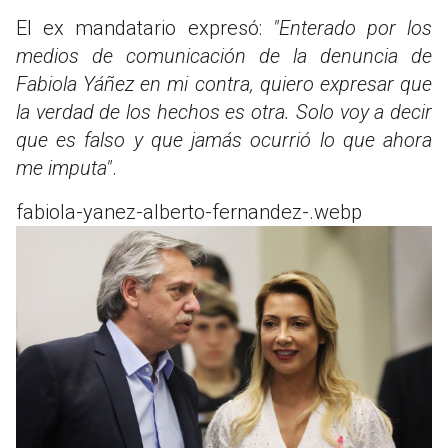
El ex mandatario expresó:
"Enterado por los
medios de comunicación de la denuncia de
Fabiola Yáñez en mi contra, quiero expresar que
la verdad de los hechos es otra. Solo voy a decir
que es falso y que jamás ocurrió lo que ahora
me imputa"
.
fabiola-yanez-alberto-fernandez-.webp