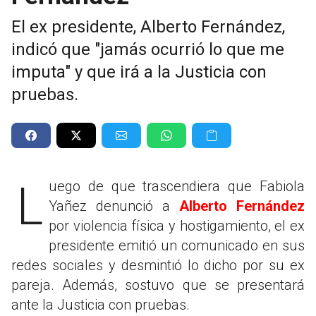
El ex presidente, Alberto Fernández,
indicó que "jamás ocurrió lo que me
imputa" y que irá a la Justicia con
pruebas.
Luego de que trascendiera que Fabiola
Yañez denunció a
Alberto Fernández
por violencia física y hostigamiento, el ex
presidente emitió un comunicado en sus
redes sociales y desmintió lo dicho por su ex
pareja. Además, sostuvo que se presentará
ante la Justicia con pruebas.