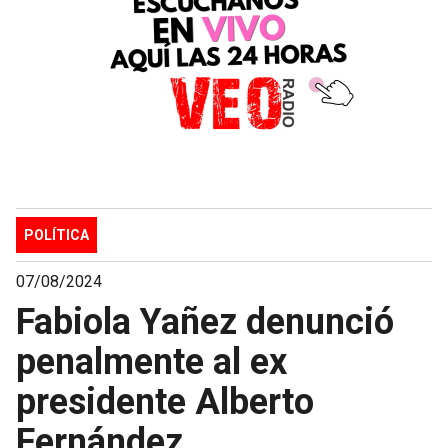
POLÍTICA
07/08/2024
Fabiola Yañez denunció
penalmente al ex
presidente Alberto
Fernández