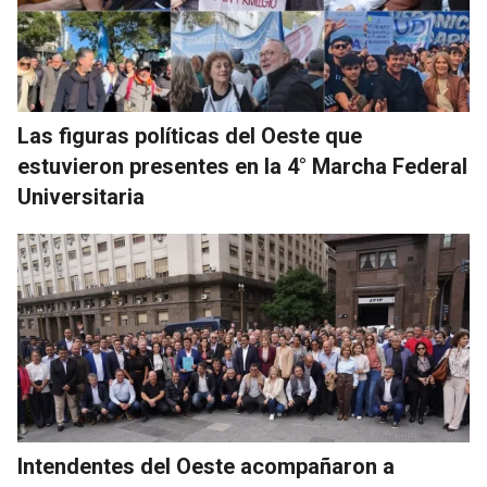
Las figuras políticas del Oeste que
estuvieron presentes en la 4° Marcha Federal
Universitaria
Intendentes del Oeste acompañaron a