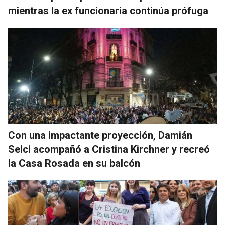
mientras la ex funcionaria continúa prófuga
Con una impactante proyección, Damián
Selci acompañó a Cristina Kirchner y recreó
la Casa Rosada en su balcón