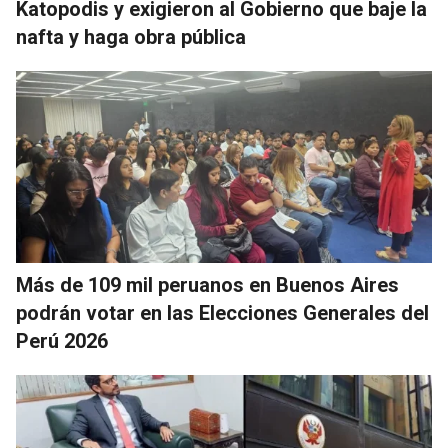
Katopodis y exigieron al Gobierno que baje la
nafta y haga obra pública
Más de 109 mil peruanos en Buenos Aires
podrán votar en las Elecciones Generales del
Perú 2026