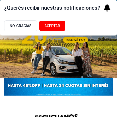
¿Querés recibir nuestras notificaciones?
NO, GRACIAS
ACEPTAR