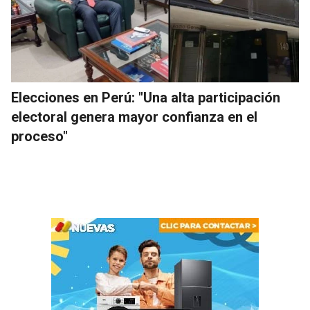
Elecciones en Perú: "Una alta participación
electoral genera mayor confianza en el
proceso"