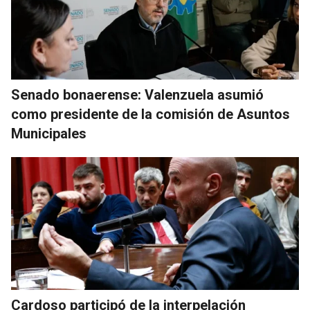
Senado bonaerense: Valenzuela asumió
como presidente de la comisión de Asuntos
Municipales
Cardoso participó de la interpelación