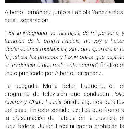
Alberto Fernández junto a Fabiola Yañez antes
de su separación.
"Por la integridad de mis hijos, de mi persona, y
también de la propia Fabiola, no voy a hacer
declaraciones mediáticas, sino que aportaré ante
la justicia las pruebas y testimonios que dejarán
en evidencia lo que realmente ocurrió"
, finalizó el
texto publicado por Alberto Fernández.
La abogada, María Belén Ludueña, en el
programa de televisión que conducen
Pollo
Álvarez y Chino Leunis
brindó algunos detalles
del caso. En este sentido, explicó que frente a
la presentación de Fabiola en la Justicia, el
juez federal Julián Ercolini habría prohibido la