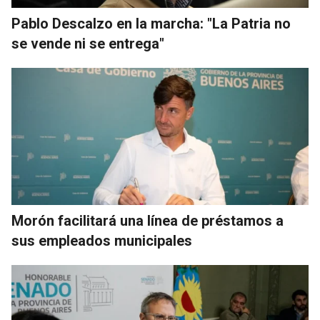
Pablo Descalzo en la marcha: "La Patria no
se vende ni se entrega"
Morón facilitará una línea de préstamos a
sus empleados municipales