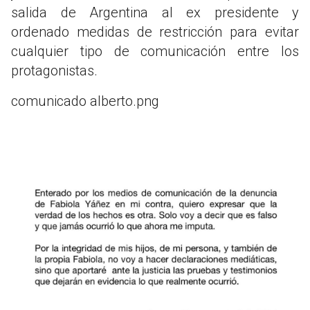
salida de Argentina al ex presidente y
ordenado medidas de restricción para evitar
cualquier tipo de comunicación entre los
protagonistas.
comunicado alberto.png