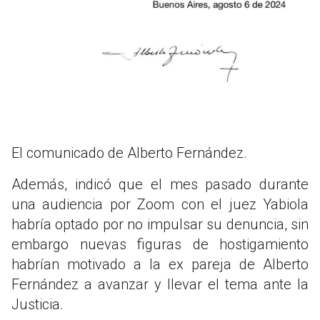
El comunicado de Alberto Fernández.
Además, indicó que el mes pasado durante
una audiencia por Zoom con el juez Yabiola
habría optado por no impulsar su denuncia, sin
embargo nuevas figuras de hostigamiento
habrían motivado a la ex pareja de Alberto
Fernández a avanzar y llevar el tema ante la
Justicia.