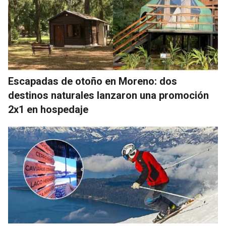
Escapadas de otoño en Moreno: dos
destinos naturales lanzaron una promoción
2x1 en hospedaje