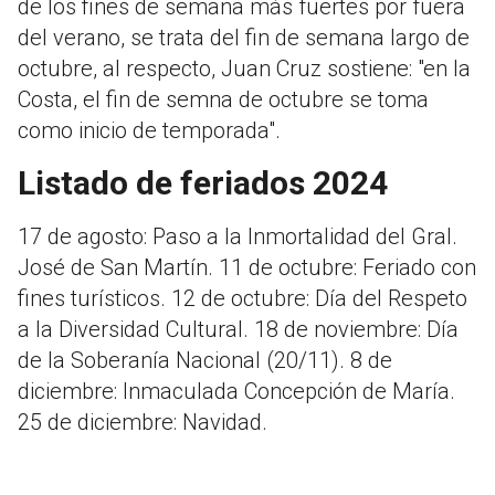
de los fines de semana más fuertes por fuera
del verano, se trata del fin de semana largo de
octubre, al respecto, Juan Cruz sostiene: "en la
Costa, el fin de semna de octubre se toma
como inicio de temporada".
Listado de feriados 2024
17 de agosto: Paso a la Inmortalidad del Gral.
José de San Martín. 11 de octubre: Feriado con
fines turísticos. 12 de octubre: Día del Respeto
a la Diversidad Cultural. 18 de noviembre: Día
de la Soberanía Nacional (20/11). 8 de
diciembre: Inmaculada Concepción de María.
25 de diciembre: Navidad.