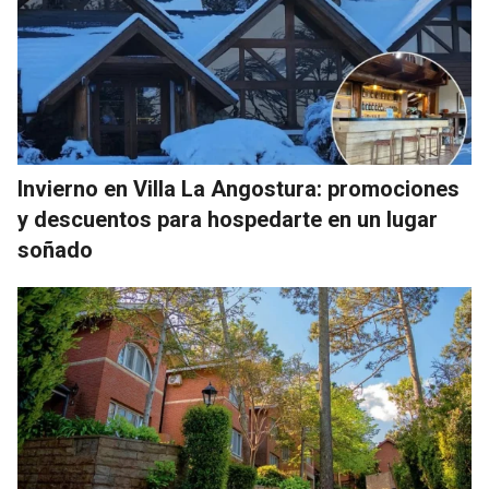
Invierno en Villa La Angostura: promociones
y descuentos para hospedarte en un lugar
soñado