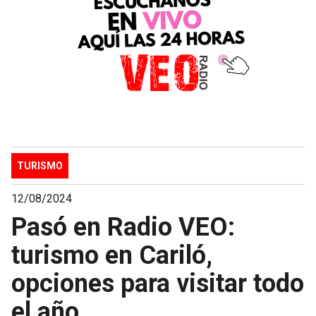
TURISMO
12/08/2024
Pasó en Radio VEO:
turismo en Cariló,
opciones para visitar todo
el año