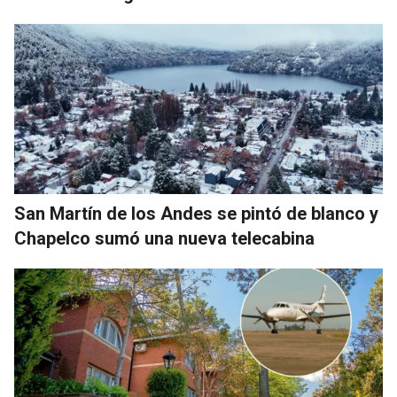
San Martín de los Andes se pintó de blanco y
Chapelco sumó una nueva telecabina