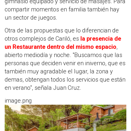
gimnasio equipado y servicio de masajes. Para
compartir momentos en familia también hay
un sector de juegos.
Otra de las propuestas que lo diferencian de
otros complejos de Cariló, es
la presencia de
un Restaurante dentro del mismo espacio
,
abierto mediodía y noche. "Buscamos que las
personas que deciden venir en iniverno, que es
también muy agradable el lugar, la zona y
demas, obtengan todos los servicios que están
en verano", señala Juan Cruz.
image.png