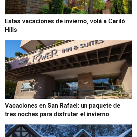
Estas vacaciones de invierno, volá a Cariló
Hills
Vacaciones en San Rafael: un paquete de
tres noches para disfrutar el invierno