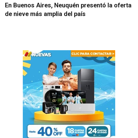
En Buenos Aires, Neuquén presentó la oferta
de nieve más amplia del país