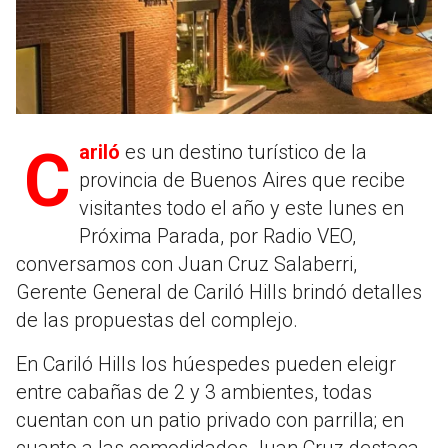
Cariló
es un destino turístico de la
provincia de Buenos Aires que recibe
visitantes todo el año y este lunes en
Próxima Parada, por Radio VEO,
conversamos con Juan Cruz Salaberri,
Gerente General de Cariló Hills brindó detalles
de las propuestas del complejo.
En Cariló Hills los húespedes pueden eleigr
entre cabañas de 2 y 3 ambientes, todas
cuentan con un patio privado con parrilla; en
cuanto a las comodidades Juan Cruz destaca