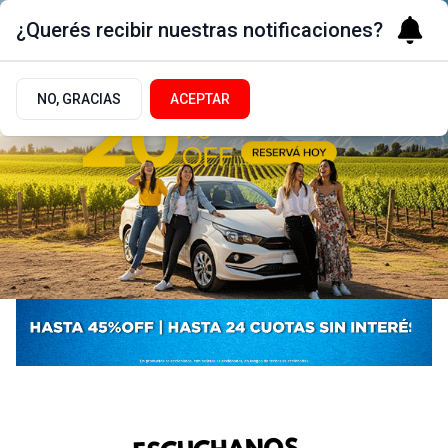
¿Querés recibir nuestras notificaciones?
NO, GRACIAS
ACEPTAR