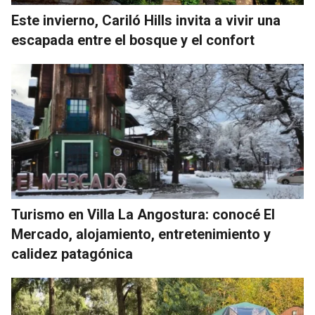
Este invierno, Cariló Hills invita a vivir una
escapada entre el bosque y el confort
Turismo en Villa La Angostura: conocé El
Mercado, alojamiento, entretenimiento y
calidez patagónica