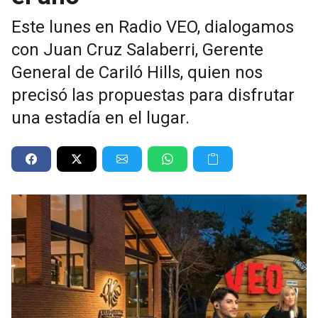
Este lunes en Radio VEO, dialogamos
con Juan Cruz Salaberri, Gerente
General de Cariló Hills, quien nos
precisó las propuestas para disfrutar
una estadía en el lugar.