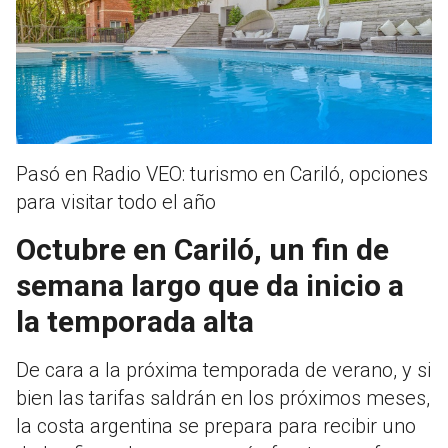
Pasó en Radio VEO: turismo en Cariló, opciones
para visitar todo el año
Octubre en Cariló, un fin de
semana largo que da inicio a
la temporada alta
De cara a la próxima temporada de verano, y si
bien las tarifas saldrán en los próximos meses,
la costa argentina se prepara para recibir uno