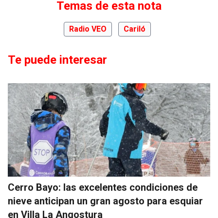
Temas de esta nota
Radio VEO
Cariló
Te puede interesar
Cerro Bayo: las excelentes condiciones de
nieve anticipan un gran agosto para esquiar
en Villa La Angostura