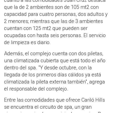
que la de 2 ambientes son de 105 mt2 con
capacidad para cuatro personas, dos adultos y
2 menores; mientras que las de 3 ambientes
cuentan con 125 mt2 que pueden ser
ocupadas con hasta seis personas. El servicio
de limpieza es diario.
Además, el complejo cuenta con dos piletas,
una climatizada cubierta que está todo el año
dentro del spa. "Y desde octubre, con la
llegada de los primeros días cálidos ya está
climatizada la pileta externa también", agrega
el responsable del complejo.
Entre las comodidades que ofrece Cariló Hills
se encuentra el circuito de spa, un gran