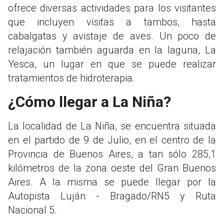
ofrece diversas actividades para los visitantes
que incluyen visitas a tambos, hasta
cabalgatas y avistaje de aves. Un poco de
relajación también aguarda en la laguna, La
Yesca, un lugar en que se puede realizar
tratamientos de hidroterapia.
¿Cómo llegar a La Niña?
La localidad de La Niña, se encuentra situada
en el partido de 9 de Julio, en el centro de la
Provincia de Buenos Aires, a tan sólo 285,1
kilómetros de la zona oeste del Gran Buenos
Aires. A la misma se puede llegar por la
Autopista Luján - Bragado/RN5 y Ruta
Nacional 5.