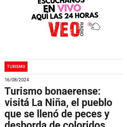
TURISMO
16/08/2024
Turismo bonaerense:
visitá La Niña, el pueblo
que se llenó de peces y
desborda de coloridos