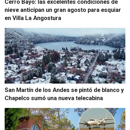
Cerro Bayo: las excelentes condiciones de
nieve anticipan un gran agosto para esquiar
en Villa La Angostura
San Martín de los Andes se pintó de blanco y
Chapelco sumó una nueva telecabina