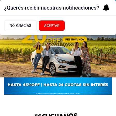
¿Querés recibir nuestras notificaciones?
NO, GRACIAS
ACEPTAR