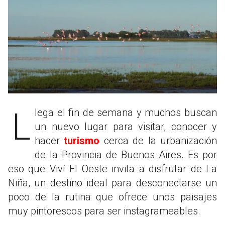
Llega el fin de semana y muchos buscan
un nuevo lugar para visitar, conocer y
hacer
turismo
cerca de la urbanización
de la Provincia de Buenos Aires. Es por
eso que Viví El Oeste invita a disfrutar de La
Niña, un destino ideal para desconectarse un
poco de la rutina que ofrece unos paisajes
muy pintorescos para ser instagrameables.