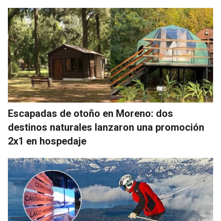
Escapadas de otoño en Moreno: dos
destinos naturales lanzaron una promoción
2x1 en hospedaje