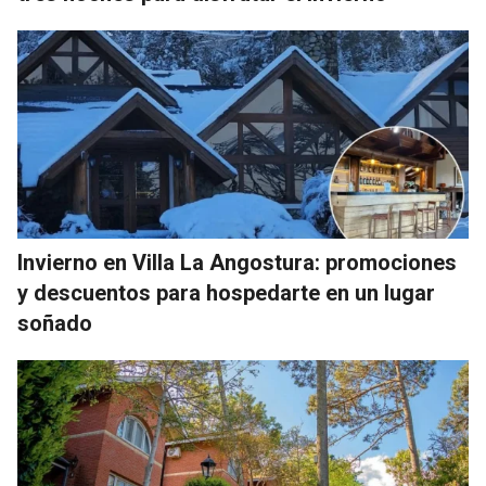
Invierno en Villa La Angostura: promociones
y descuentos para hospedarte en un lugar
soñado