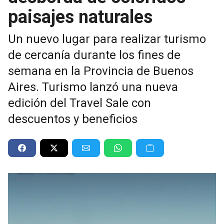
paisajes naturales
Un nuevo lugar para realizar turismo
de cercanía durante los fines de
semana en la Provincia de Buenos
Aires. Turismo lanzó una nueva
edición del Travel Sale con
descuentos y beneficios