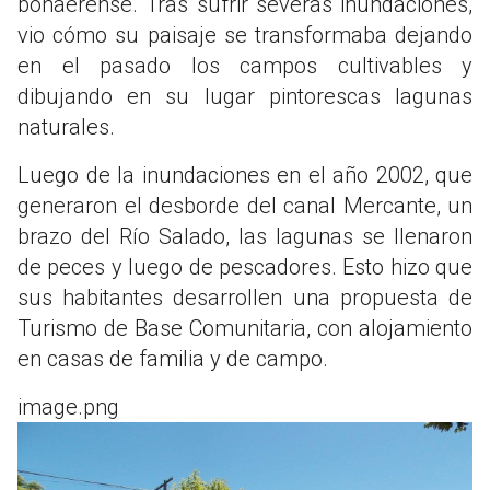
bonaerense. Tras sufrir severas inundaciones,
vio cómo su paisaje se transformaba dejando
en el pasado los campos cultivables y
dibujando en su lugar pintorescas lagunas
naturales.
Luego de la inundaciones en el año 2002, que
generaron el desborde del canal Mercante, un
brazo del Río Salado, las lagunas se llenaron
de peces y luego de pescadores. Esto hizo que
sus habitantes desarrollen una propuesta de
Turismo de Base Comunitaria, con alojamiento
en casas de familia y de campo.
image.png