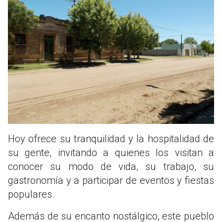
Hoy ofrece su tranquilidad y la hospitalidad de
su gente,
invitando a quienes los visitan a
conocer su modo de vida, su trabajo, su
gastronomía y a participar de eventos y fiestas
populares.
Además de su encanto nostálgico, este pueblo