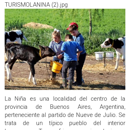
TURISMOLANINA (2).jpg
La Niña es una localidad del centro de la
provincia de Buenos Aires, Argentina,
perteneciente al partido de Nueve de Julio. Se
trata de un típico pueblo del interior