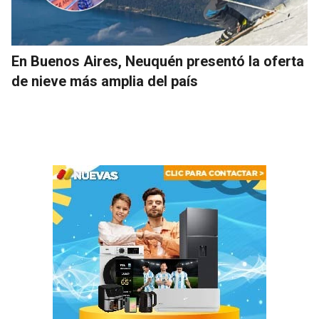
En Buenos Aires, Neuquén presentó la oferta
de nieve más amplia del país