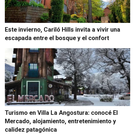
Este invierno, Cariló Hills invita a vivir una
escapada entre el bosque y el confort
Turismo en Villa La Angostura: conocé El
Mercado, alojamiento, entretenimiento y
calidez patagónica