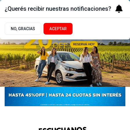
¿Querés recibir nuestras notificaciones?
NO, GRACIAS
ACEPTAR