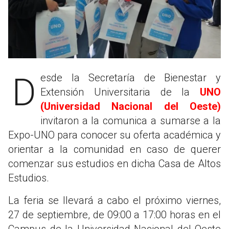
Desde la Secretaría de Bienestar y
Extensión Universitaria de la
UNO
(Universidad Nacional del Oeste)
invitaron a la comunica a sumarse a la
Expo-UNO para conocer su oferta académica y
orientar a la comunidad en caso de querer
comenzar sus estudios en dicha Casa de Altos
Estudios.
La feria se llevará a cabo el próximo viernes,
27 de septiembre, de 09:00 a 17:00 horas en el
Campus de la Universidad Nacional del Oeste