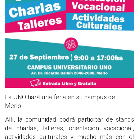
La UNO hará una feria en su campus de
Merlo.
Allí, la comunidad podrá participar de stands
de charlas, talleres, orientación vocacional,
actividades culturales y mucho más con el