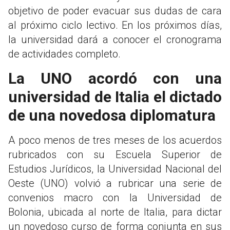
objetivo de poder evacuar sus dudas de cara
al próximo ciclo lectivo. En los próximos días,
la universidad dará a conocer el cronograma
de actividades completo.
La UNO acordó con una
universidad de Italia el dictado
de una novedosa diplomatura
A poco menos de tres meses de los acuerdos
rubricados con su Escuela Superior de
Estudios Jurídicos, la Universidad Nacional del
Oeste (UNO) volvió a rubricar una serie de
convenios macro con la Universidad de
Bolonia, ubicada al norte de Italia, para dictar
un novedoso curso de forma conjunta en sus