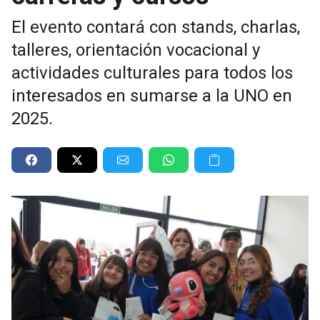
El evento contará con stands, charlas,
talleres, orientación vocacional y
actividades culturales para todos los
interesados en sumarse a la UNO en
2025.