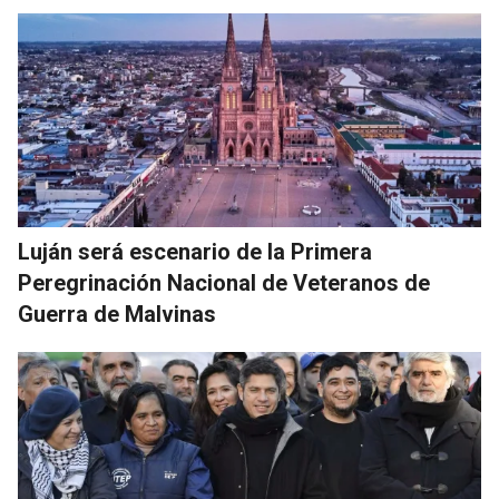
Luján será escenario de la Primera
Peregrinación Nacional de Veteranos de
Guerra de Malvinas