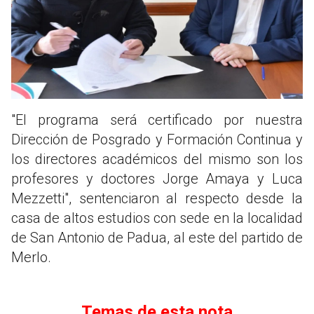
"El programa será certificado por nuestra
Dirección de Posgrado y Formación Continua y
los directores académicos del mismo son los
profesores y doctores Jorge Amaya y Luca
Mezzetti", sentenciaron al respecto desde la
casa de altos estudios con sede en la localidad
de San Antonio de Padua, al este del partido de
Merlo.
Temas de esta nota