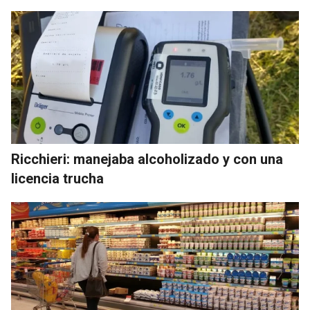
Ricchieri: manejaba alcoholizado y con una
licencia trucha