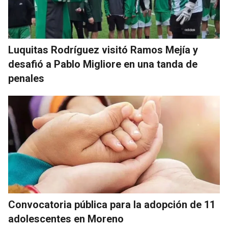
Luquitas Rodríguez visitó Ramos Mejía y
desafió a Pablo Migliore en una tanda de
penales
Convocatoria pública para la adopción de 11
adolescentes en Moreno