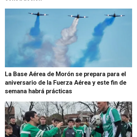
La Base Aérea de Morón se prepara para el
aniversario de la Fuerza Aérea y este fin de
semana habrá prácticas