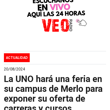
ACTUALIDAD
20/08/2024
La UNO hará una feria en
su campus de Merlo para
exponer su oferta de
carreras y cursos