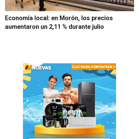
Economía local: en Morón, los precios
aumentaron un 2,11 % durante julio