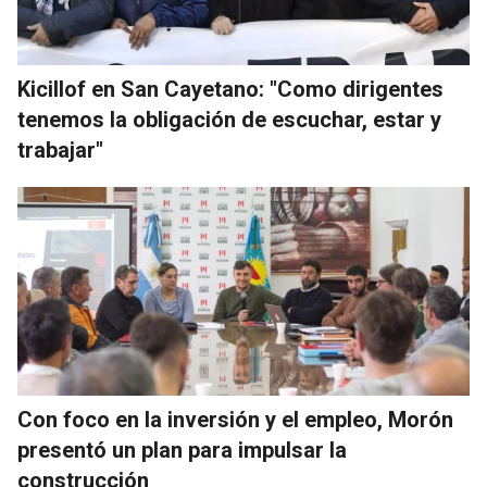
Kicillof en San Cayetano: "Como dirigentes
tenemos la obligación de escuchar, estar y
trabajar"
Con foco en la inversión y el empleo, Morón
presentó un plan para impulsar la
construcción