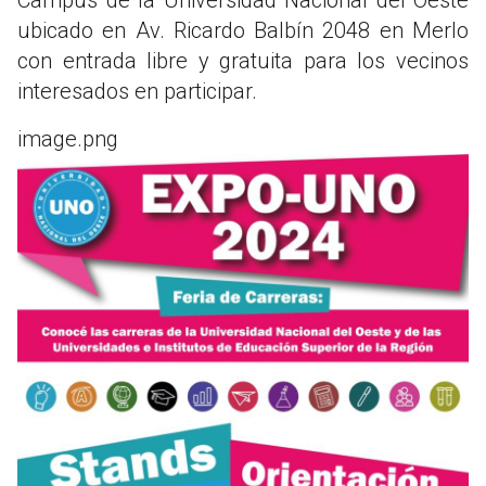
ubicado en Av. Ricardo Balbín 2048 en Merlo
con entrada libre y gratuita para los vecinos
interesados en participar.
image.png