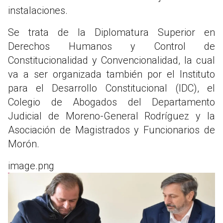
instalaciones.
Se trata de la Diplomatura Superior en
Derechos Humanos y Control de
Constitucionalidad y Convencionalidad, la cual
va a ser organizada también por el Instituto
para el Desarrollo Constitucional (IDC), el
Colegio de Abogados del Departamento
Judicial de Moreno-General Rodríguez y la
Asociación de Magistrados y Funcionarios de
Morón.
image.png