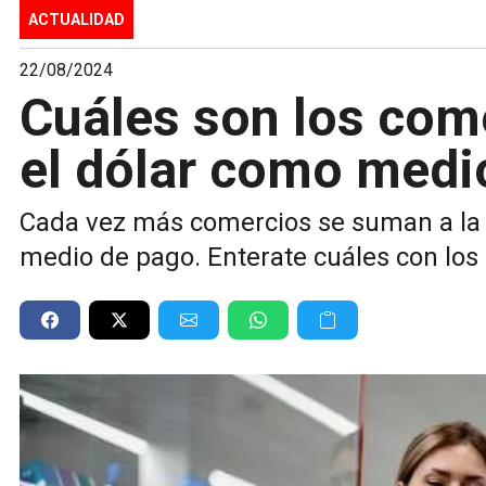
ACTUALIDAD
22/08/2024
Cuáles son los com
el dólar como medi
Cada vez más comercios se suman a la 
medio de pago. Enterate cuáles con lo