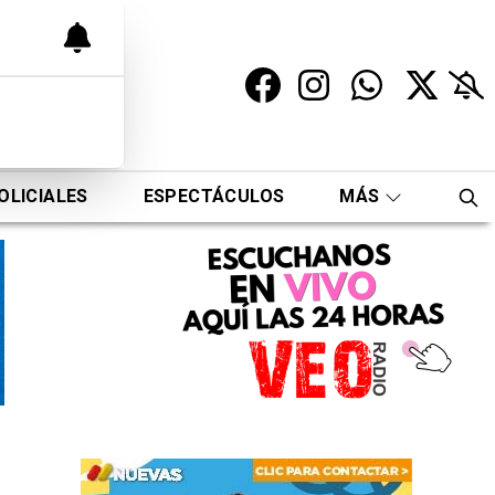
OLICIALES
ESPECTÁCULOS
MÁS