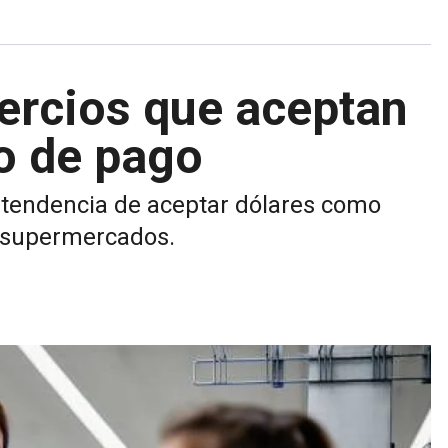
ercios que aceptan
o de pago
tendencia de aceptar dólares como
s supermercados.