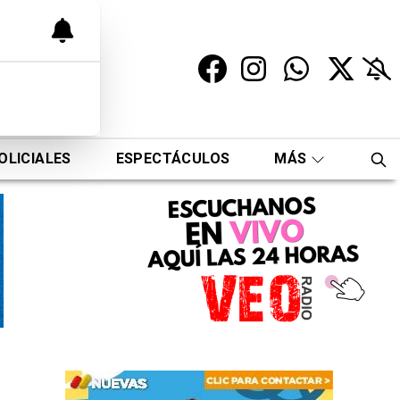
OLICIALES
ESPECTÁCULOS
MÁS