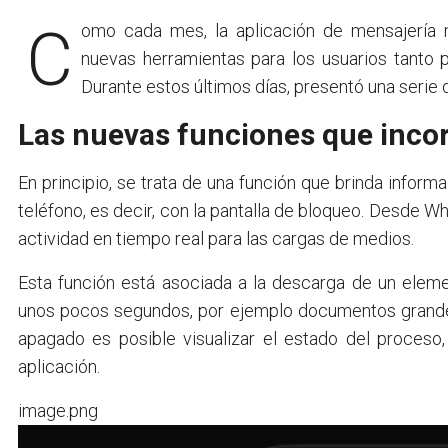
Como cada mes, la aplicación de mensajería
nuevas herramientas para los usuarios tanto 
Durante estos últimos días, presentó una serie 
Las nuevas funciones que inc
En principio, se trata de una función que brinda infor
teléfono, es decir, con la pantalla de bloqueo. Desde W
actividad en tiempo real para las cargas de medios.
Esta función está asociada a la descarga de un ele
unos pocos segundos, por ejemplo documentos grandes
apagado es posible visualizar el estado del proceso,
aplicación.
image.png