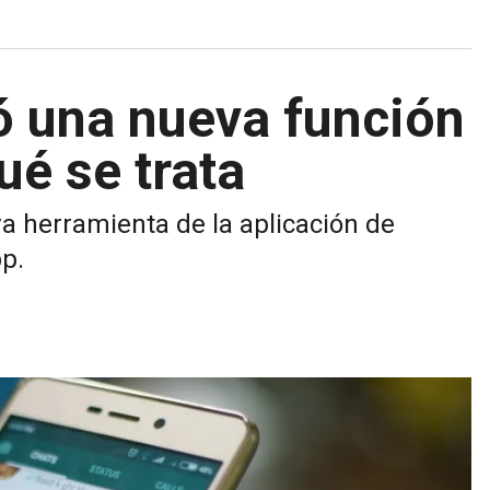
 una nueva función
ué se trata
a herramienta de la aplicación de
p.