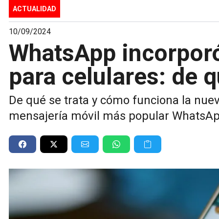
ACTUALIDAD
10/09/2024
WhatsApp incorporó
para celulares: de q
De qué se trata y cómo funciona la nuev
mensajería móvil más popular WhatsAp