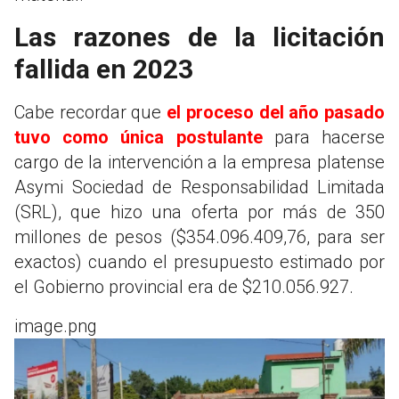
Las razones de la licitación
fallida en 2023
Cabe recordar que
el proceso del año pasado
tuvo como única postulante
para hacerse
cargo de la intervención a la empresa platense
Asymi Sociedad de Responsabilidad Limitada
(SRL), que hizo una oferta por más de 350
millones de pesos ($354.096.409,76, para ser
exactos) cuando el presupuesto estimado por
el Gobierno provincial era de $210.056.927.
image.png