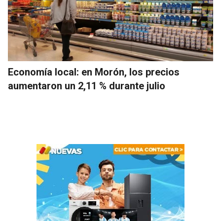
Economía local: en Morón, los precios
aumentaron un 2,11 % durante julio