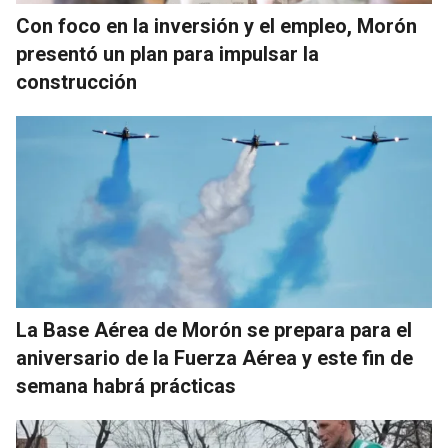
Con foco en la inversión y el empleo, Morón
presentó un plan para impulsar la
construcción
La Base Aérea de Morón se prepara para el
aniversario de la Fuerza Aérea y este fin de
semana habrá prácticas