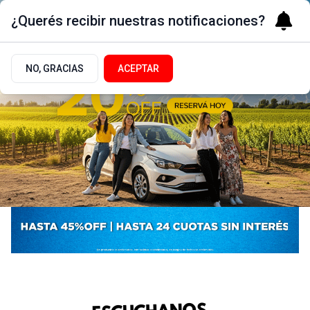
¿Querés recibir nuestras notificaciones?
NO, GRACIAS
ACEPTAR