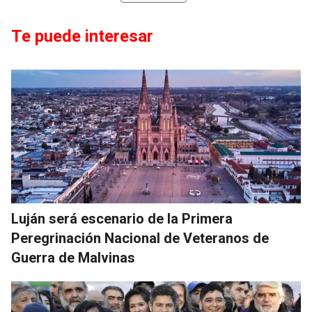
Te puede interesar
Luján será escenario de la Primera
Peregrinación Nacional de Veteranos de
Guerra de Malvinas