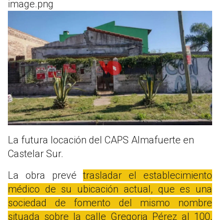
image.png
La futura locación del CAPS Almafuerte en
Castelar Sur.
La obra prevé
trasladar el establecimiento
médico de su ubicación actual, que es una
sociedad de fomento del mismo nombre
situada sobre la calle Gregoria Pérez al 100,