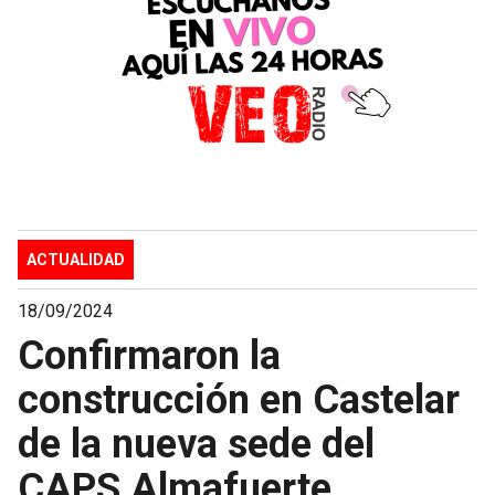
ACTUALIDAD
18/09/2024
Confirmaron la
construcción en Castelar
de la nueva sede del
CAPS Almafuerte