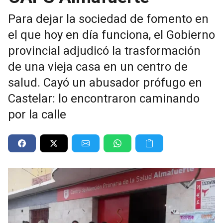
Para dejar la sociedad de fomento en
el que hoy en día funciona, el Gobierno
provincial adjudicó la trasformación
de una vieja casa en un centro de
salud. Cayó un abusador prófugo en
Castelar: lo encontraron caminando
por la calle