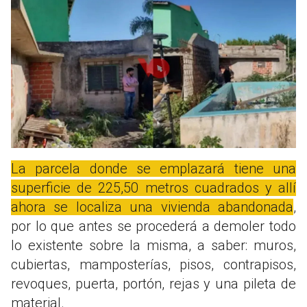
La parcela donde se emplazará tiene una
superficie de 225,50 metros cuadrados y allí
ahora se localiza una vivienda abandonada
,
por lo que antes se procederá a demoler todo
lo existente sobre la misma, a saber: muros,
cubiertas, mamposterías, pisos, contrapisos,
revoques, puerta, portón, rejas y una pileta de
material.