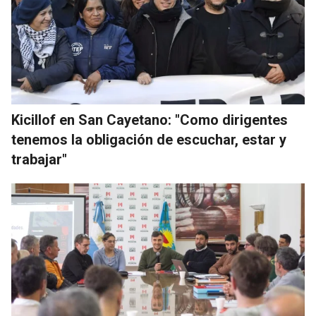
Kicillof en San Cayetano: "Como dirigentes
tenemos la obligación de escuchar, estar y
trabajar"