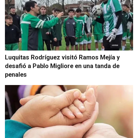
Luquitas Rodríguez visitó Ramos Mejía y
desafió a Pablo Migliore en una tanda de
penales