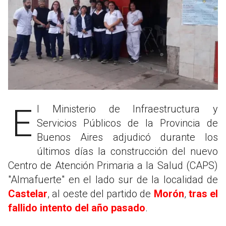
El Ministerio de Infraestructura y
Servicios Públicos de la Provincia de
Buenos Aires adjudicó durante los
últimos días la construcción del nuevo
Centro de Atención Primaria a la Salud (CAPS)
"Almafuerte" en el lado sur de la localidad de
Castelar
, al oeste del partido de
Morón
,
tras el
fallido intento del año pasado
.