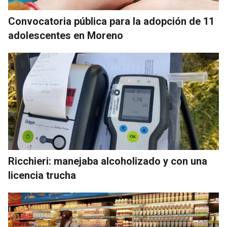
Convocatoria pública para la adopción de 11
adolescentes en Moreno
Ricchieri: manejaba alcoholizado y con una
licencia trucha