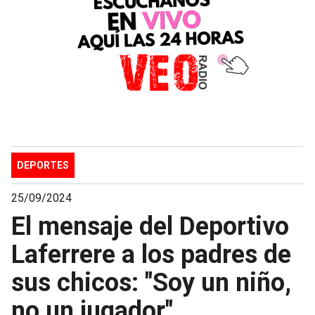
DEPORTES
25/09/2024
El mensaje del Deportivo
Laferrere a los padres de
sus chicos: "Soy un niño,
no un jugador"