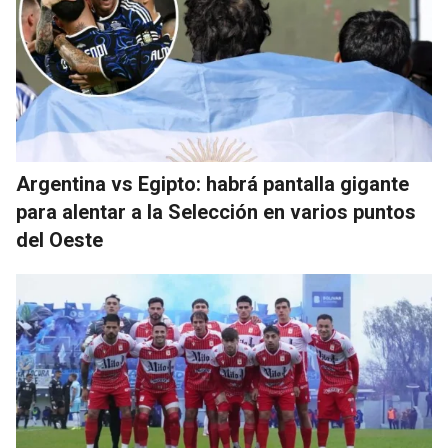
Argentina vs Egipto: habrá pantalla gigante
para alentar a la Selección en varios puntos
del Oeste