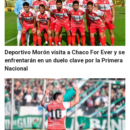
Deportivo Morón visita a Chaco For Ever y se
enfrentarán en un duelo clave por la Primera
Nacional