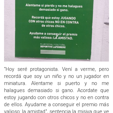
"Hoy seré protagonista. Vení a verme, pero
recordá que soy un niño y no un jugador en
miniatura. Alentame si puerto y no me
halagues demasiado si gano. Acordate que
estoy jugando con otros chicos y no en contra
de ellos. Ayudame a conseguir el premio más
valioso: la amistad", sentencia la misiva que ve