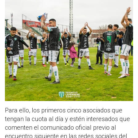
Para ello, los primeros cinco asociados que
tengan la cuota al día y estén interesados que
comenten el comunicado oficial previo al
encuentro siguiente en las redes sociales del