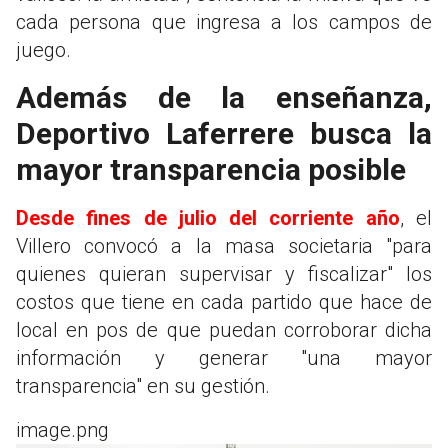
cada persona que ingresa a los campos de
juego.
Además de la enseñanza,
Deportivo Laferrere busca la
mayor transparencia posible
Desde fines de julio del corriente año
, el
Villero convocó a la masa societaria "para
quienes quieran supervisar y fiscalizar" los
costos que tiene en cada partido que hace de
local en pos de que puedan corroborar dicha
información y generar "una mayor
transparencia" en su gestión.
image.png