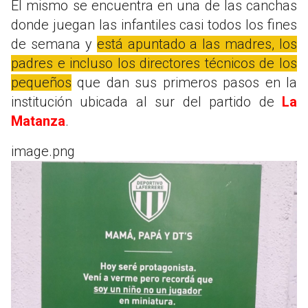
El mismo se encuentra en una de las canchas
donde juegan las infantiles casi todos los fines
de semana y
está apuntado a las madres, los
padres e incluso los directores técnicos de los
pequeños
que dan sus primeros pasos en la
institución ubicada al sur del partido de
La
Matanza
.
image.png