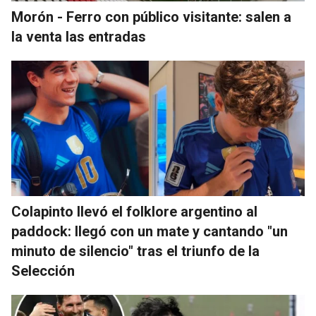
Morón - Ferro con público visitante: salen a
la venta las entradas
Colapinto llevó el folklore argentino al
paddock: llegó con un mate y cantando "un
minuto de silencio" tras el triunfo de la
Selección