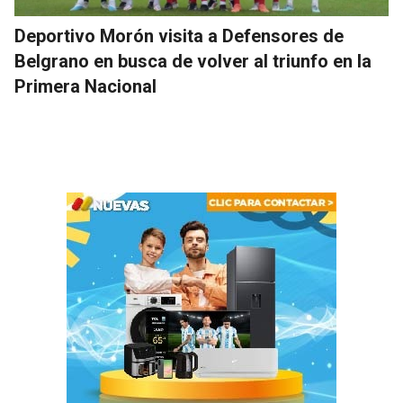
Deportivo Morón visita a Defensores de
Belgrano en busca de volver al triunfo en la
Primera Nacional