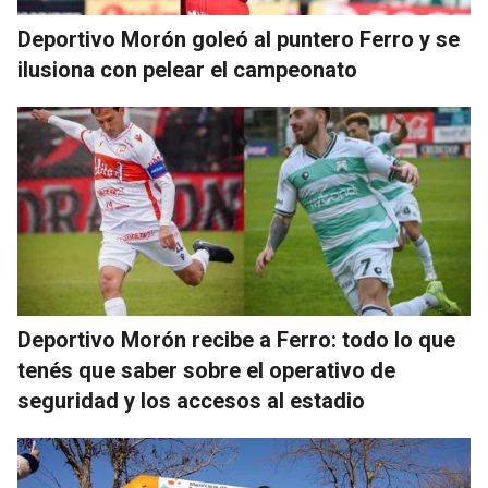
Deportivo Morón goleó al puntero Ferro y se
ilusiona con pelear el campeonato
Deportivo Morón recibe a Ferro: todo lo que
tenés que saber sobre el operativo de
seguridad y los accesos al estadio