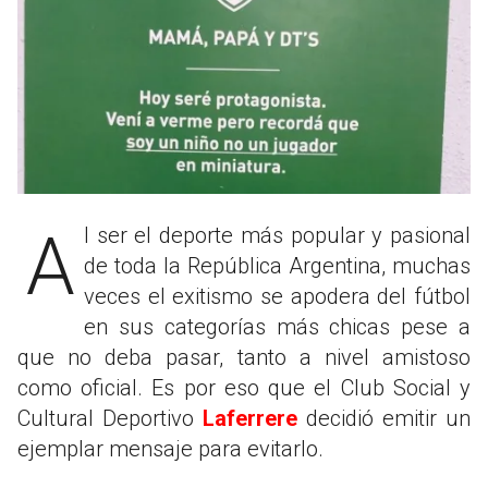
Al ser el deporte más popular y pasional
de toda la República Argentina, muchas
veces el exitismo se apodera del fútbol
en sus categorías más chicas pese a
que no deba pasar, tanto a nivel amistoso
como oficial. Es por eso que el Club Social y
Cultural Deportivo
Laferrere
decidió emitir un
ejemplar mensaje para evitarlo.