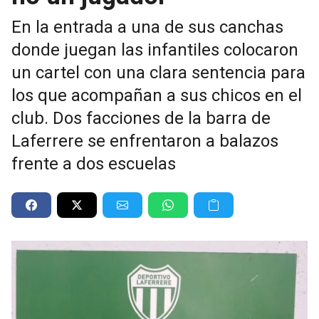
En la entrada a una de sus canchas
donde juegan las infantiles colocaron
un cartel con una clara sentencia para
los que acompañan a sus chicos en el
club. Dos facciones de la barra de
Laferrere se enfrentaron a balazos
frente a dos escuelas