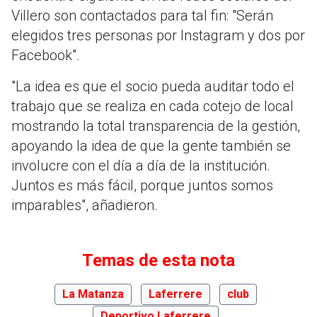
Villero son contactados para tal fin: "Serán
elegidos tres personas por Instagram y dos por
Facebook".
"La idea es que el socio pueda auditar todo el
trabajo que se realiza en cada cotejo de local
mostrando la total transparencia de la gestión,
apoyando la idea de que la gente también se
involucre con el día a día de la institución.
Juntos es más fácil, porque juntos somos
imparables", añadieron.
Temas de esta nota
La Matanza
Laferrere
club
Deportivo Laferrere