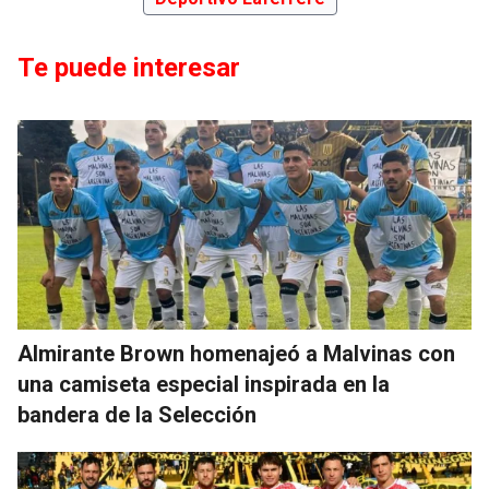
Te puede interesar
Almirante Brown homenajeó a Malvinas con
una camiseta especial inspirada en la
bandera de la Selección