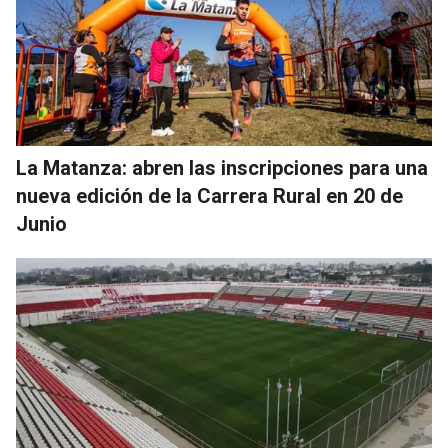
La Matanza: abren las inscripciones para una
nueva edición de la Carrera Rural en 20 de
Junio