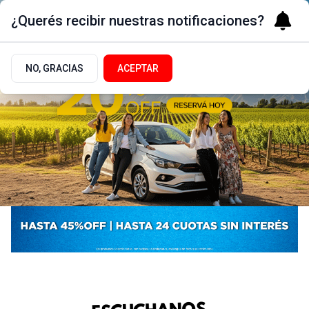
¿Querés recibir nuestras notificaciones?
NO, GRACIAS
ACEPTAR