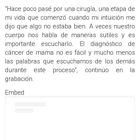
"Hace poco pasé por una cirugía, una etapa de
mi vida que comenzó cuando mi intuición me
dijo que algo no estaba bien. A veces nuestro
cuerpo nos habla de maneras sutiles y es
importante escucharlo. El diagnóstico de
cáncer de mama no es fácil y mucho menos
las palabras que escuchamos de los demás
durante este proceso", continúo en la
grabación.
Embed