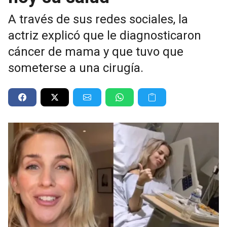
A través de sus redes sociales, la
actriz explicó que le diagnosticaron
cáncer de mama y que tuvo que
someterse a una cirugía.