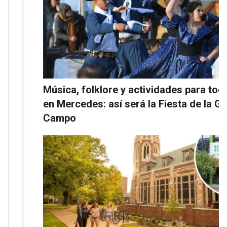
Música, folklore y actividades para toda
en Mercedes: así será la Fiesta de la Ga
Campo