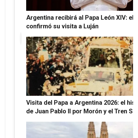
Argentina recibirá al Papa León XIV: el 
confirmó su visita a Luján
Visita del Papa a Argentina 2026: el his
de Juan Pablo II por Morón y el Tren Sa