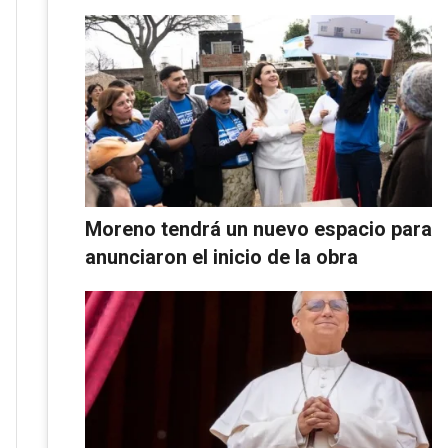
Moreno tendrá un nuevo espacio para 
anunciaron el inicio de la obra