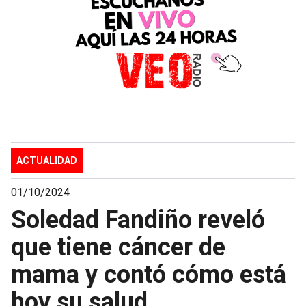
ACTUALIDAD
01/10/2024
Soledad Fandiño reveló
que tiene cáncer de
mama y contó cómo está
hoy su salud