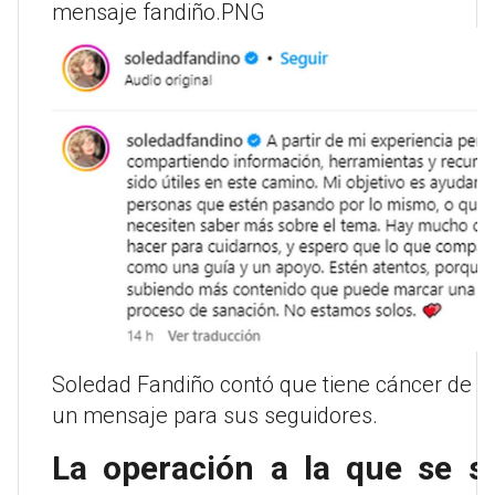
mensaje fandiño.PNG
Soledad Fandiño contó que tiene cáncer de 
un mensaje para sus seguidores.
La operación a la que se s