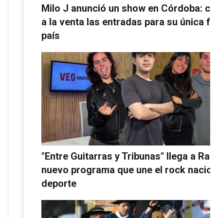
Milo J anunció un show en Córdoba: cu
a la venta las entradas para su única fe
país
"Entre Guitarras y Tribunas" llega a Rad
nuevo programa que une el rock naciona
deporte