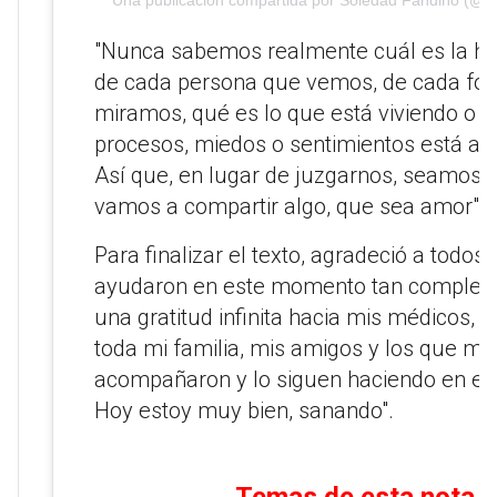
Una publicación compartida por Soledad Fandiño (@s
"Nunca sabemos realmente cuál es la his
de cada persona que vemos, de cada fot
miramos, qué es lo que está viviendo o s
procesos, miedos o sentimientos está at
Así que, en lugar de juzgarnos, seamos 
vamos a compartir algo, que sea amor", 
Para finalizar el texto, agradeció a todos 
ayudaron en este momento tan complejo:
una gratitud infinita hacia mis médicos, 
toda mi familia, mis amigos y los que me
acompañaron y lo siguen haciendo en est
Hoy estoy muy bien, sanando".