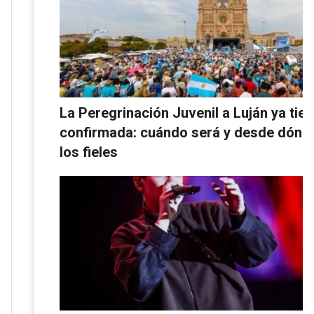
La Peregrinación Juvenil a Luján ya tie
confirmada: cuándo será y desde dónde
los fieles