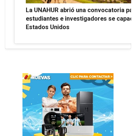
La UNAHUR abrió una convocatoria par
estudiantes e investigadores se capaci
Estados Unidos