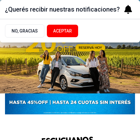
¿Querés recibir nuestras notificaciones?
NO, GRACIAS
ACEPTAR