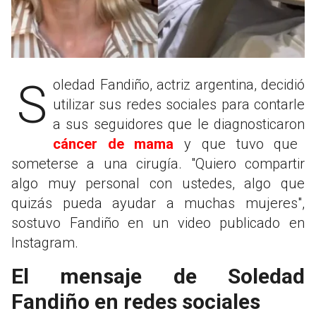
Soledad Fandiño, actriz argentina, decidió
utilizar sus redes sociales para contarle
a sus seguidores que le diagnosticaron
cáncer de mama
y que tuvo que
someterse a una cirugía. "Quiero compartir
algo muy personal con ustedes, algo que
quizás pueda ayudar a muchas mujeres",
sostuvo Fandiño en un video publicado en
Instagram.
El mensaje de Soledad
Fandiño en redes sociales