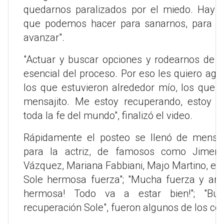
quedarnos paralizados por el miedo. Hay
que podemos hacer para sanarnos, para cu
avanzar".
"Actuar y buscar opciones y rodearnos de 
esencial del proceso. Por eso les quiero agr
los que estuvieron alrededor mío, los que
mensajito. Me estoy recuperando, estoy 
toda la fe del mundo", finalizó el video.
Rápidamente el posteo se llenó de mensaj
para la actriz, de famosos como Jimena
Vázquez, Mariana Fabbiani, Majo Martino, ent
Sole hermosa fuerza"; "Mucha fuerza y amo
hermosa! Todo va a estar bien!"; "Bu
recuperación Sole", fueron algunos de los co