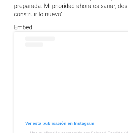
preparada. Mi prioridad ahora es sanar, despe
construir lo nuevo".
Embed
Ver esta publicación en Instagram