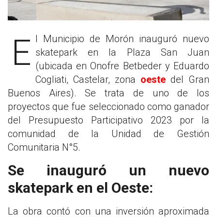
El Municipio de Morón inauguró nuevo
skatepark en la Plaza San Juan
(ubicada en Onofre Betbeder y Eduardo
Cogliati, Castelar, zona
oeste
del Gran
Buenos Aires). Se trata de uno de los
proyectos que fue seleccionado como ganador
del Presupuesto Participativo 2023 por la
comunidad de la Unidad de Gestión
Comunitaria N°5.
Se inauguró un nuevo
skatepark en el Oeste:
La obra contó con una inversión aproximada