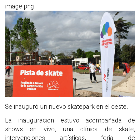
image.png
Se inauguró un nuevo skatepark en el oeste.
La inauguración estuvo acompañada de
shows en vivo, una clínica de skate,
intervenciones artísticas, feria de