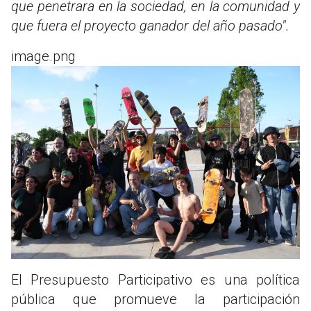
que penetrara en la sociedad, en la comunidad y
que fuera el proyecto ganador del año pasado".
image.png
El Presupuesto Participativo es una política
pública que promueve la participación