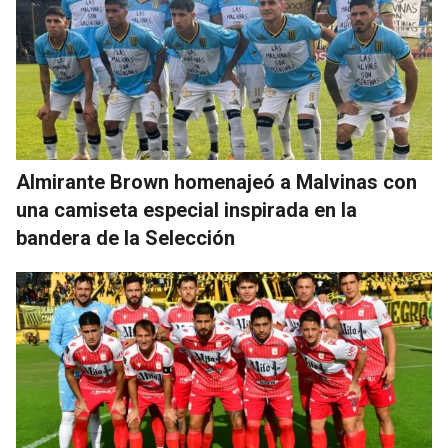
Almirante Brown homenajeó a Malvinas con
una camiseta especial inspirada en la
bandera de la Selección