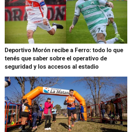
Deportivo Morón recibe a Ferro: todo lo que
tenés que saber sobre el operativo de
seguridad y los accesos al estadio