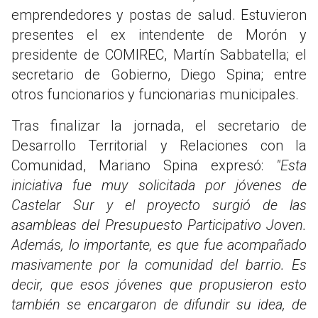
emprendedores y postas de salud. Estuvieron
presentes el ex intendente de Morón y
presidente de COMIREC, Martín Sabbatella; el
secretario de Gobierno, Diego Spina; entre
otros funcionarios y funcionarias municipales.
Tras finalizar la jornada, el secretario de
Desarrollo Territorial y Relaciones con la
Comunidad, Mariano Spina expresó:
"Esta
iniciativa fue muy solicitada por jóvenes de
Castelar Sur y el proyecto surgió de las
asambleas del Presupuesto Participativo Joven.
Además, lo importante, es que fue acompañado
masivamente por la comunidad del barrio. Es
decir, que esos jóvenes que propusieron esto
también se encargaron de difundir su idea, de