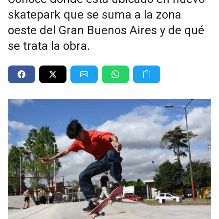
skatepark que se suma a la zona
oeste del Gran Buenos Aires y de qué
se trata la obra.