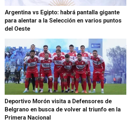
Argentina vs Egipto: habrá pantalla gigante
para alentar a la Selección en varios puntos
del Oeste
Deportivo Morón visita a Defensores de
Belgrano en busca de volver al triunfo en la
Primera Nacional