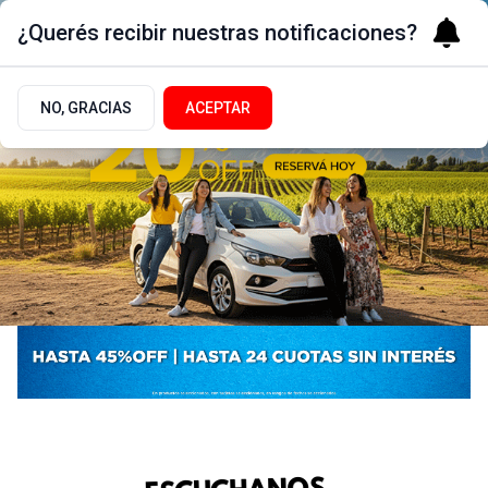
¿Querés recibir nuestras notificaciones?
NO, GRACIAS
ACEPTAR