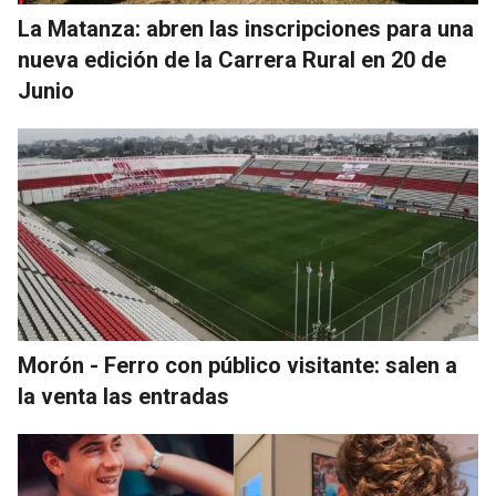
La Matanza: abren las inscripciones para una
nueva edición de la Carrera Rural en 20 de
Junio
Morón - Ferro con público visitante: salen a
la venta las entradas