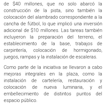
de $40 millones, que no solo abarcó la
construcción de la pista, sino también la
colocación del alambrado correspondiente a la
cancha de fútbol, lo que implicó una inversión
adicional de $10 millones. Las tareas también
incluyeron la preparación del terreno, el
establecimiento de la base, trabajos de
carpintería, colocación de hormigonado,
juegos, rampas y la instalación de escaleras.
Como parte de la iniciativa se llevaron a cabo
mejoras integrales en la plaza, como la
instalación de cartelería, restauración y
colocación de nueva luminaria, y el
embellecimiento de distintos puntos del
espacio público.