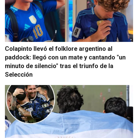
Colapinto llevó el folklore argentino al
paddock: llegó con un mate y cantando "un
minuto de silencio" tras el triunfo de la
Selección