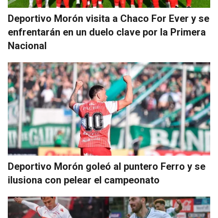
Deportivo Morón visita a Chaco For Ever y se
enfrentarán en un duelo clave por la Primera
Nacional
Deportivo Morón goleó al puntero Ferro y se
ilusiona con pelear el campeonato