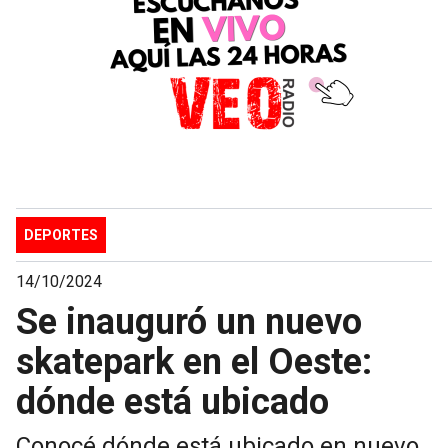
DEPORTES
14/10/2024
Se inauguró un nuevo
skatepark en el Oeste:
dónde está ubicado
Conocé dónde está ubicado en nuevo