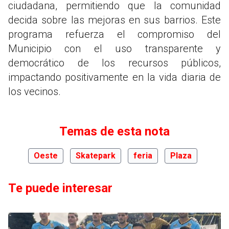
ciudadana, permitiendo que la comunidad
decida sobre las mejoras en sus barrios. Este
programa refuerza el compromiso del
Municipio con el uso transparente y
democrático de los recursos públicos,
impactando positivamente en la vida diaria de
los vecinos.
Temas de esta nota
Oeste
Skatepark
feria
Plaza
Te puede interesar