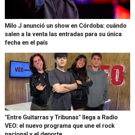
Milo J anunció un show en Córdoba: cuándo
salen a la venta las entradas para su única
fecha en el país
"Entre Guitarras y Tribunas" llega a Radio
VEO: el nuevo programa que une el rock
nacional y el deporte