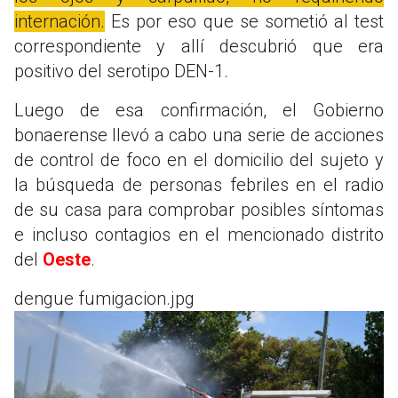
internación.
Es por eso que se sometió al test
correspondiente y allí descubrió que era
positivo del serotipo DEN-1.
Luego de esa confirmación, el Gobierno
bonaerense llevó a cabo una serie de acciones
de control de foco en el domicilio del sujeto y
la búsqueda de personas febriles en el radio
de su casa para comprobar posibles síntomas
e incluso contagios en el mencionado distrito
del
Oeste
.
dengue fumigacion.jpg