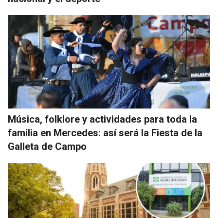
Música, folklore y actividades para toda la
familia en Mercedes: así será la Fiesta de la
Galleta de Campo