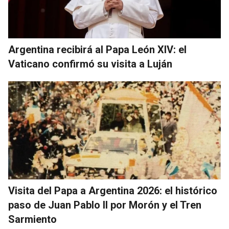
Argentina recibirá al Papa León XIV: el
Vaticano confirmó su visita a Luján
Visita del Papa a Argentina 2026: el histórico
paso de Juan Pablo II por Morón y el Tren
Sarmiento