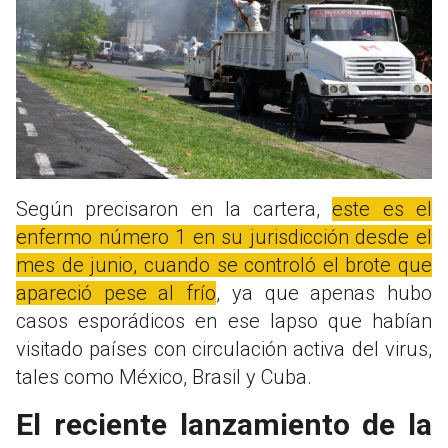
Según precisaron en la cartera,
este es el
enfermo número 1 en su jurisdicción desde el
mes de junio, cuando se controló el brote que
apareció pese al frío
, ya que apenas hubo
casos esporádicos en ese lapso que habían
visitado países con circulación activa del virus,
tales como México, Brasil y Cuba.
El reciente lanzamiento de la