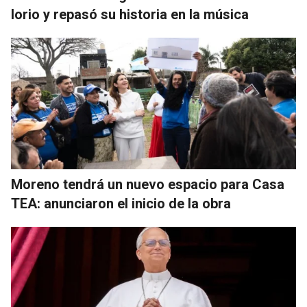
Iorio y repasó su historia en la música
Moreno tendrá un nuevo espacio para Casa
TEA: anunciaron el inicio de la obra