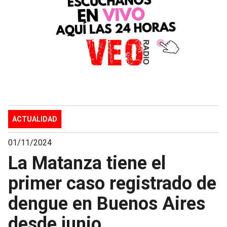
ACTUALIDAD
01/11/2024
La Matanza tiene el
primer caso registrado de
dengue en Buenos Aires
desde junio