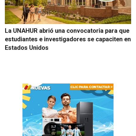
La UNAHUR abrió una convocatoria para que
estudiantes e investigadores se capaciten en
Estados Unidos