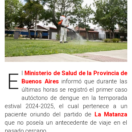
El
Ministerio de Salud de la Provincia de
Buenos Aires
informó que durante las
últimas horas se registró el primer caso
autóctono de dengue en la temporada
estival 2024-2025, el cual pertenece a un
paciente oriundo del partido de
La Matanza
que no poseía un antecedente de viaje en el
pasado cercano.