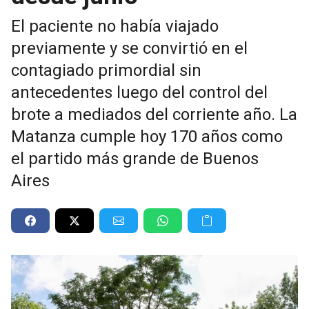
El paciente no había viajado
previamente y se convirtió en el
contagiado primordial sin
antecedentes luego del control del
brote a mediados del corriente año. La
Matanza cumple hoy 170 años como
el partido más grande de Buenos
Aires