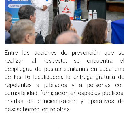
Entre las acciones de prevención que se
realizan al respecto, se encuentra el
despliegue de postas sanitarias en cada una
de las 16 localidades, la entrega gratuita de
repelentes a jubilados y a personas con
comorbilidad, fumigación en espacios públicos,
charlas de concientización y operativos de
descacharreo, entre otras.