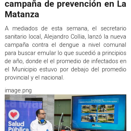
campaña de prevención en La
Matanza
A mediados de esta semana, el secretario
sanitario local, Alejandro Collia, lanzó la nueva
campaña contra el dengue a nivel comunal
para buscar emular lo que sucedió a principios
de año, donde el el promedio de infectados en
el Municipio estuvo por debajo del promedio
provincial y el nacional.
image.png