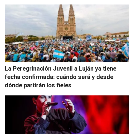
La Peregrinación Juvenil a Luján ya tiene
fecha confirmada: cuándo será y desde
dónde partirán los fieles