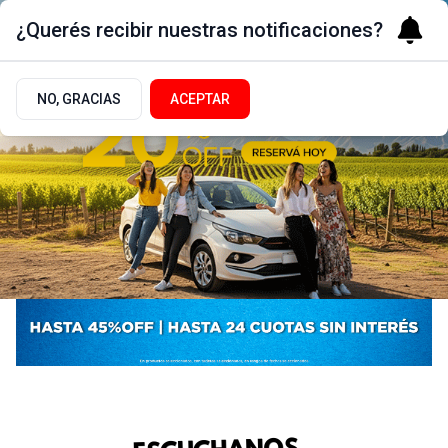
¿Querés recibir nuestras notificaciones?
NO, GRACIAS
ACEPTAR