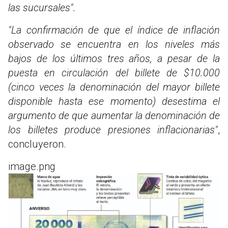
las sucursales".
"La confirmación de que el índice de inflación
observado se encuentra en los niveles más
bajos de los últimos tres años, a pesar de la
puesta en circulación del billete de $10.000
(cinco veces la denominación del mayor billete
disponible hasta ese momento) desestima el
argumento de que aumentar la denominación de
los billetes produce presiones inflacionarias"
,
concluyeron.
image.png