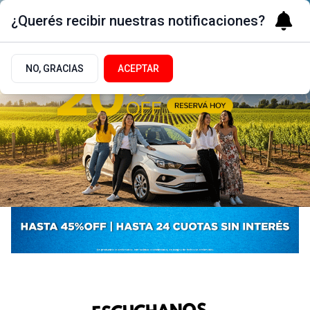
¿Querés recibir nuestras notificaciones?
NO, GRACIAS
ACEPTAR