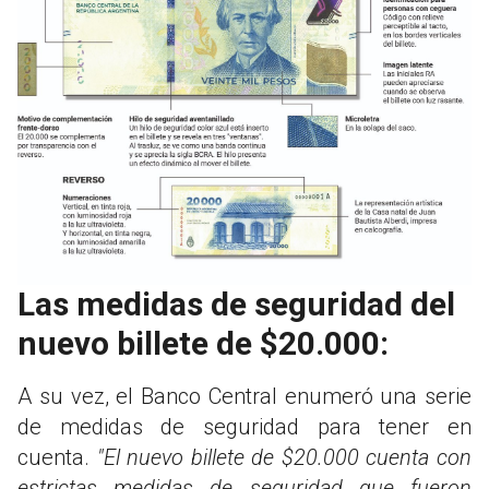
Las medidas de seguridad del
nuevo billete de $20.000:
A su vez, el Banco Central enumeró una serie
de medidas de seguridad para tener en
cuenta.
"El nuevo billete de $20.000 cuenta con
estrictas medidas de seguridad que fueron