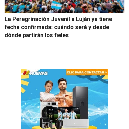
La Peregrinación Juvenil a Luján ya tiene
fecha confirmada: cuándo será y desde
dónde partirán los fieles