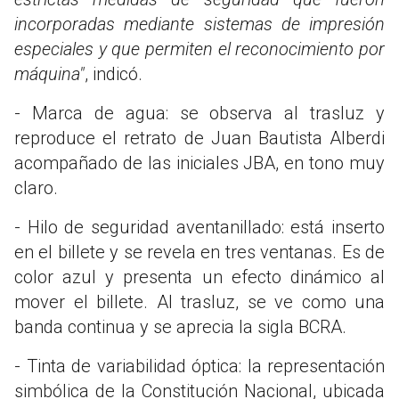
incorporadas mediante sistemas de impresión
especiales y que permiten el reconocimiento por
máquina"
, indicó.
- Marca de agua: se observa al trasluz y
reproduce el retrato de Juan Bautista Alberdi
acompañado de las iniciales JBA, en tono muy
claro.
- Hilo de seguridad aventanillado: está inserto
en el billete y se revela en tres ventanas. Es de
color azul y presenta un efecto dinámico al
mover el billete. Al trasluz, se ve como una
banda continua y se aprecia la sigla BCRA.
- Tinta de variabilidad óptica: la representación
simbólica de la Constitución Nacional, ubicada