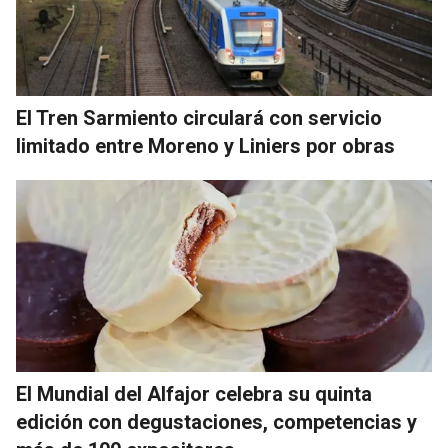
El Tren Sarmiento circulará con servicio
limitado entre Moreno y Liniers por obras
El Mundial del Alfajor celebra su quinta
edición con degustaciones, competencias y