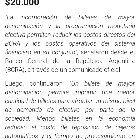
$20.000
"La incorporación de billetes de mayor
denominación y la programación monetaria
efectiva permiten reducir los costos directos del
BCRA y los costos operativos del sistema
financiero en su conjunto"
, señalaron desde el
Banco Central de la República Argentina
(BCRA), a través de un comunicado oficial.
Luego, continuaron:
"Un billete de mayor
denominación permite imprimir una menor
cantidad de billetes para afrontar un mismo nivel
de demanda de efectivo por parte de la
sociedad. Menos billetes en la economía
reducen el costo de reposición de cajeros
automáticos y el tiempo de procesamiento en