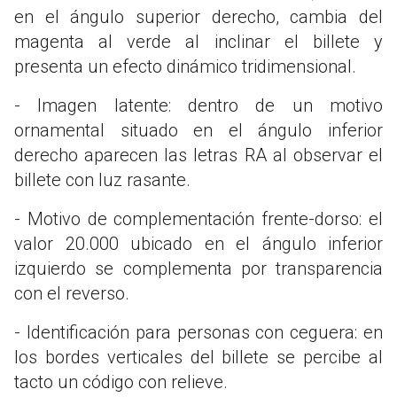
en el ángulo superior derecho, cambia del
magenta al verde al inclinar el billete y
presenta un efecto dinámico tridimensional.
- Imagen latente: dentro de un motivo
ornamental situado en el ángulo inferior
derecho aparecen las letras RA al observar el
billete con luz rasante.
- Motivo de complementación frente-dorso: el
valor 20.000 ubicado en el ángulo inferior
izquierdo se complementa por transparencia
con el reverso.
- Identificación para personas con ceguera: en
los bordes verticales del billete se percibe al
tacto un código con relieve.