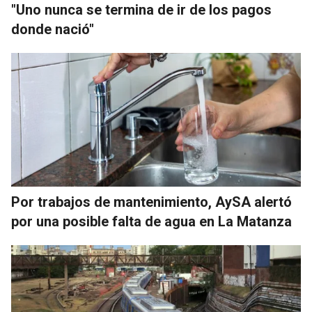
"Uno nunca se termina de ir de los pagos
donde nació"
Por trabajos de mantenimiento, AySA alertó
por una posible falta de agua en La Matanza