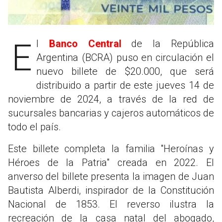
El
Banco Central
de la República
Argentina (BCRA) puso en circulación el
nuevo billete de $20.000, que será
distribuido a partir de este jueves 14 de
noviembre de 2024, a través de la red de
sucursales bancarias y cajeros automáticos de
todo el país.
Este billete completa la familia "Heroínas y
Héroes de la Patria" creada en 2022. El
anverso del billete presenta la imagen de Juan
Bautista Alberdi, inspirador de la Constitución
Nacional de 1853. El reverso ilustra la
recreación de la casa natal del abogado,