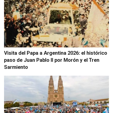
Visita del Papa a Argentina 2026: el histórico
paso de Juan Pablo II por Morón y el Tren
Sarmiento