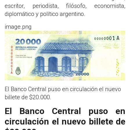
escritor, periodista, filósofo, economista,
diplomático y político argentino.
image.png
El Banco Central puso en circulación el nuevo
billete de $20.000.
El Banco Central puso en
circulación el nuevo billete de