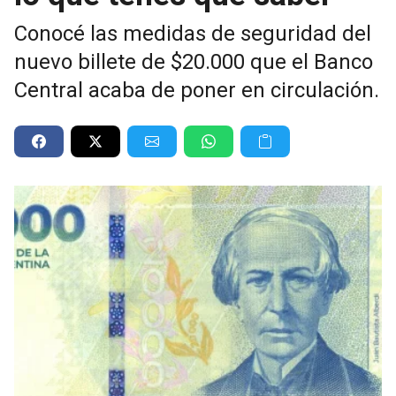
Conocé las medidas de seguridad del
nuevo billete de $20.000 que el Banco
Central acaba de poner en circulación.