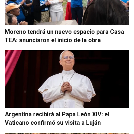
Moreno tendrá un nuevo espacio para Casa
TEA: anunciaron el inicio de la obra
Argentina recibirá al Papa León XIV: el
Vaticano confirmó su visita a Luján