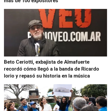
más de 100 expositores
Beto Ceriotti, exbajista de Almafuerte
recordó cómo llegó a la banda de Ricardo
Iorio y repasó su historia en la música