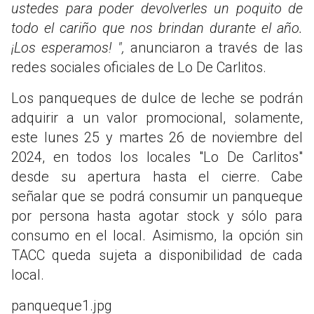
ustedes para poder devolverles un poquito de
todo el cariño que nos brindan durante el año.
¡Los esperamos!
",
anunciaron a través de las
redes sociales oficiales de Lo De Carlitos.
Los panqueques de dulce de leche se podrán
adquirir a un valor promocional, solamente,
este lunes 25 y martes 26 de noviembre del
2024, en todos los locales "Lo De Carlitos"
desde su apertura hasta el cierre. Cabe
señalar que se podrá consumir un panqueque
por persona hasta agotar stock y sólo para
consumo en el local. Asimismo, la opción sin
TACC queda sujeta a disponibilidad de cada
local.
panqueque1.jpg