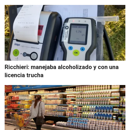
Ricchieri: manejaba alcoholizado y con una
licencia trucha