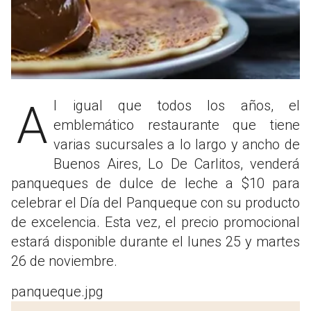
Al igual que todos los años, el
emblemático restaurante que tiene
varias sucursales a lo largo y ancho de
Buenos Aires, Lo De Carlitos, venderá
panqueques de dulce de leche a $10 para
celebrar el Día del Panqueque con su producto
de excelencia. Esta vez, el precio promocional
estará disponible durante el lunes 25 y martes
26 de noviembre.
panqueque.jpg