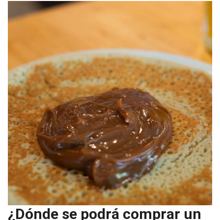
¿Dónde se podrá comprar un