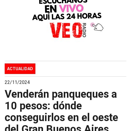
ACTUALIDAD
22/11/2024
Venderán panqueques a
10 pesos: dónde
conseguirlos en el oeste
del Gran Buenos Aires