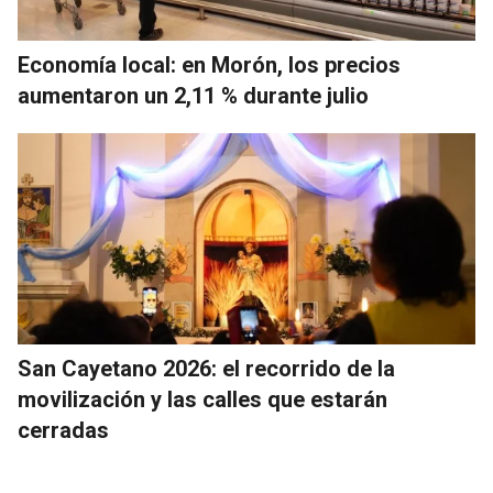
Economía local: en Morón, los precios
aumentaron un 2,11 % durante julio
San Cayetano 2026: el recorrido de la
movilización y las calles que estarán
cerradas