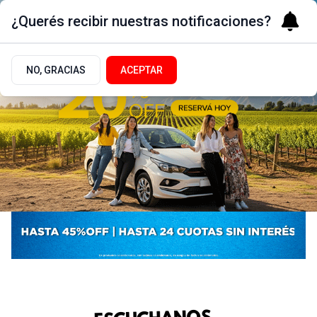
¿Querés recibir nuestras notificaciones?
NO, GRACIAS
ACEPTAR