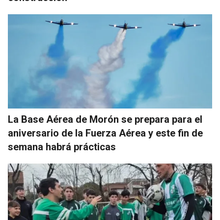
La Base Aérea de Morón se prepara para el
aniversario de la Fuerza Aérea y este fin de
semana habrá prácticas