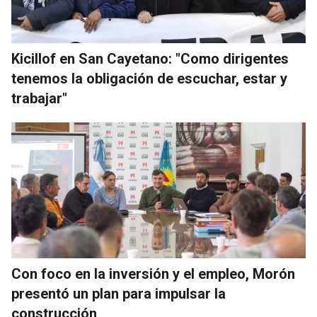
Kicillof en San Cayetano: "Como dirigentes
tenemos la obligación de escuchar, estar y
trabajar"
Con foco en la inversión y el empleo, Morón
presentó un plan para impulsar la
construcción