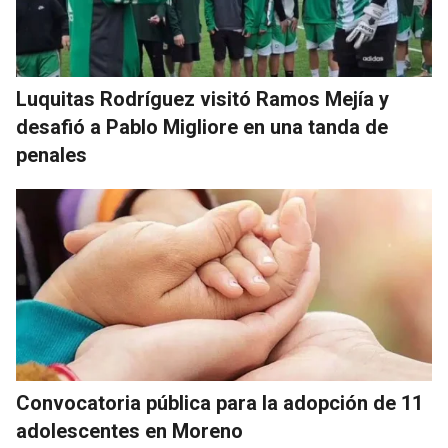
Luquitas Rodríguez visitó Ramos Mejía y
desafió a Pablo Migliore en una tanda de
penales
Convocatoria pública para la adopción de 11
adolescentes en Moreno