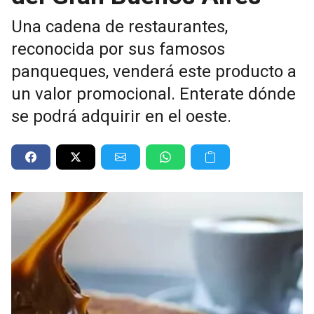
Una cadena de restaurantes,
reconocida por sus famosos
panqueques, venderá este producto a
un valor promocional. Enterate dónde
se podrá adquirir en el oeste.