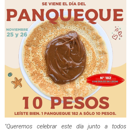
"Queremos celebrar este día junto a todos