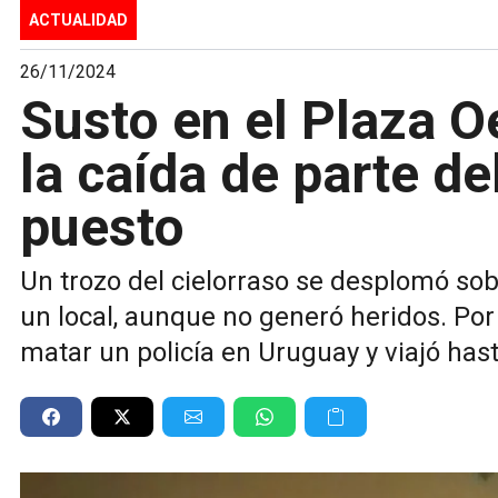
ACTUALIDAD
26/11/2024
Susto en el Plaza O
la caída de parte de
puesto
Un trozo del cielorraso se desplomó sobr
un local, aunque no generó heridos. Por 
matar un policía en Uruguay y viajó has