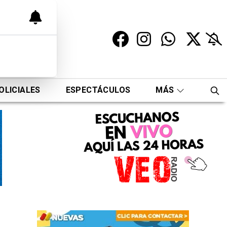
OLICIALES
ESPECTÁCULOS
MÁS