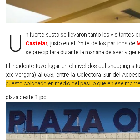
Un fuerte susto se llevaron tanto los visitantes
Castelar
, justo en el límite de los partidos de
se precipitara durante la mañana de ayer y gene
El incidente tuvo lugar en el nivel dos del shopping 
(ex Vergara) al 658, entre la Colectora Sur del Acces
puesto colocado en medio del pasillo que en ese mom
plaza oeste 1.jpg