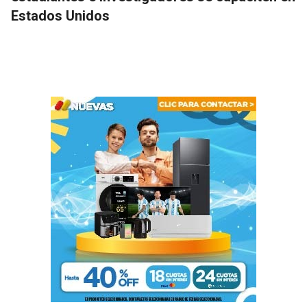
Estados Unidos