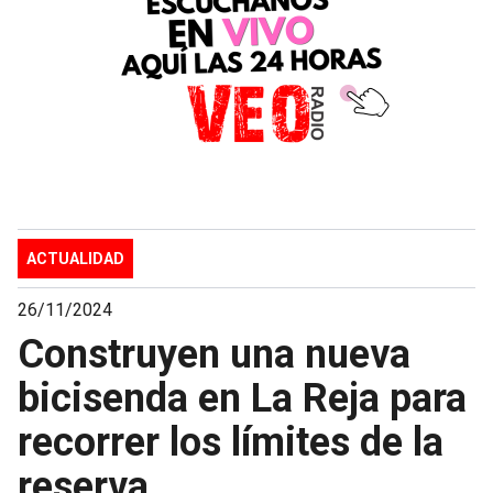
ACTUALIDAD
26/11/2024
Construyen una nueva
bicisenda en La Reja para
recorrer los límites de la
reserva