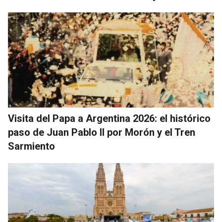
Visita del Papa a Argentina 2026: el histórico
paso de Juan Pablo II por Morón y el Tren
Sarmiento