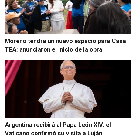
Moreno tendrá un nuevo espacio para Casa
TEA: anunciaron el inicio de la obra
Argentina recibirá al Papa León XIV: el
Vaticano confirmó su visita a Luján