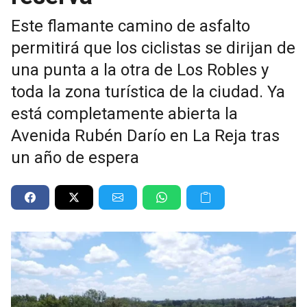
Este flamante camino de asfalto
permitirá que los ciclistas se dirijan de
una punta a la otra de Los Robles y
toda la zona turística de la ciudad. Ya
está completamente abierta la
Avenida Rubén Darío en La Reja tras
un año de espera