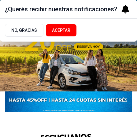
¿Querés recibir nuestras notificaciones?
NO, GRACIAS
ACEPTAR