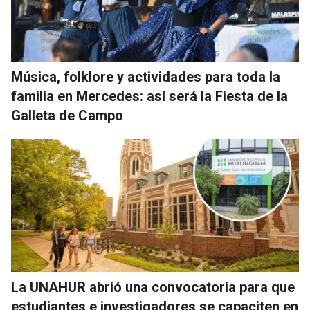
Música, folklore y actividades para toda la
familia en Mercedes: así será la Fiesta de la
Galleta de Campo
La UNAHUR abrió una convocatoria para que
estudiantes e investigadores se capaciten en