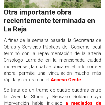
Otra importante obra
recientemente terminada en
La Reja
A fines de la semana pasada, la Secretaría de
Obras y Servicios Públicos del Gobierno local
terminó con la repavimentación de la arteria
Crisólogo Larralde en la mencionada ciudad
morenense , la cual se ubica en el lado norte y
ahora permite una vinculación mucho más
rápida y segura con el
Acceso Oeste
.
Se trata de un tramo de cuatro cuadras entre
la Avenida Storni y Belisario Roldán cuya
intervención había iniciado
a mediados de