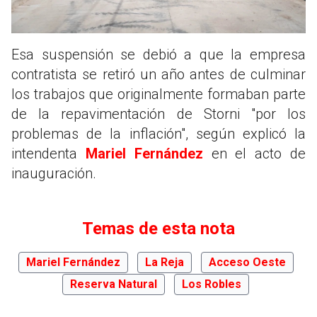
Esa suspensión se debió a que la empresa
contratista se retiró un año antes de culminar
los trabajos que originalmente formaban parte
de la repavimentación de Storni "por los
problemas de la inflación", según explicó la
intendenta
Mariel Fernández
en el acto de
inauguración.
Temas de esta nota
Mariel Fernández
La Reja
Acceso Oeste
Reserva Natural
Los Robles