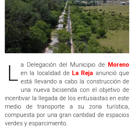
La Delegación del Municipio de
Moreno
en la localidad de
La Reja
anunció que
está llevando a cabo la construcción de
una nueva bicisenda con el objetivo de
incentivar la llegada de los entusiastas en este
medio de transporte a su zona turística,
compuesta por una gran cantidad de espacios
verdes y esparcimiento.