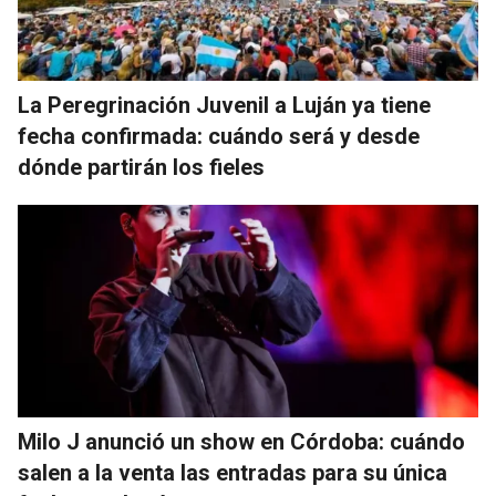
La Peregrinación Juvenil a Luján ya tiene
fecha confirmada: cuándo será y desde
dónde partirán los fieles
Milo J anunció un show en Córdoba: cuándo
salen a la venta las entradas para su única