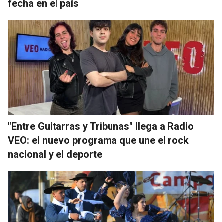
fecha en el país
"Entre Guitarras y Tribunas" llega a Radio
VEO: el nuevo programa que une el rock
nacional y el deporte