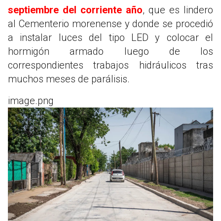
septiembre del corriente año
, que es lindero
al Cementerio morenense y donde se procedió
a instalar luces del tipo LED y colocar el
hormigón armado luego de los
correspondientes trabajos hidráulicos tras
muchos meses de parálisis.
image.png