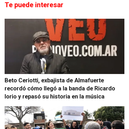
Te puede interesar
Beto Ceriotti, exbajista de Almafuerte
recordó cómo llegó a la banda de Ricardo
Iorio y repasó su historia en la música