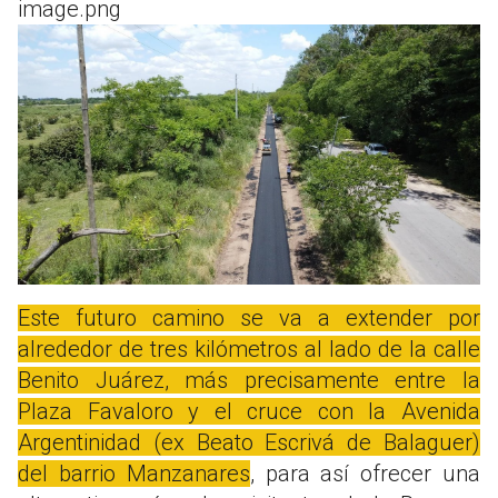
image.png
Este futuro camino se va a extender por
alrededor de tres kilómetros al lado de la calle
Benito Juárez, más precisamente entre la
Plaza Favaloro y el cruce con la Avenida
Argentinidad (ex Beato Escrivá de Balaguer)
del barrio Manzanares
, para así ofrecer una