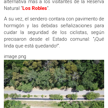
alternativa más a los visitantes de la Reserva
Natural "
Los Robles
".
A su vez, el sendero contara con pavimento de
hormigón y las debidas señalizaciones para
cuidar la seguridad de los ciclistas, según
precisaron desde el Estado comunal: "¡Qué
linda que está quedando!".
image.png