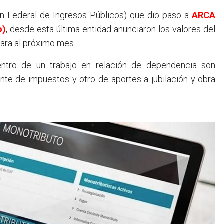
n Federal de Ingresos Públicos) que dio paso a
ARCA
o)
, desde esta última entidad anunciaron los valores del
cara al próximo mes.
ntro de un trabajo en relación de dependencia son
nte de impuestos y otro de aportes a jubilación y obra