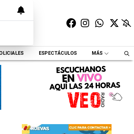
OLICIALES
ESPECTÁCULOS
MÁS