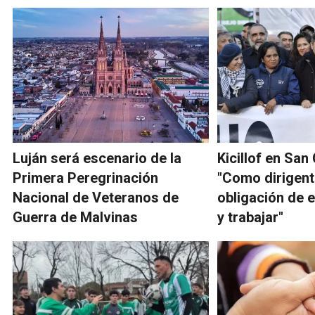
Luján será escenario de la
Kicillof en San
Primera Peregrinación
"Como dirigent
Nacional de Veteranos de
obligación de 
Guerra de Malvinas
y trabajar"