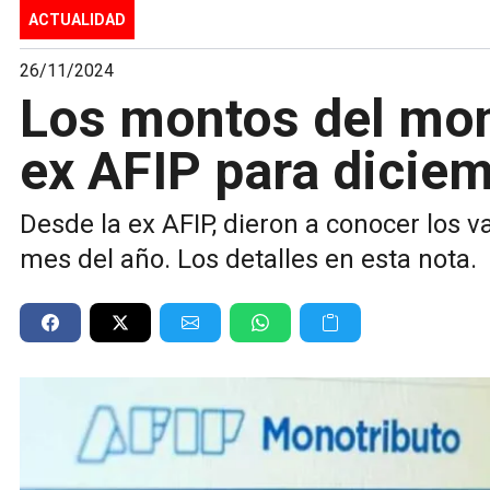
ACTUALIDAD
26/11/2024
Los montos del mon
ex AFIP para dicie
Desde la ex AFIP, dieron a conocer los v
mes del año. Los detalles en esta nota.