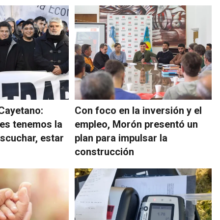
 Cayetano:
Con foco en la inversión y el
es tenemos la
empleo, Morón presentó un
escuchar, estar
plan para impulsar la
construcción