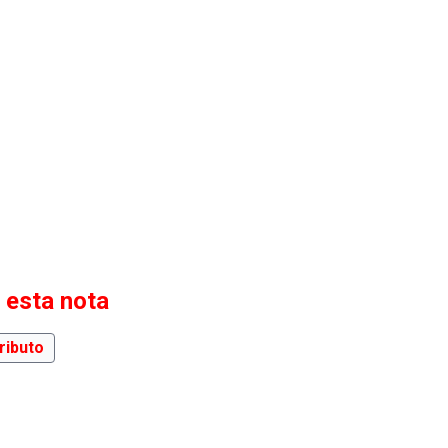
 esta nota
ributo