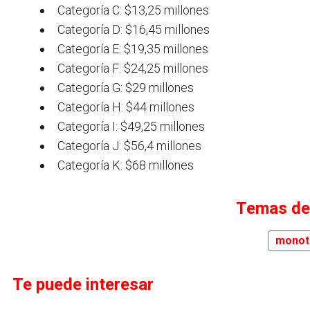
Categoría C: $13,25 millones
Categoría D: $16,45 millones
Categoría E: $19,35 millones
Categoría F: $24,25 millones
Categoría G: $29 millones
Categoría H: $44 millones
Categoría I: $49,25 millones
Categoría J: $56,4 millones
Categoría K: $68 millones
Temas de
monot
Te puede interesar