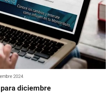
iembre 2024.
 para diciembre