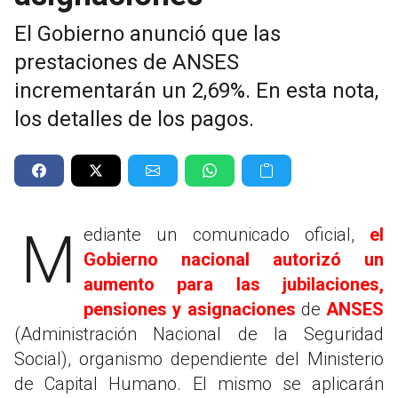
El Gobierno anunció que las
prestaciones de ANSES
incrementarán un 2,69%. En esta nota,
los detalles de los pagos.
Mediante un comunicado oficial,
el
Gobierno nacional autorizó un
aumento para las jubilaciones,
pensiones y asignaciones
de
ANSES
(Administración Nacional de la Seguridad
Social), organismo dependiente del Ministerio
de Capital Humano. El mismo se aplicarán