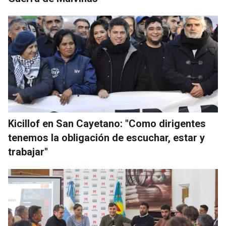
Kicillof en San Cayetano: "Como dirigentes
tenemos la obligación de escuchar, estar y
trabajar"