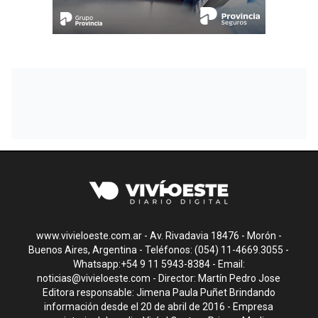
www.vivieloeste.com.ar - Av. Rivadavia 18476 - Morón -
Buenos Aires, Argentina - Teléfonos: (054) 11-4669.3055 -
Whatsapp:+54 9 11 5943-8384 - Email:
noticias@vivieloeste.com
- Director: Martín Pedro Jose
Editora responsable: Jimena Paula Puñet Brindando
información desde el 20 de abril de 2016 - Empresa