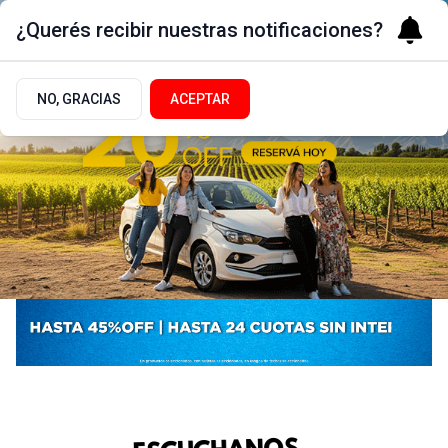
¿Querés recibir nuestras notificaciones?
NO, GRACIAS
ACEPTAR