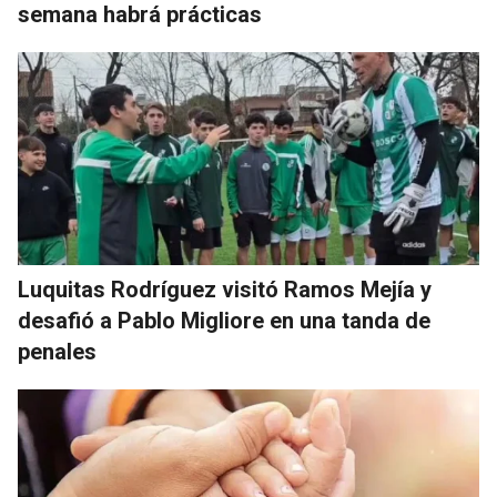
semana habrá prácticas
Luquitas Rodríguez visitó Ramos Mejía y
desafió a Pablo Migliore en una tanda de
penales