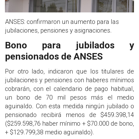
ANSES: confirmaron un aumento para las
jubilaciones, pensiones y asignaciones.
Bono para jubilados y
pensionados de ANSES
Por otro lado, indicaron que los titulares de
jubilaciones y pensiones con haberes mínimos
cobrarán, con el calendario de pago habitual,
un bono de 70 mil pesos más el medio
aguinaldo. Con esta medida ningún jubilado o
pensionado recibirá menos de $459.398,14
($259.598,76 haber mínimo + $70.000 de bono,
+ $129.799,38 medio aguinaldo).