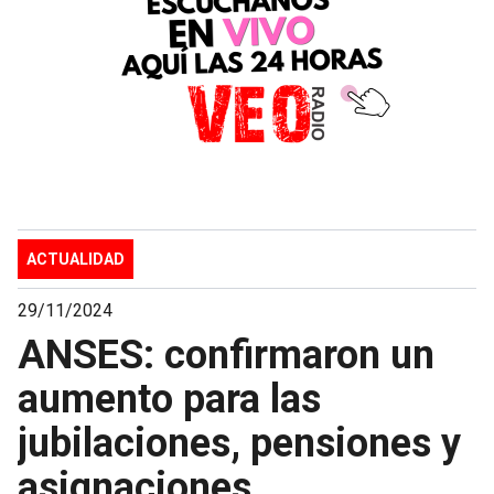
ACTUALIDAD
29/11/2024
ANSES: confirmaron un
aumento para las
jubilaciones, pensiones y
asignaciones