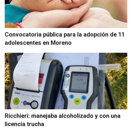
Convocatoria pública para la adopción de 11
adolescentes en Moreno
Ricchieri: manejaba alcoholizado y con una
licencia trucha