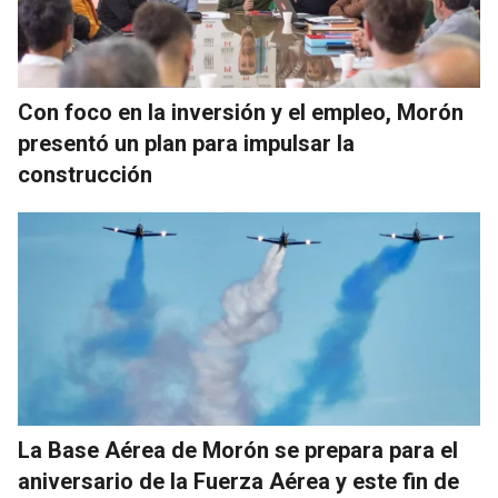
Con foco en la inversión y el empleo, Morón
presentó un plan para impulsar la
construcción
La Base Aérea de Morón se prepara para el
aniversario de la Fuerza Aérea y este fin de