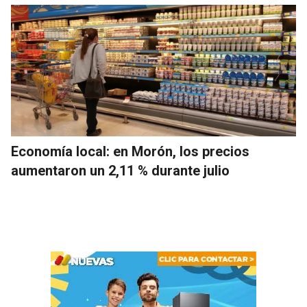
Economía local: en Morón, los precios
aumentaron un 2,11 % durante julio