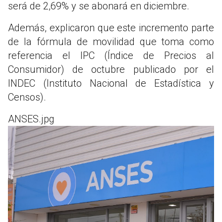
será de 2,69% y se abonará en diciembre.
Además, explicaron que este incremento parte
de la fórmula de movilidad que toma como
referencia el IPC (Índice de Precios al
Consumidor) de octubre publicado por el
INDEC (Instituto Nacional de Estadística y
Censos).
ANSES.jpg