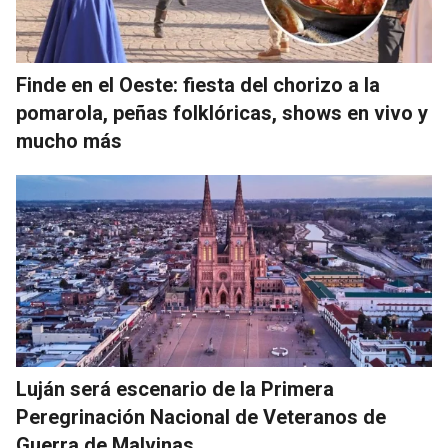
Finde en el Oeste: fiesta del chorizo a la
pomarola, peñas folklóricas, shows en vivo y
mucho más
Luján será escenario de la Primera
Peregrinación Nacional de Veteranos de
Guerra de Malvinas