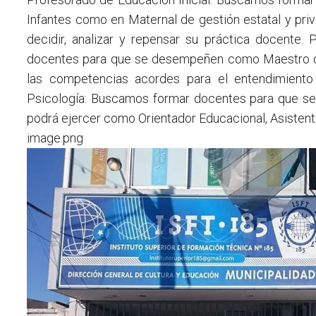
Infantes como en Maternal de gestión estatal y priv
decidir, analizar y repensar su práctica docente
docentes para que se desempeñen como Maestro de 
las competencias acordes para el entendimiento
Psicología: Buscamos formar docentes para que s
podrá ejercer como Orientador Educacional, Asistent
image.png