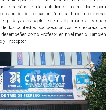
ada; ofreciéndole a los estudiantes las cualidades para
. Profesorado de Educación Primaria: Buscamos formar
grado y/o Preceptor en el nivel primario, ofreciendo
 de los contextos socio-educativos. Profesorado de
e desempeñen como Profesor en nivel medio. También
e y Preceptor.