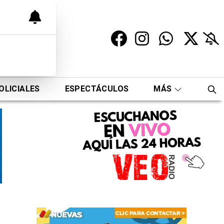
OLICIALES
ESPECTÁCULOS
MÁS