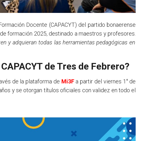
lo de formación 2025, destinado a maestros y profesores.
en y adquieran todas las herramientas pedagógicas en
al CAPACYT de Tres de Febrero?
través de la plataforma de
Mi3F
a partir del viernes 1° de
ños y se otorgan títulos oficiales con validez en todo el