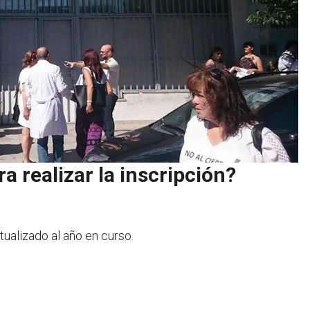
 realizar la inscripción?
tualizado al año en curso.