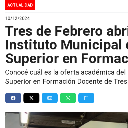
ACTUALIDAD
10/12/2024
Tres de Febrero abri
Instituto Municipal
Superior en Formac
Conocé cuál es la oferta académica del 
Superior en Formación Docente de Tres