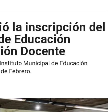
ó la inscripción del
 de Educación
ión Docente
Instituto Municipal de Educación
 de Febrero.