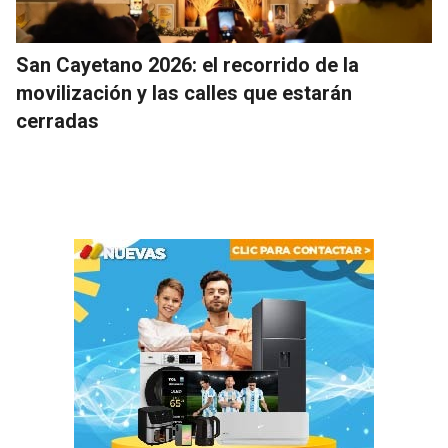
San Cayetano 2026: el recorrido de la
movilización y las calles que estarán
cerradas