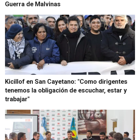
Guerra de Malvinas
Kicillof en San Cayetano: "Como dirigentes
tenemos la obligación de escuchar, estar y
trabajar"