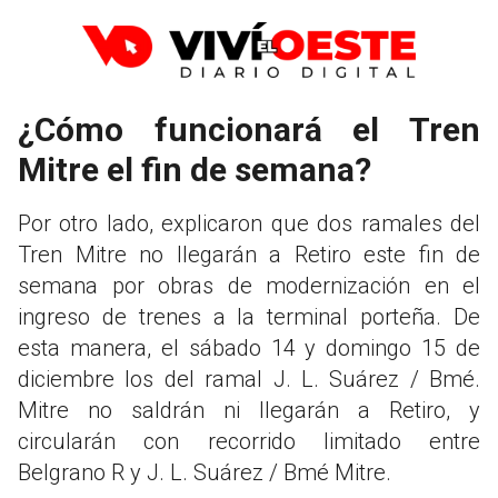
¿Cómo funcionará el Tren
Mitre el fin de semana?
Por otro lado, explicaron que dos ramales del
Tren Mitre no llegarán a Retiro este fin de
semana por obras de modernización en el
ingreso de trenes a la terminal porteña. De
esta manera, el sábado 14 y domingo 15 de
diciembre los del ramal J. L. Suárez / Bmé.
Mitre no saldrán ni llegarán a Retiro, y
circularán con recorrido limitado entre
Belgrano R y J. L. Suárez / Bmé Mitre.