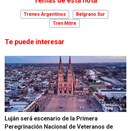
Temas de esta nota
Trenes Argentinos
Belgrano Sur
Tren Mitre
Te puede interesar
Luján será escenario de la Primera
Peregrinación Nacional de Veteranos de