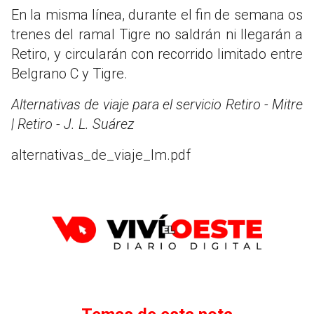
En la misma línea, durante el fin de semana os
trenes del ramal Tigre no saldrán ni llegarán a
Retiro, y circularán con recorrido limitado entre
Belgrano C y Tigre.
Alternativas de viaje para el servicio Retiro - Mitre
| Retiro - J. L. Suárez
alternativas_de_viaje_lm.pdf