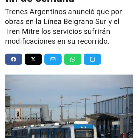
Trenes Argentinos anunció que por
obras en la Línea Belgrano Sur y el
Tren Mitre los servicios sufrirán
modificaciones en su recorrido.