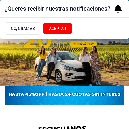
¿Querés recibir nuestras notificaciones?
NO, GRACIAS
ACEPTAR