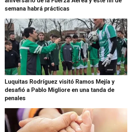
aniversario de la Fuerza Aérea y este fin de
semana habrá prácticas
Luquitas Rodríguez visitó Ramos Mejía y
desafió a Pablo Migliore en una tanda de
penales