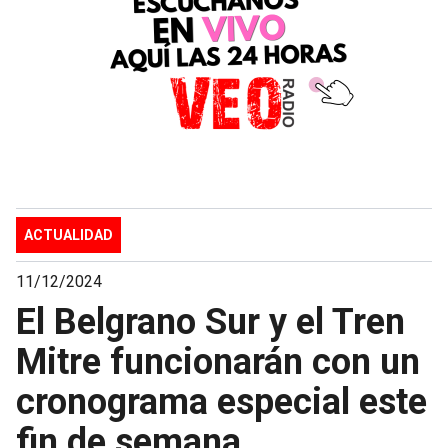
ACTUALIDAD
11/12/2024
El Belgrano Sur y el Tren
Mitre funcionarán con un
cronograma especial este
fin de semana