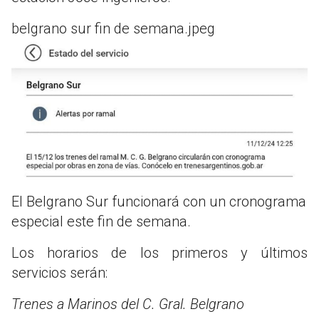
belgrano sur fin de semana.jpeg
El Belgrano Sur funcionará con un cronograma
especial este fin de semana.
Los horarios de los primeros y últimos
servicios serán:
Trenes a Marinos del C. Gral. Belgrano