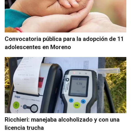
Convocatoria pública para la adopción de 11
adolescentes en Moreno
Ricchieri: manejaba alcoholizado y con una
licencia trucha