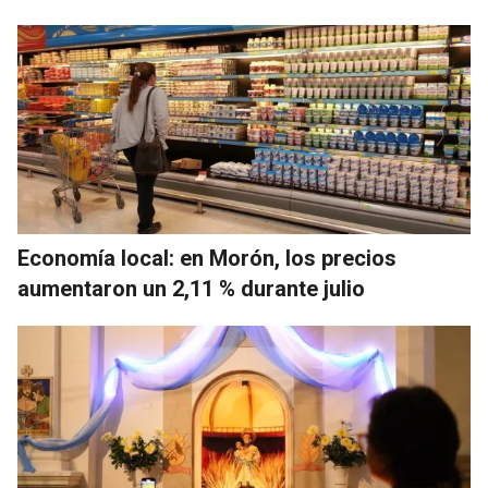
Economía local: en Morón, los precios
aumentaron un 2,11 % durante julio