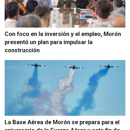
Con foco en la inversión y el empleo, Morón
presentó un plan para impulsar la
construcción
La Base Aérea de Morón se prepara para el