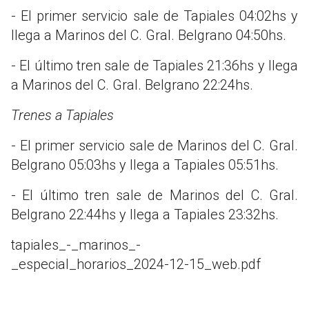
- El primer servicio sale de Tapiales 04:02hs y
llega a Marinos del C. Gral. Belgrano 04:50hs.
- El último tren sale de Tapiales 21:36hs y llega
a Marinos del C. Gral. Belgrano 22:24hs.
Trenes a Tapiales
- El primer servicio sale de Marinos del C. Gral.
Belgrano 05:03hs y llega a Tapiales 05:51hs.
- El último tren sale de Marinos del C. Gral.
Belgrano 22:44hs y llega a Tapiales 23:32hs.
tapiales_-_marinos_-
_especial_horarios_2024-12-15_web.pdf