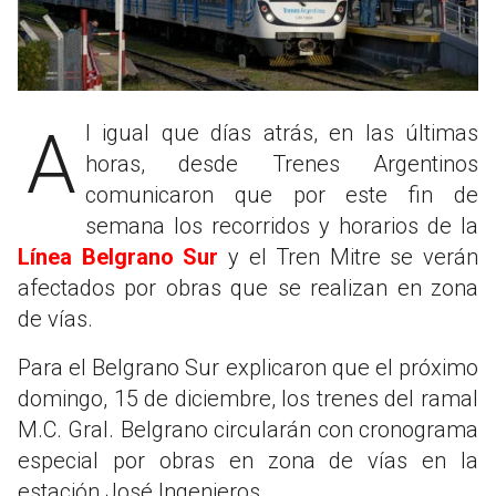
Al igual que días atrás, en las últimas
horas, desde Trenes Argentinos
comunicaron que por este fin de
semana los recorridos y horarios de la
Línea Belgrano Sur
y el Tren Mitre se verán
afectados por obras que se realizan en zona
de vías.
Para el Belgrano Sur explicaron que el próximo
domingo, 15 de diciembre, los trenes del ramal
M.C. Gral. Belgrano circularán con cronograma
especial por obras en zona de vías en la
estación José Ingenieros.