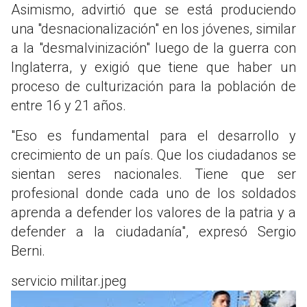
Asimismo, advirtió que se está produciendo
una "desnacionalización" en los jóvenes, similar
a la "desmalvinización" luego de la guerra con
Inglaterra, y exigió que tiene que haber un
proceso de culturización para la población de
entre 16 y 21 años.
"Eso es fundamental para el desarrollo y
crecimiento de un país. Que los ciudadanos se
sientan seres nacionales. Tiene que ser
profesional donde cada uno de los soldados
aprenda a defender los valores de la patria y a
defender a la ciudadanía", expresó Sergio
Berni.
servicio militar.jpeg