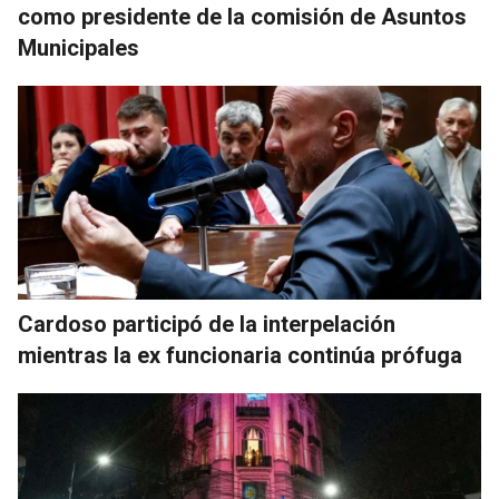
como presidente de la comisión de Asuntos
Municipales
Cardoso participó de la interpelación
mientras la ex funcionaria continúa prófuga