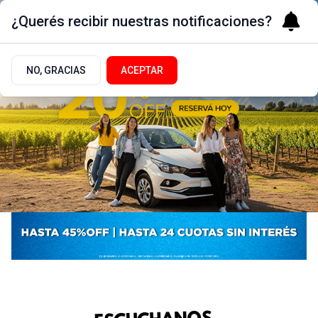
¿Querés recibir nuestras notificaciones?
NO, GRACIAS
ACEPTAR