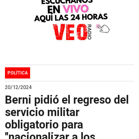
POLÍTICA
20/12/2024
Berni pidió el regreso del
servicio militar
obligatorio para
"nacionalizar a los