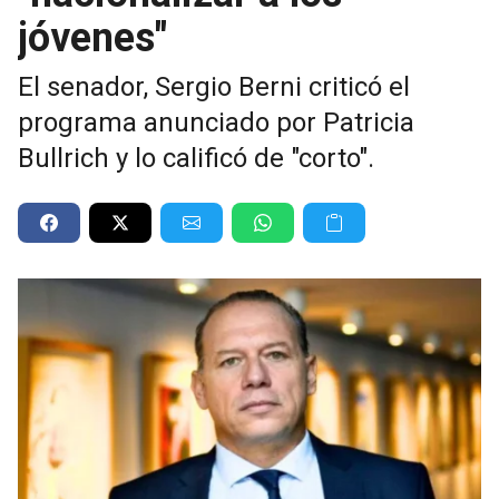
jóvenes"
El senador, Sergio Berni criticó el
programa anunciado por Patricia
Bullrich y lo calificó de "corto".