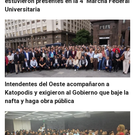
estuvieron presentes en la 4° Marcha Federal
Universitaria
Intendentes del Oeste acompañaron a
Katopodis y exigieron al Gobierno que baje la
nafta y haga obra pública