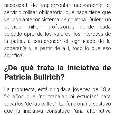
necesidad de implementar nuevamente el
servicio militar obligatorio, que nada tiene que
ver con anterior sistema de colimba. Quiero un
servicio militar profesional, donde cada
soldado aprenda los valores, los intereses de
la patria, a comprender el significado de la
soberanía y, a partir de allí, todo lo que eso
significa.
¿De qué trata la iniciativa de
Patricia Bullrich?
La propuesta, está dirigida a jóvenes de 18 a
24 años que "no trabajan ni estudian" para
sacarlos "de las calles". La funcionaria sostuvo
que la iniciativa constituye "una alternativa