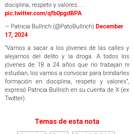
disciplina, respeto y valores....
pic.twitter.com/qfb0pgdBPA
— Patricia Bullrich (@PatoBullrich)
December
17, 2024
"Vamos a sacar a los jóvenes de las calles y
alejarnos del delito y la droga. A todos los
jóvenes de 18 a 24 años que no trabajan ni
estudian, los vamos a convocar para brindarles
formación en disciplina, respeto y valores",
expresó Patricia Bullrich en su cuenta de X (ex
Twitter).
Temas de esta nota