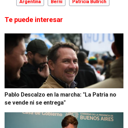
Argentina
Berni
Patricia Bullrich
Te puede interesar
Pablo Descalzo en la marcha: "La Patria no
se vende ni se entrega"