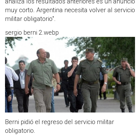
analiza los resultados anteriores es un anuncio
muy corto. Argentina necesita volver al servicio
militar obligatorio".
sergio berni 2.webp
Berni pidió el regreso del servicio militar
obligatorio.