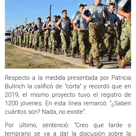
Respecto a la medida presentada por Patricia
Bullrich la calificó de "corta" y recordó que en
2019, el mismo proyecto tuvo el registro de
1200 jóvenes. En esta línea remarcó: "¿Saben
cuántos son? Nada, no existe".
Por último, sentenció: "Creo que tarde o
temprano se va a dar la discusión sobre la