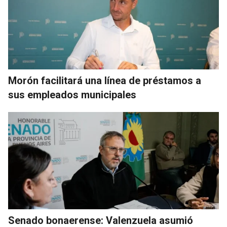
Morón facilitará una línea de préstamos a
sus empleados municipales
Senado bonaerense: Valenzuela asumió