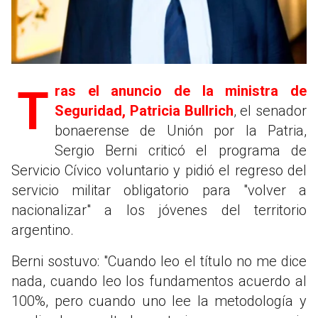
Tras el anuncio de la ministra de
Seguridad, Patricia Bullrich
, el senador
bonaerense de Unión por la Patria,
Sergio Berni criticó el programa de
Servicio Cívico voluntario y pidió el regreso del
servicio militar obligatorio para "volver a
nacionalizar" a los jóvenes del territorio
argentino.
Berni sostuvo: "Cuando leo el título no me dice
nada, cuando leo los fundamentos acuerdo al
100%, pero cuando uno lee la metodología y