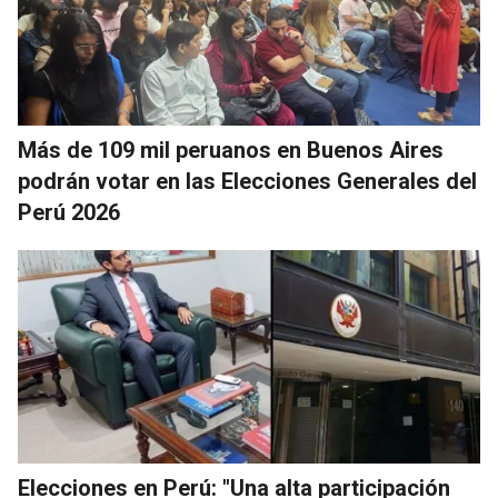
Más de 109 mil peruanos en Buenos Aires
podrán votar en las Elecciones Generales del
Perú 2026
Elecciones en Perú: "Una alta participación