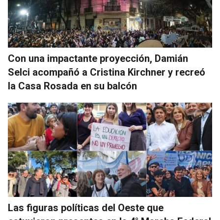
Con una impactante proyección, Damián
Selci acompañó a Cristina Kirchner y recreó
la Casa Rosada en su balcón
Las figuras políticas del Oeste que