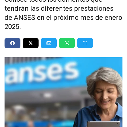
tendrán las diferentes prestaciones
de ANSES en el próximo mes de enero
2025.