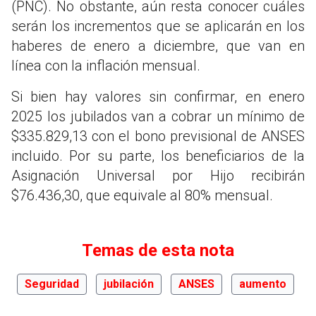
(PNC). No obstante, aún resta conocer cuáles
serán los incrementos que se aplicarán en los
haberes de enero a diciembre, que van en
línea con la inflación mensual.
Si bien hay valores sin confirmar, en enero
2025 los jubilados van a cobrar un mínimo de
$335.829,13 con el bono previsional de ANSES
incluido. Por su parte, los beneficiarios de la
Asignación Universal por Hijo recibirán
$76.436,30, que equivale al 80% mensual.
Temas de esta nota
Seguridad
jubilación
ANSES
aumento