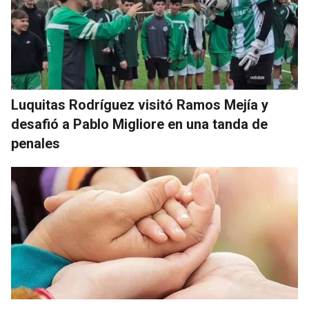
Luquitas Rodríguez visitó Ramos Mejía y
desafió a Pablo Migliore en una tanda de
penales