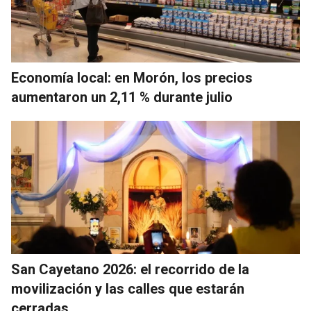
Economía local: en Morón, los precios
aumentaron un 2,11 % durante julio
San Cayetano 2026: el recorrido de la
movilización y las calles que estarán
cerradas