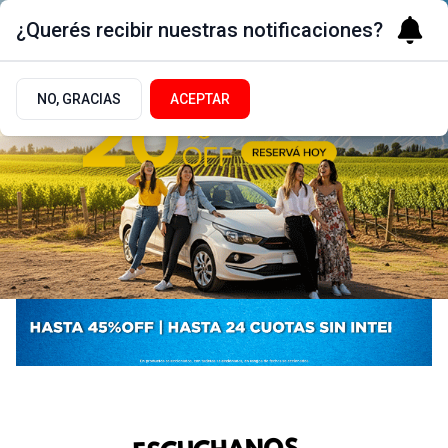
¿Querés recibir nuestras notificaciones?
NO, GRACIAS
ACEPTAR