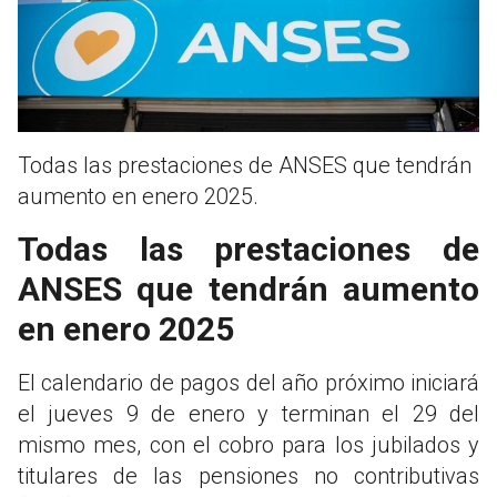
Todas las prestaciones de ANSES que tendrán
aumento en enero 2025.
Todas las prestaciones de
ANSES que tendrán aumento
en enero 2025
El calendario de pagos del año próximo iniciará
el jueves 9 de enero y terminan el 29 del
mismo mes, con el cobro para los jubilados y
titulares de las pensiones no contributivas