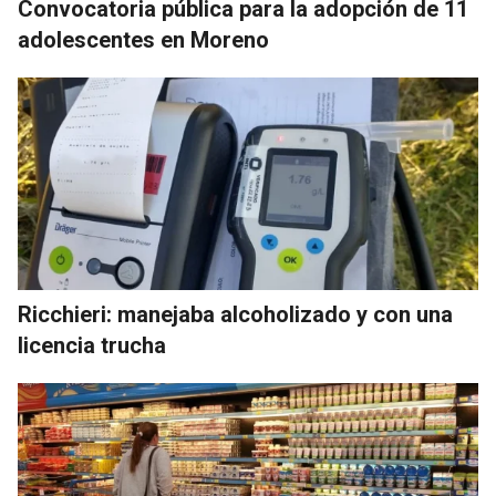
Convocatoria pública para la adopción de 11
adolescentes en Moreno
Ricchieri: manejaba alcoholizado y con una
licencia trucha