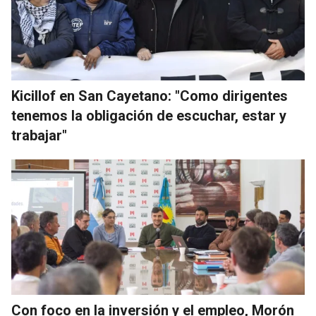
Kicillof en San Cayetano: "Como dirigentes
tenemos la obligación de escuchar, estar y
trabajar"
Con foco en la inversión y el empleo, Morón