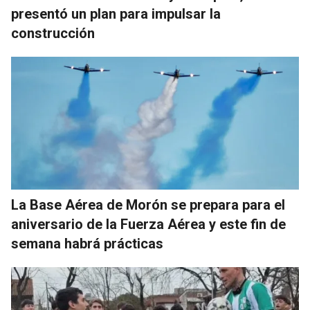
presentó un plan para impulsar la
construcción
La Base Aérea de Morón se prepara para el
aniversario de la Fuerza Aérea y este fin de
semana habrá prácticas