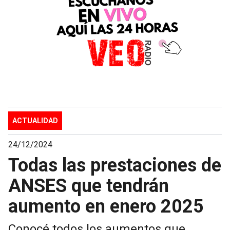
ACTUALIDAD
24/12/2024
Todas las prestaciones de
ANSES que tendrán
aumento en enero 2025
Conocé todos los aumentos que