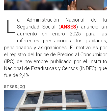
La Administración Nacional de la
Seguridad Social (
ANSES
) anunció un
aumento en enero 2025 para las
diferentes prestaciones. los jubilados,
pensionados y asignaciones. El motivo es por
el registro del Índice de Precios al Consumidor
(IPC) de noviembre publicado por el Instituto
Nacional de Estadísticas y Censos (INDEC), que
fue de 2,4%.
anses.jpg