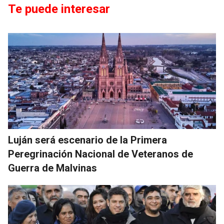
Te puede interesar
Luján será escenario de la Primera
Peregrinación Nacional de Veteranos de
Guerra de Malvinas