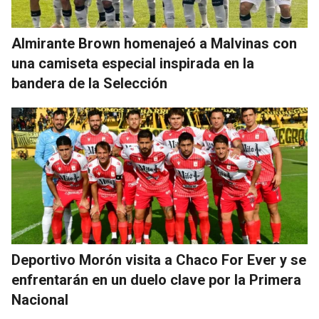
Almirante Brown homenajeó a Malvinas con
una camiseta especial inspirada en la
bandera de la Selección
Deportivo Morón visita a Chaco For Ever y se
enfrentarán en un duelo clave por la Primera
Nacional