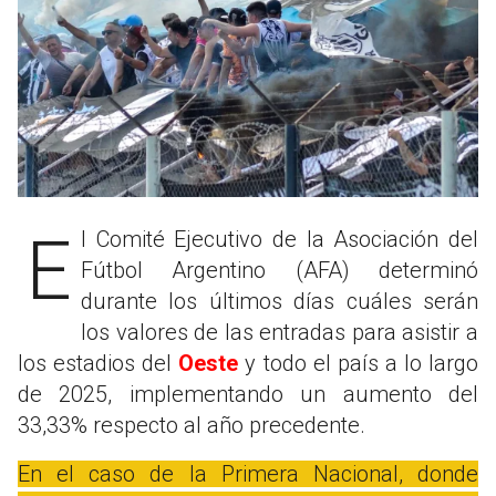
El Comité Ejecutivo de la Asociación del
Fútbol Argentino (AFA) determinó
durante los últimos días cuáles serán
los valores de las entradas para asistir a
los estadios del
Oeste
y todo el país a lo largo
de 2025, implementando un aumento del
33,33% respecto al año precedente.
En el caso de la Primera Nacional, donde