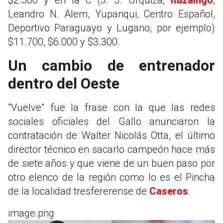
Leandro N. Alem, Yupanqui, Centro Español,
Deportivo Paraguayo y Lugano, por ejemplo)
$11.700, $6.000 y $3.300.
Un cambio de entrenador
dentro del Oeste
"Vuelve" fue la frase con la que las redes
sociales oficiales del Gallo anunciaron la
contratación de Walter Nicolás Otta, el último
director técnico en sacarlo campeón hace más
de siete años y que viene de un buen paso por
otro elenco de la región como lo es el Pincha
de la localidad tresfererense de
Caseros
.
image.png