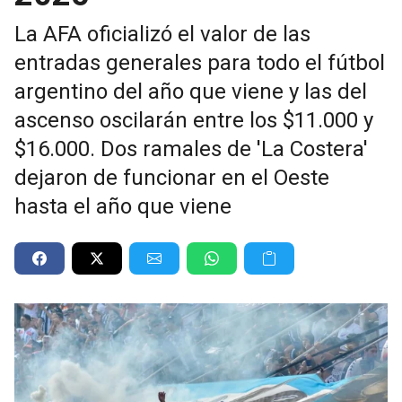
La AFA oficializó el valor de las
entradas generales para todo el fútbol
argentino del año que viene y las del
ascenso oscilarán entre los $11.000 y
$16.000. Dos ramales de 'La Costera'
dejaron de funcionar en el Oeste
hasta el año que viene