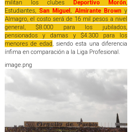
militan los clubes
Deportivo Morón
,
Estudiantes,
San Miguel
,
Almirante Brown
y
Almagro, el costo será de 16 mil pesos a nivel
general, $8.000 para los jubilados,
pensionados y damas y $4.300 para los
menores de edad
, siendo esta una diferencia
ínfima en comparación a la Liga Profesional.
image.png