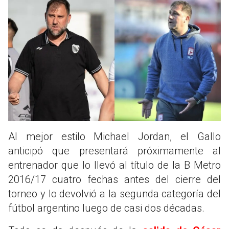
Al mejor estilo Michael Jordan, el Gallo
anticipó que presentará próximamente al
entrenador que lo llevó al título de la B Metro
2016/17 cuatro fechas antes del cierre del
torneo y lo devolvió a la segunda categoría del
fútbol argentino luego de casi dos décadas.