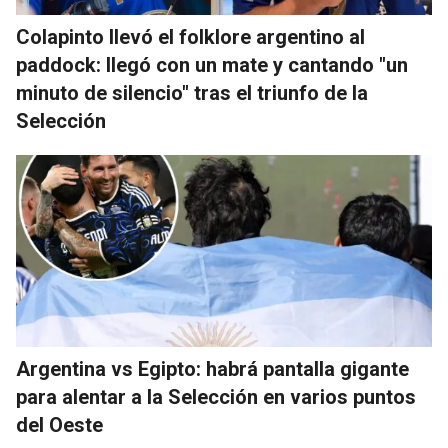
Colapinto llevó el folklore argentino al
paddock: llegó con un mate y cantando "un
minuto de silencio" tras el triunfo de la
Selección
Argentina vs Egipto: habrá pantalla gigante
para alentar a la Selección en varios puntos
del Oeste