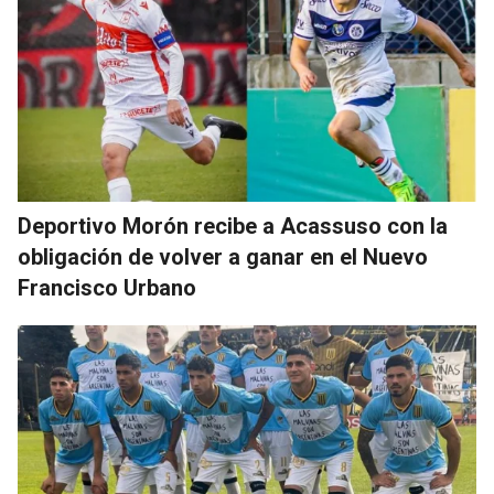
Deportivo Morón recibe a Acassuso con la
obligación de volver a ganar en el Nuevo
Francisco Urbano