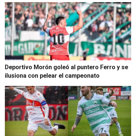
Deportivo Morón goleó al puntero Ferro y se
ilusiona con pelear el campeonato