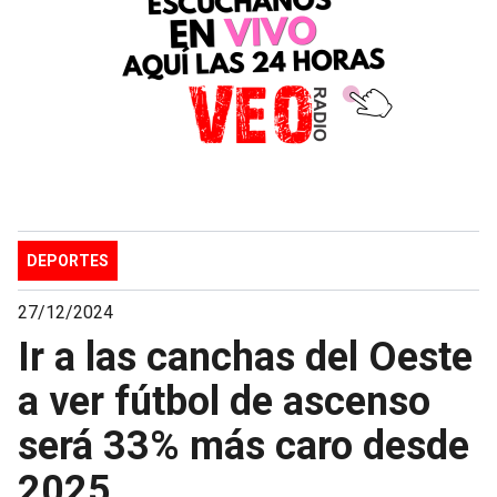
DEPORTES
27/12/2024
Ir a las canchas del Oeste
a ver fútbol de ascenso
será 33% más caro desde
2025