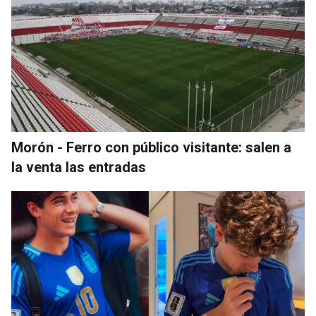
Morón - Ferro con público visitante: salen a
la venta las entradas