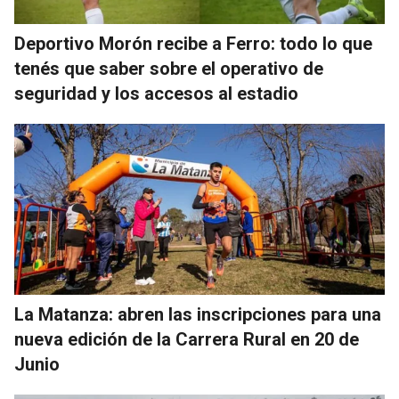
Deportivo Morón recibe a Ferro: todo lo que
tenés que saber sobre el operativo de
seguridad y los accesos al estadio
La Matanza: abren las inscripciones para una
nueva edición de la Carrera Rural en 20 de
Junio