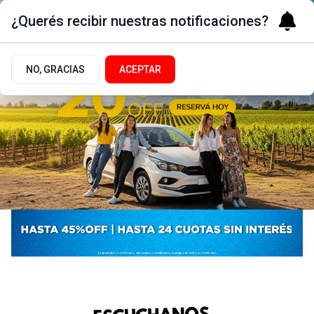
¿Querés recibir nuestras notificaciones?
NO, GRACIAS
ACEPTAR